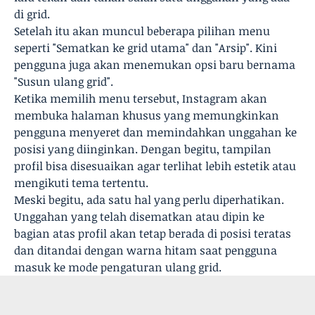
di grid.
Setelah itu akan muncul beberapa pilihan menu
seperti "Sematkan ke grid utama" dan "Arsip". Kini
pengguna juga akan menemukan opsi baru bernama
"Susun ulang grid".
Ketika memilih menu tersebut, Instagram akan
membuka halaman khusus yang memungkinkan
pengguna menyeret dan memindahkan unggahan ke
posisi yang diinginkan. Dengan begitu, tampilan
profil bisa disesuaikan agar terlihat lebih estetik atau
mengikuti tema tertentu.
Meski begitu, ada satu hal yang perlu diperhatikan.
Unggahan yang telah disematkan atau dipin ke
bagian atas profil akan tetap berada di posisi teratas
dan ditandai dengan warna hitam saat pengguna
masuk ke mode pengaturan ulang grid.