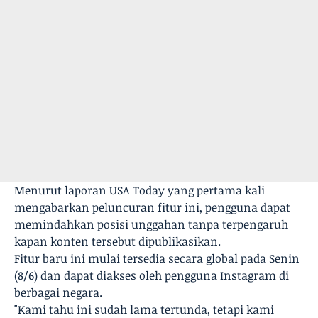
Menurut laporan USA Today yang pertama kali
mengabarkan peluncuran fitur ini, pengguna dapat
memindahkan posisi unggahan tanpa terpengaruh
kapan konten tersebut dipublikasikan.
Fitur baru ini mulai tersedia secara global pada Senin
(8/6) dan dapat diakses oleh pengguna Instagram di
berbagai negara.
"Kami tahu ini sudah lama tertunda, tetapi kami