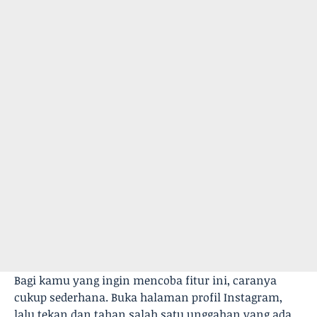
Bagi kamu yang ingin mencoba fitur ini, caranya
cukup sederhana. Buka halaman profil Instagram,
lalu tekan dan tahan salah satu unggahan yang ada