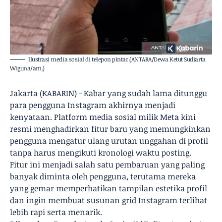
Ilustrasi media sosial di telepon pintar.(ANTARA/Dewa Ketut Sudiarta
Wiguna/am.)
Jakarta (KABARIN) - Kabar yang sudah lama ditunggu
para pengguna Instagram akhirnya menjadi
kenyataan. Platform media sosial milik Meta kini
resmi menghadirkan fitur baru yang memungkinkan
pengguna mengatur ulang urutan unggahan di profil
tanpa harus mengikuti kronologi waktu posting.
Fitur ini menjadi salah satu pembaruan yang paling
banyak diminta oleh pengguna, terutama mereka
yang gemar memperhatikan tampilan estetika profil
dan ingin membuat susunan grid Instagram terlihat
lebih rapi serta menarik.