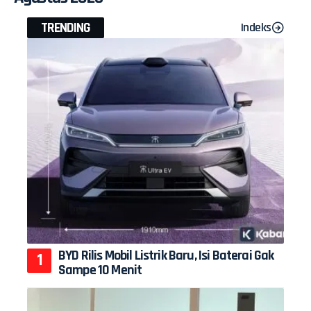
TRENDING
Indeks
BYD Rilis Mobil Listrik Baru, Isi Baterai Gak
Sampe 10 Menit