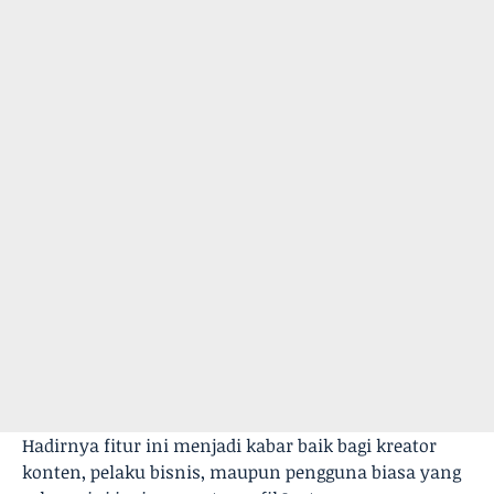
Hadirnya fitur ini menjadi kabar baik bagi kreator
konten, pelaku bisnis, maupun pengguna biasa yang