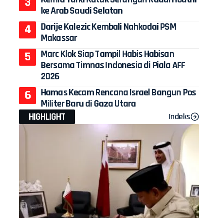
ke Arab Saudi Selatan
Darije Kalezic Kembali Nahkodai PSM
Makassar
Marc Klok Siap Tampil Habis Habisan
Bersama Timnas Indonesia di Piala AFF
2026
Hamas Kecam Rencana Israel Bangun Pos
Militer Baru di Gaza Utara
HIGHLIGHT
Indeks