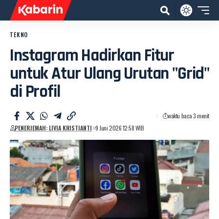
TEKNO
Instagram Hadirkan Fitur
untuk Atur Ulang Urutan "Grid"
di Profil
waktu baca 3 menit
PENERJEMAH: LIVIA KRISTIANTI
9 Juni 2026 12:58 WIB