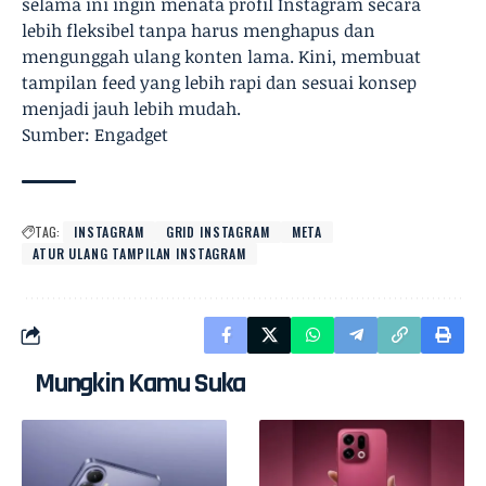
selama ini ingin menata profil Instagram secara
lebih fleksibel tanpa harus menghapus dan
mengunggah ulang konten lama. Kini, membuat
tampilan feed yang lebih rapi dan sesuai konsep
menjadi jauh lebih mudah.
Sumber: Engadget
TAG:
INSTAGRAM
GRID INSTAGRAM
META
ATUR ULANG TAMPILAN INSTAGRAM
Mungkin Kamu Suka