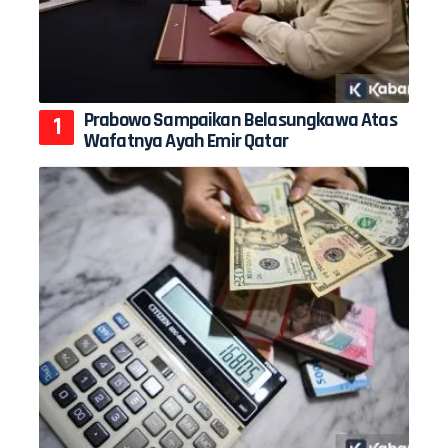
Prabowo Sampaikan Belasungkawa Atas
Wafatnya Ayah Emir Qatar