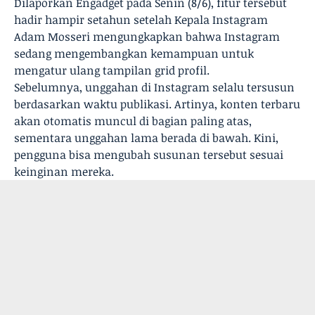
Dilaporkan Engadget pada Senin (8/6), fitur tersebut
hadir hampir setahun setelah Kepala Instagram
Adam Mosseri mengungkapkan bahwa Instagram
sedang mengembangkan kemampuan untuk
mengatur ulang tampilan grid profil.
Sebelumnya, unggahan di Instagram selalu tersusun
berdasarkan waktu publikasi. Artinya, konten terbaru
akan otomatis muncul di bagian paling atas,
sementara unggahan lama berada di bawah. Kini,
pengguna bisa mengubah susunan tersebut sesuai
keinginan mereka.