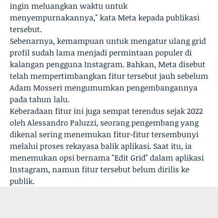
ingin meluangkan waktu untuk
menyempurnakannya," kata Meta kepada publikasi
tersebut.
Sebenarnya, kemampuan untuk mengatur ulang grid
profil sudah lama menjadi permintaan populer di
kalangan pengguna Instagram. Bahkan, Meta disebut
telah mempertimbangkan fitur tersebut jauh sebelum
Adam Mosseri mengumumkan pengembangannya
pada tahun lalu.
Keberadaan fitur ini juga sempat terendus sejak 2022
oleh Alessandro Paluzzi, seorang pengembang yang
dikenal sering menemukan fitur-fitur tersembunyi
melalui proses rekayasa balik aplikasi. Saat itu, ia
menemukan opsi bernama "Edit Grid" dalam aplikasi
Instagram, namun fitur tersebut belum dirilis ke
publik.