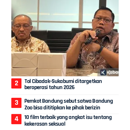
Tol Cibadak-Sukabumi ditargetkan
beroperasi tahun 2026
Pemkot Bandung sebut satwa Bandung
Zoo bisa dititipkan ke pihak berizin
10 film terbaik yang angkat isu tentang
kekerasan seksual