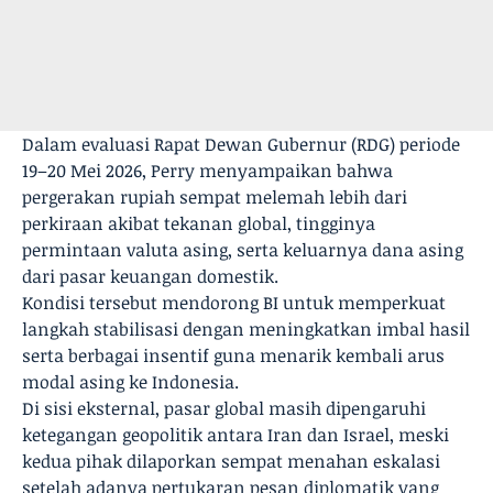
Dalam evaluasi Rapat Dewan Gubernur (RDG) periode
19–20 Mei 2026, Perry menyampaikan bahwa
pergerakan rupiah sempat melemah lebih dari
perkiraan akibat tekanan global, tingginya
permintaan valuta asing, serta keluarnya dana asing
dari pasar keuangan domestik.
Kondisi tersebut mendorong BI untuk memperkuat
langkah stabilisasi dengan meningkatkan imbal hasil
serta berbagai insentif guna menarik kembali arus
modal asing ke Indonesia.
Di sisi eksternal, pasar global masih dipengaruhi
ketegangan geopolitik antara Iran dan Israel, meski
kedua pihak dilaporkan sempat menahan eskalasi
setelah adanya pertukaran pesan diplomatik yang