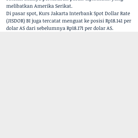
melibatkan Amerika Serikat.
Di pasar spot, Kurs Jakarta Interbank Spot Dollar Rate
(JISDOR) BI juga tercatat menguat ke posisi Rp18.141 per
dolar AS dari sebelumnya Rp18.171 per dolar AS.