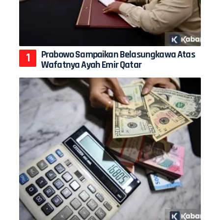
Prabowo Sampaikan Belasungkawa Atas
Wafatnya Ayah Emir Qatar