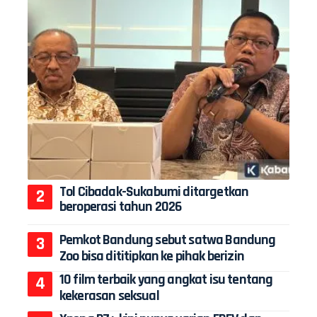
Tol Cibadak-Sukabumi ditargetkan
beroperasi tahun 2026
Pemkot Bandung sebut satwa Bandung
Zoo bisa dititipkan ke pihak berizin
10 film terbaik yang angkat isu tentang
kekerasan seksual