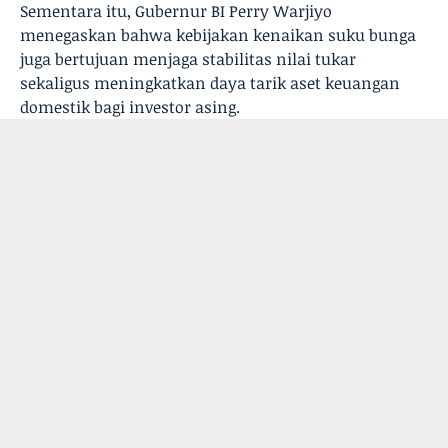
Sementara itu, Gubernur BI Perry Warjiyo
menegaskan bahwa kebijakan kenaikan suku bunga
juga bertujuan menjaga stabilitas nilai tukar
sekaligus meningkatkan daya tarik aset keuangan
domestik bagi investor asing.