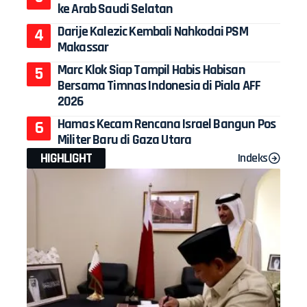
ke Arab Saudi Selatan
Darije Kalezic Kembali Nahkodai PSM
Makassar
Marc Klok Siap Tampil Habis Habisan
Bersama Timnas Indonesia di Piala AFF
2026
Hamas Kecam Rencana Israel Bangun Pos
Militer Baru di Gaza Utara
HIGHLIGHT
Indeks