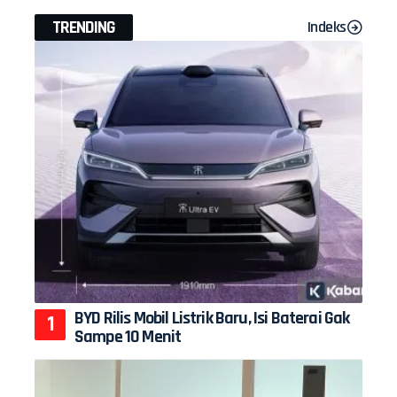
TRENDING
Indeks
BYD Rilis Mobil Listrik Baru, Isi Baterai Gak
Sampe 10 Menit