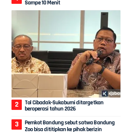
Sampe 10 Menit
Tol Cibadak-Sukabumi ditargetkan
beroperasi tahun 2026
Pemkot Bandung sebut satwa Bandung
Zoo bisa dititipkan ke pihak berizin