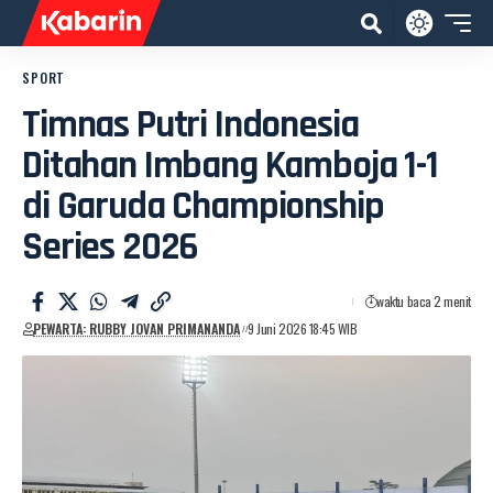
SPORT
Timnas Putri Indonesia
Ditahan Imbang Kamboja 1-1
di Garuda Championship
Series 2026
waktu baca 2 menit
PEWARTA: RUBBY JOVAN PRIMANANDA
9 Juni 2026 18:45 WIB