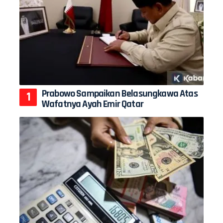
Prabowo Sampaikan Belasungkawa Atas
Wafatnya Ayah Emir Qatar