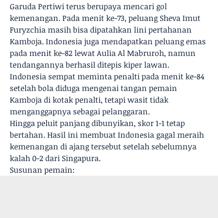
Garuda Pertiwi terus berupaya mencari gol
kemenangan. Pada menit ke-73, peluang Sheva Imut
Furyzchia masih bisa dipatahkan lini pertahanan
Kamboja. Indonesia juga mendapatkan peluang emas
pada menit ke-82 lewat Aulia Al Mabruroh, namun
tendangannya berhasil ditepis kiper lawan.
Indonesia sempat meminta penalti pada menit ke-84
setelah bola diduga mengenai tangan pemain
Kamboja di kotak penalti, tetapi wasit tidak
menganggapnya sebagai pelanggaran.
Hingga peluit panjang dibunyikan, skor 1-1 tetap
bertahan. Hasil ini membuat Indonesia gagal meraih
kemenangan di ajang tersebut setelah sebelumnya
kalah 0-2 dari Singapura.
Susunan pemain: