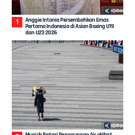
Anggie Intania Persembahkan Emas
Pertama Indonesia di Asian Boxing U19
dan U23 2026
Munich Batasi Penggunaan Air akibat