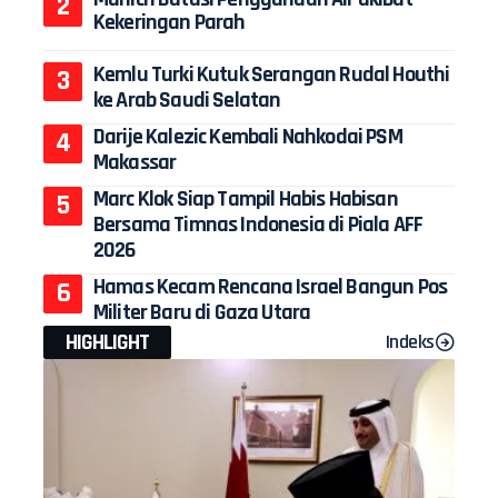
Kekeringan Parah
Kemlu Turki Kutuk Serangan Rudal Houthi
ke Arab Saudi Selatan
Darije Kalezic Kembali Nahkodai PSM
Makassar
Marc Klok Siap Tampil Habis Habisan
Bersama Timnas Indonesia di Piala AFF
2026
Hamas Kecam Rencana Israel Bangun Pos
Militer Baru di Gaza Utara
HIGHLIGHT
Indeks