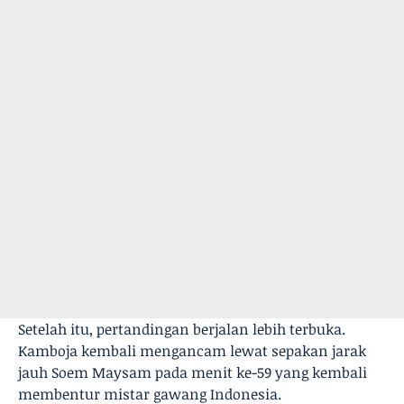
Setelah itu, pertandingan berjalan lebih terbuka.
Kamboja kembali mengancam lewat sepakan jarak
jauh Soem Maysam pada menit ke-59 yang kembali
membentur mistar gawang Indonesia.