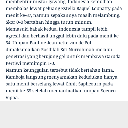
membentur mistar gawang. Indonesia kemudian
membalas lewat peluang Estella Raquel Loupatty pada
menit ke-37, namun sepakannya masih melambung.
Skor 0-0 bertahan hingga turun minum.
Memasuki babak kedua, Indonesia tampil lebih
agresif dan berhasil unggul lebih dulu pada menit ke-
54. Umpan Pauline Jeannette van de Pol
dimaksimalkan Rosdilah Siti Nurrohmah melalui
penetrasi yang berujung gol untuk membawa Garuda
Pertiwi memimpin 1-0.
Namun keunggulan tersebut tidak bertahan lama.
Kamboja langsung menyamakan kedudukan hanya
satu menit berselang lewat Chhit Sapheourn pada
menit ke-55 setelah memanfaatkan umpan Soeurn
Vipha.