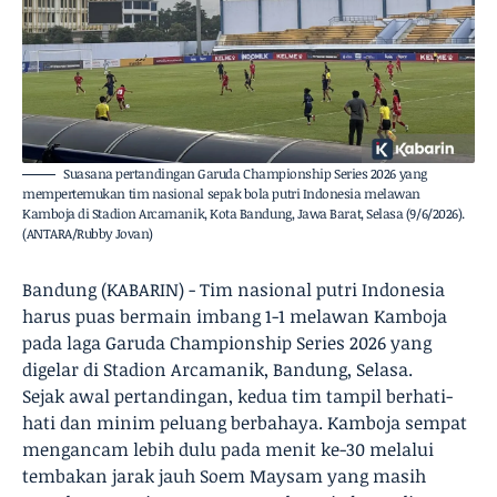
Suasana pertandingan Garuda Championship Series 2026 yang
mempertemukan tim nasional sepak bola putri Indonesia melawan
Kamboja di Stadion Arcamanik, Kota Bandung, Jawa Barat, Selasa (9/6/2026).
(ANTARA/Rubby Jovan)
Bandung (KABARIN) - Tim nasional putri Indonesia
harus puas bermain imbang 1-1 melawan Kamboja
pada laga Garuda Championship Series 2026 yang
digelar di Stadion Arcamanik, Bandung, Selasa.
Sejak awal pertandingan, kedua tim tampil berhati-
hati dan minim peluang berbahaya. Kamboja sempat
mengancam lebih dulu pada menit ke-30 melalui
tembakan jarak jauh Soem Maysam yang masih