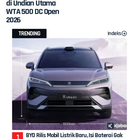
di Undian Utama
WTA 500 DC Open
2026
TRENDING
Indeks
BYD Rilis Mobil Listrik Baru, Isi Baterai Gak