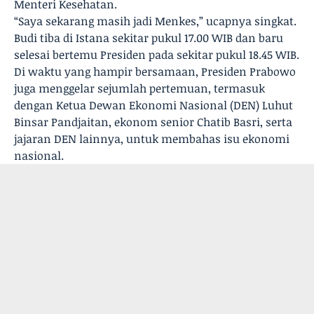
Menteri Kesehatan.
“Saya sekarang masih jadi Menkes,” ucapnya singkat.
Budi tiba di Istana sekitar pukul 17.00 WIB dan baru
selesai bertemu Presiden pada sekitar pukul 18.45 WIB.
Di waktu yang hampir bersamaan, Presiden Prabowo
juga menggelar sejumlah pertemuan, termasuk
dengan Ketua Dewan Ekonomi Nasional (DEN) Luhut
Binsar Pandjaitan, ekonom senior Chatib Basri, serta
jajaran DEN lainnya, untuk membahas isu ekonomi
nasional.