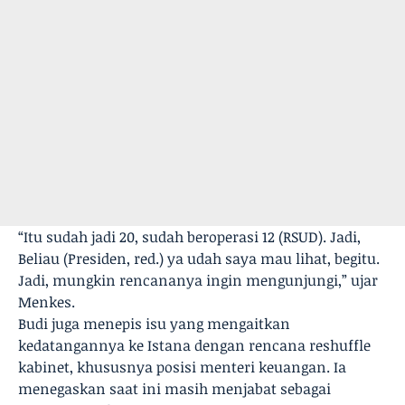
“Itu sudah jadi 20, sudah beroperasi 12 (RSUD). Jadi,
Beliau (Presiden, red.) ya udah saya mau lihat, begitu.
Jadi, mungkin rencananya ingin mengunjungi,” ujar
Menkes.
Budi juga menepis isu yang mengaitkan
kedatangannya ke Istana dengan rencana reshuffle
kabinet, khususnya posisi menteri keuangan. Ia
menegaskan saat ini masih menjabat sebagai