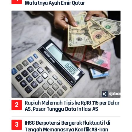
Wafatnya Ayah Emir Qatar
Rupiah Melemah Tipis ke Rp18.115 per Dolar
AS, Pasar Tunggu Data Inflasi AS
IHSG Berpotensi Bergerak Fluktuatif di
Tengah Memanasnya Konflik AS-Iran