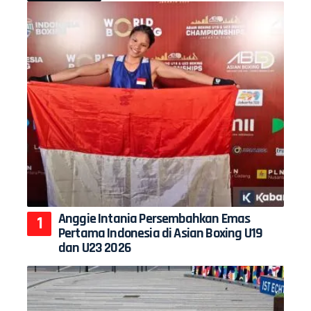
Anggie Intania Persembahkan Emas
Pertama Indonesia di Asian Boxing U19
dan U23 2026