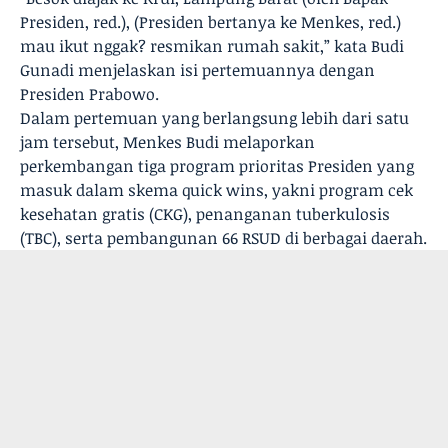
Presiden, red.), (Presiden bertanya ke Menkes, red.)
mau ikut nggak? resmikan rumah sakit,” kata Budi
Gunadi menjelaskan isi pertemuannya dengan
Presiden Prabowo.
Dalam pertemuan yang berlangsung lebih dari satu
jam tersebut, Menkes Budi melaporkan
perkembangan tiga program prioritas Presiden yang
masuk dalam skema quick wins, yakni program cek
kesehatan gratis (CKG), penanganan tuberkulosis
(TBC), serta pembangunan 66 RSUD di berbagai daerah.