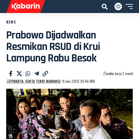
NEWS
Prabowo Dijadwalkan
Resmikan RSUD di Krui
Lampung Rabu Besok
waktu baca 2 menit
PEWARTA: GENTA TENRI MAWANGI
9 Juni 2026 20:46 WIB