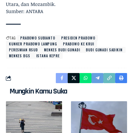
Utara, dan Mozambik.
Sumber: ANTARA
TAG:
PRABOWO SUBIANTO
PRESIDEN PRABOWO
KUNKER PRABOWO LAMPUNG
PRABOWO KE KRUI
PERESMIAN RSUD
MENKES BUDI GUNADI
BUDI GUNADI SADIKIN
MENKES BGS
ISTANA KEPRE
Mungkin Kamu Suka