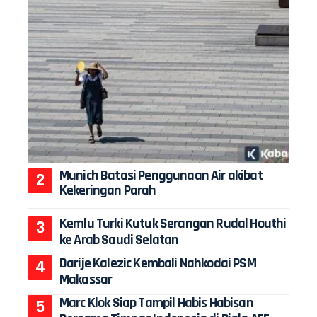
Munich Batasi Penggunaan Air akibat
Kekeringan Parah
Kemlu Turki Kutuk Serangan Rudal Houthi
ke Arab Saudi Selatan
Darije Kalezic Kembali Nahkodai PSM
Makassar
Marc Klok Siap Tampil Habis Habisan