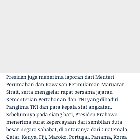
Presiden juga menerima laporan dari Menteri
Perumahan dan Kawasan Permukiman Maruarar
Sirait, serta menggelar rapat bersama jajaran
Kementerian Pertahanan dan TNI yang dihadiri
Panglima TNI dan para kepala staf angkatan.
Sebelumnya pada siang hari, Presiden Prabowo
menerima surat kepercayaan dari sembilan duta
besar negara sahabat, di antaranya dari Guatemala,
Qatar, Kenya, Fiji, Maroko, Portugal, Panama, Korea