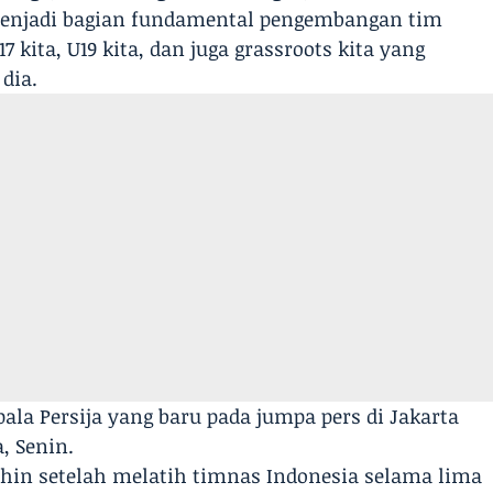
 menjadi bagian fundamental pengembangan tim
17 kita, U19 kita, dan juga grassroots kita yang
dia.
la Persija yang baru pada jumpa pers di Jakarta
, Senin.
Shin setelah melatih timnas Indonesia selama lima