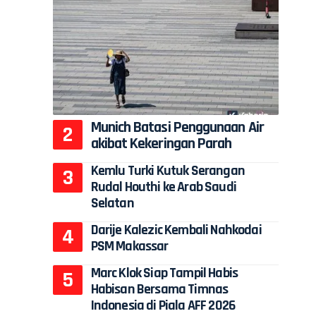
Munich Batasi Penggunaan Air
akibat Kekeringan Parah
Kemlu Turki Kutuk Serangan
Rudal Houthi ke Arab Saudi
Selatan
Darije Kalezic Kembali Nahkodai
PSM Makassar
Marc Klok Siap Tampil Habis
Habisan Bersama Timnas
Indonesia di Piala AFF 2026