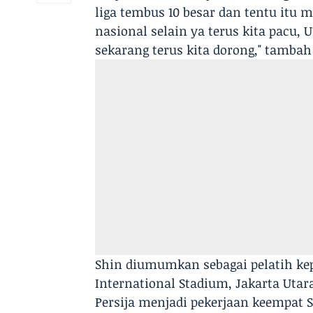
liga tembus 10 besar dan tentu itu
nasional selain ya terus kita pacu, U
sekarang terus kita dorong," tambah 
Shin diumumkan sebagai pelatih kepa
International Stadium, Jakarta Utara
Persija menjadi pekerjaan keempat 