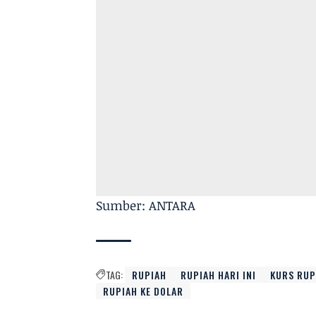
Sumber: ANTARA
TAG:
RUPIAH
RUPIAH HARI INI
KURS RUP
RUPIAH KE DOLAR