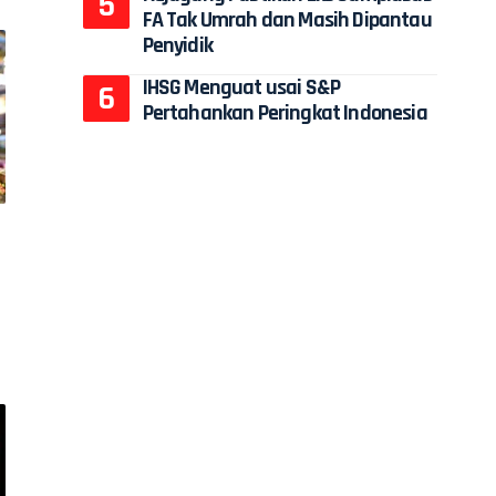
FA Tak Umrah dan Masih Dipantau
Penyidik
IHSG Menguat usai S&P
Pertahankan Peringkat Indonesia