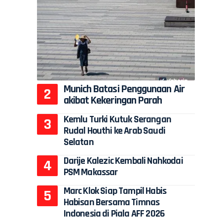
Munich Batasi Penggunaan Air
akibat Kekeringan Parah
Kemlu Turki Kutuk Serangan
Rudal Houthi ke Arab Saudi
Selatan
Darije Kalezic Kembali Nahkodai
PSM Makassar
Marc Klok Siap Tampil Habis
Habisan Bersama Timnas
Indonesia di Piala AFF 2026