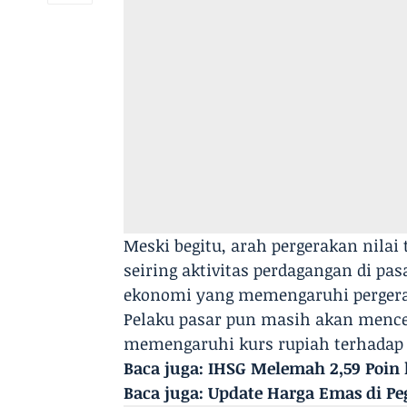
Meski begitu, arah pergerakan nilai
seiring aktivitas perdagangan di pa
ekonomi yang memengaruhi perger
Pelaku pasar pun masih akan menc
memengaruhi kurs rupiah terhadap 
Baca juga:
IHSG Melemah 2,59 Poin k
Baca juga:
Update Harga Emas di Peg