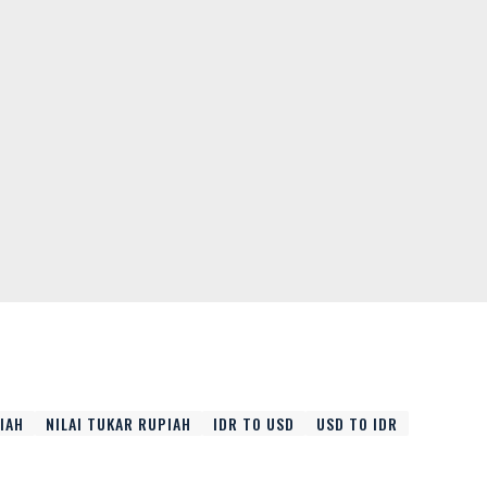
IAH
NILAI TUKAR RUPIAH
IDR TO USD
USD TO IDR