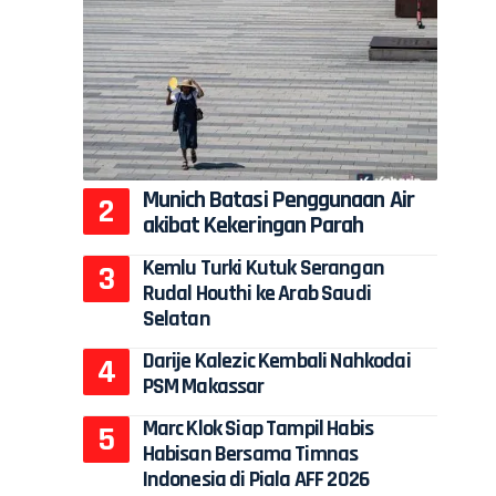
Munich Batasi Penggunaan Air
akibat Kekeringan Parah
Kemlu Turki Kutuk Serangan
Rudal Houthi ke Arab Saudi
Selatan
Darije Kalezic Kembali Nahkodai
PSM Makassar
Marc Klok Siap Tampil Habis
Habisan Bersama Timnas
Indonesia di Piala AFF 2026