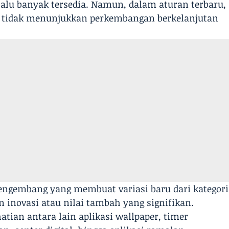
rlalu banyak tersedia. Namun, dalam aturan terbaru,
g tidak menunjukkan perkembangan berkelanjutan
engembang yang membuat variasi baru dari kategori
 inovasi atau nilai tambah yang signifikan.
atian antara lain aplikasi wallpaper, timer