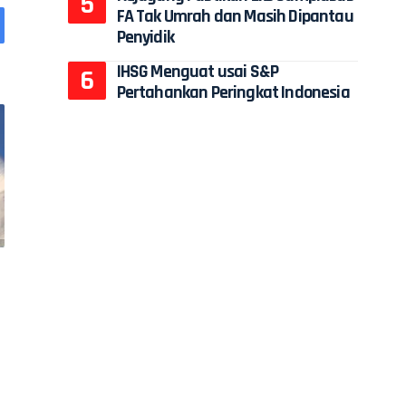
FA Tak Umrah dan Masih Dipantau
Penyidik
IHSG Menguat usai S&P
Pertahankan Peringkat Indonesia