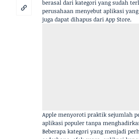
berasal dari kategori yang sudah te
perusahaan menyebut aplikasi yan
juga dapat dihapus dari App Store.
Apple menyoroti praktik sejumlah p
aplikasi populer tanpa menghadirkan
Beberapa kategori yang menjadi perh