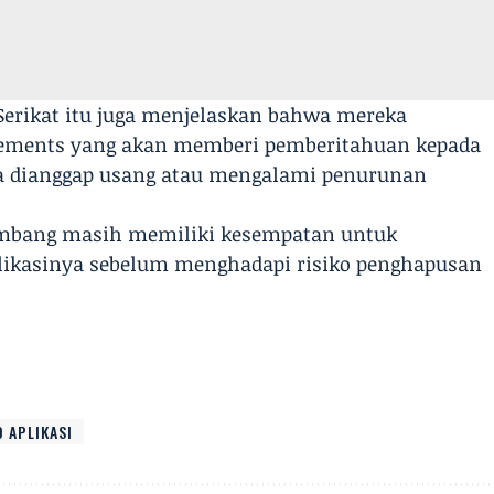
Serikat itu juga menjelaskan bahwa mereka
vements yang akan memberi pemberitahuan kepada
ka dianggap usang atau mengalami penurunan
mbang masih memiliki kesempatan untuk
ikasinya sebelum menghadapi risiko penghapusan
 APLIKASI