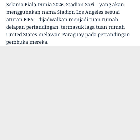
Selama Piala Dunia 2026, Stadion SoFi—yang akan
menggunakan nama Stadion Los Angeles sesuai
aturan FIFA—dijadwalkan menjadi tuan rumah
delapan pertandingan, termasuk laga tuan rumah
United States melawan Paraguay pada pertandingan
pembuka mereka.