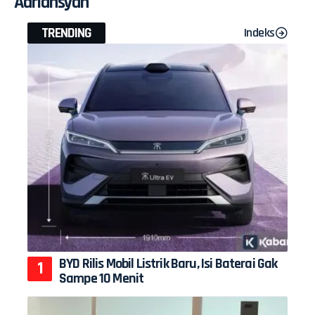
Adriansyah
TRENDING
Indeks
BYD Rilis Mobil Listrik Baru, Isi Baterai Gak
Sampe 10 Menit