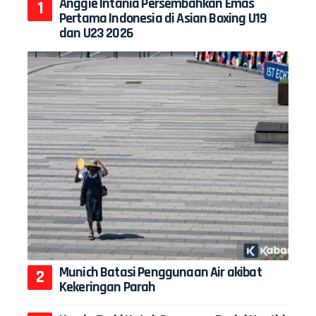
Anggie Intania Persembahkan Emas
Pertama Indonesia di Asian Boxing U19
dan U23 2026
Munich Batasi Penggunaan Air akibat
Kekeringan Parah