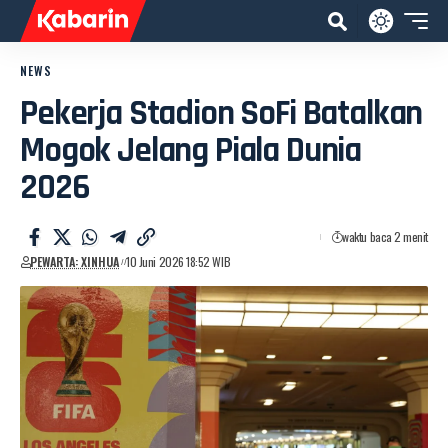
NEWS
Pekerja Stadion SoFi Batalkan
Mogok Jelang Piala Dunia
2026
waktu baca 2 menit
PEWARTA: XINHUA
10 Juni 2026 18:52 WIB