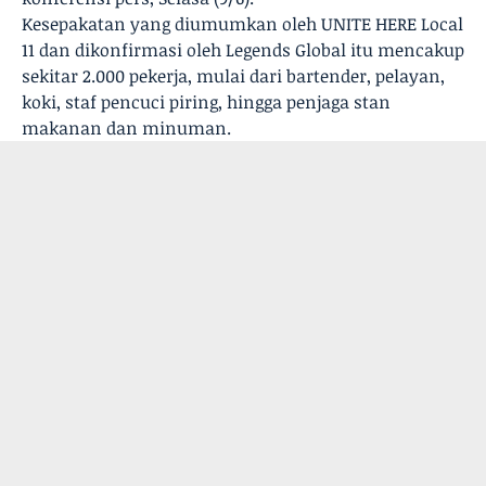
Kesepakatan yang diumumkan oleh UNITE HERE Local
11 dan dikonfirmasi oleh Legends Global itu mencakup
sekitar 2.000 pekerja, mulai dari bartender, pelayan,
koki, staf pencuci piring, hingga penjaga stan
makanan dan minuman.