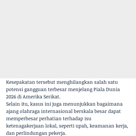
Kesepakatan tersebut menghilangkan salah satu
potensi gangguan terbesar menjelang Piala Dunia
2026 di Amerika Serikat.
Selain itu, kasus ini juga menunjukkan bagaimana
ajang olahraga internasional berskala besar dapat
memperbesar perhatian terhadap isu
ketenagakerjaan lokal, seperti upah, keamanan kerja,
dan perlindungan pekerja.