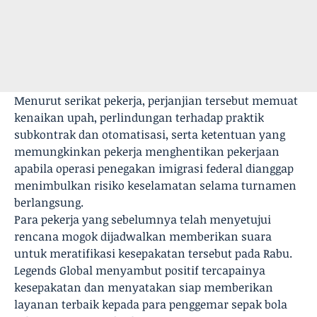
Menurut serikat pekerja, perjanjian tersebut memuat
kenaikan upah, perlindungan terhadap praktik
subkontrak dan otomatisasi, serta ketentuan yang
memungkinkan pekerja menghentikan pekerjaan
apabila operasi penegakan imigrasi federal dianggap
menimbulkan risiko keselamatan selama turnamen
berlangsung.
Para pekerja yang sebelumnya telah menyetujui
rencana mogok dijadwalkan memberikan suara
untuk meratifikasi kesepakatan tersebut pada Rabu.
Legends Global menyambut positif tercapainya
kesepakatan dan menyatakan siap memberikan
layanan terbaik kepada para penggemar sepak bola