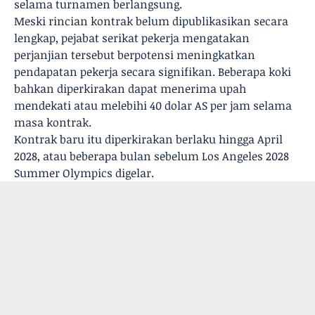
selama turnamen berlangsung.
Meski rincian kontrak belum dipublikasikan secara
lengkap, pejabat serikat pekerja mengatakan
perjanjian tersebut berpotensi meningkatkan
pendapatan pekerja secara signifikan. Beberapa koki
bahkan diperkirakan dapat menerima upah
mendekati atau melebihi 40 dolar AS per jam selama
masa kontrak.
Kontrak baru itu diperkirakan berlaku hingga April
2028, atau beberapa bulan sebelum Los Angeles 2028
Summer Olympics digelar.