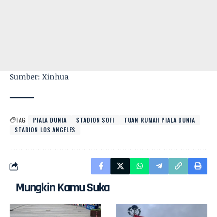
Sumber: Xinhua
TAG:
PIALA DUNIA
STADION SOFI
TUAN RUMAH PIALA DUNIA
STADION LOS ANGELES
Mungkin Kamu Suka