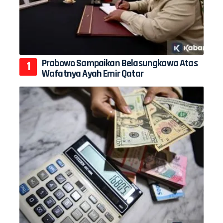
Prabowo Sampaikan Belasungkawa Atas
Wafatnya Ayah Emir Qatar