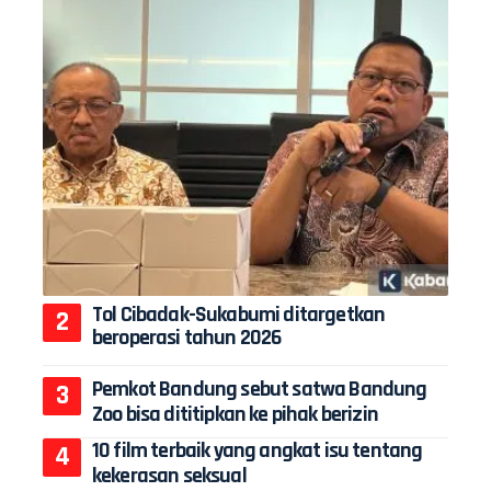
Tol Cibadak-Sukabumi ditargetkan
beroperasi tahun 2026
Pemkot Bandung sebut satwa Bandung
Zoo bisa dititipkan ke pihak berizin
10 film terbaik yang angkat isu tentang
kekerasan seksual