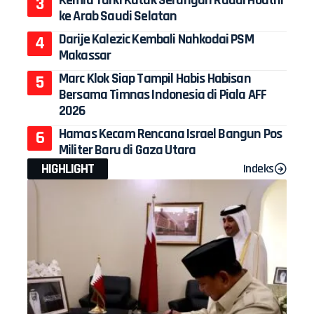
ke Arab Saudi Selatan
Darije Kalezic Kembali Nahkodai PSM
Makassar
Marc Klok Siap Tampil Habis Habisan
Bersama Timnas Indonesia di Piala AFF
2026
Hamas Kecam Rencana Israel Bangun Pos
Militer Baru di Gaza Utara
HIGHLIGHT
Indeks