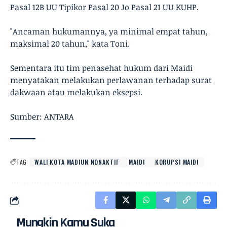
Pasal 12B UU Tipikor Pasal 20 Jo Pasal 21 UU KUHP.
"Ancaman hukumannya, ya minimal empat tahun,
maksimal 20 tahun," kata Toni.
Sementara itu tim penasehat hukum dari Maidi
menyatakan melakukan perlawanan terhadap surat
dakwaan atau melakukan eksepsi.
Sumber: ANTARA
TAG:
WALI KOTA MADIUN NONAKTIF
MAIDI
KORUPSI MAIDI
Mungkin Kamu Suka