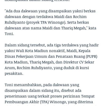
"Ada dua dakwaan yang disampaikan yakni berkas
dakwaan dengan terdakwa Maidi dan Rochim
Ruhdiyanto (proyek TPA Winongo). Serta berkas
dakwaan atas nama Maidi dan Thariq Megah," kata
Toni.
Dalam sidang tersebut, ada tiga terdakwa yang hadir
yakni Wali Kota Madiun nonaktif, Maidi, Kepala
Dinas Pekerjaan Umum dan Penataan Ruang (PUPR)
Kota Madiun, Thariq Megah, dan Direktur CV Sekar
Arum, Rochim Ruhdiyanto, yang duduk di kursi
pesakitan.
Toni menambahkan, pada dakwaan yang
disampaikan dalam sidang itu, disebut ada
penerimaan uang terkait proses perizinan Tempat
Pembuangan Akhir (TPA) Winongo, yang diterima