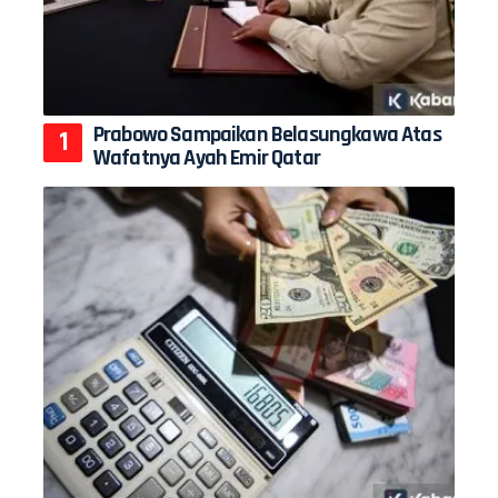
Prabowo Sampaikan Belasungkawa Atas
Wafatnya Ayah Emir Qatar