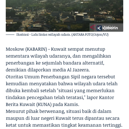
Ilustrasi - Lalu lintas wilayah udara. (ANTARA FOTO/Jojon/YU)
Moskow (KABARIN) - Kuwait sempat menutup
sementara wilayah udaranya, dan mengalihkan
penerbangan ke sejumlah bandara alternatif,
demikian dilaporkan media Al Jazeera.
Otoritas Umum Penerbangan Sipil negara tersebut
kemudian menyatakan bahwa wilayah udara telah
dibuka kembali setelah "situasi yang memerlukan
tindakan pencegahan telah teratasi," lapor Kantor
Berita Kuwait (KUNA) pada Kamis.
Menurut pihak berwenang, situasi baik di dalam
maupun di luar negeri Kuwait terus dipantau secara
ketat untuk memastikan tingkat keamanan tertinggi.