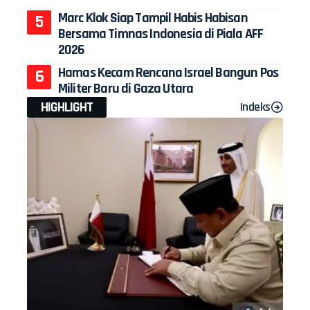
Marc Klok Siap Tampil Habis Habisan
Bersama Timnas Indonesia di Piala AFF
2026
Hamas Kecam Rencana Israel Bangun Pos
Militer Baru di Gaza Utara
HIGHLIGHT
Indeks