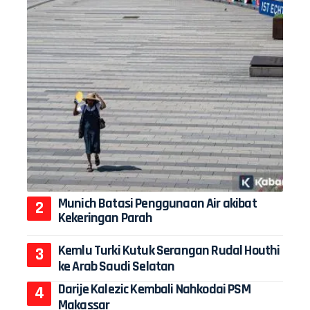
Munich Batasi Penggunaan Air akibat
Kekeringan Parah
Kemlu Turki Kutuk Serangan Rudal Houthi
ke Arab Saudi Selatan
Darije Kalezic Kembali Nahkodai PSM
Makassar