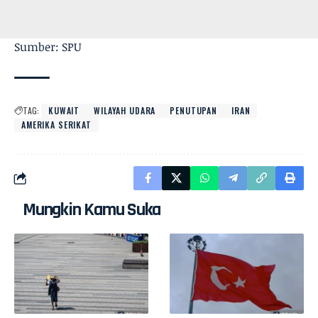
Sumber: SPU
TAG:
KUWAIT
WILAYAH UDARA
PENUTUPAN
IRAN
AMERIKA SERIKAT
Mungkin Kamu Suka