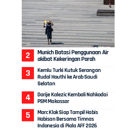
Munich Batasi Penggunaan Air
akibat Kekeringan Parah
Kemlu Turki Kutuk Serangan
Rudal Houthi ke Arab Saudi
Selatan
Darije Kalezic Kembali Nahkodai
PSM Makassar
Marc Klok Siap Tampil Habis
Habisan Bersama Timnas
Indonesia di Piala AFF 2026