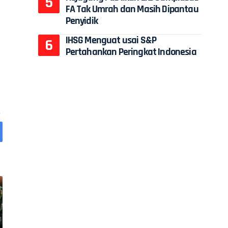
FA Tak Umrah dan Masih Dipantau
Penyidik
IHSG Menguat usai S&P
Pertahankan Peringkat Indonesia