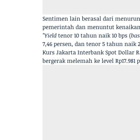
Sentimen lain berasal dari menurun
pemerintah dan menuntut kenaikan
"Yield
tenor 10 tahun naik 10 bps (
bas
7,46 persen, dan tenor 5 tahun naik 
Kurs Jakarta Interbank Spot Dollar R
bergerak melemah ke level Rp17.981 p