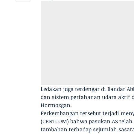
Ledakan juga terdengar di Bandar 
dan sistem pertahanan udara aktif d
Hormozgan.
Perkembangan tersebut terjadi men
(CENTCOM) bahwa pasukan AS telah 
tambahan terhadap sejumlah sasara