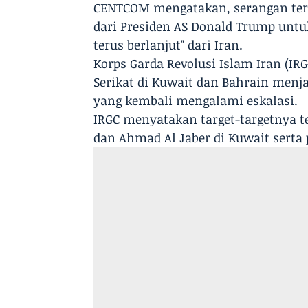
CENTCOM mengatakan, serangan ters
dari Presiden AS Donald Trump untu
terus berlanjut" dari Iran.
Korps Garda Revolusi Islam Iran (I
Serikat di Kuwait dan Bahrain menj
yang kembali mengalami eskalasi.
IRGC menyatakan target-targetnya te
dan Ahmad Al Jaber di Kuwait serta 