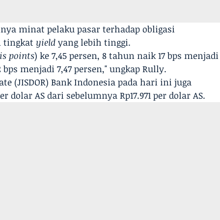
nya minat pelaku pasar terhadap obligasi
 tingkat
yield
yang lebih tinggi.
is points
) ke 7,45 persen, 8 tahun naik 17 bps menjadi
2 bps menjadi 7,47 persen," ungkap Rully.
ate (JISDOR) Bank Indonesia pada hari ini juga
er dolar AS dari sebelumnya Rp17.971 per dolar AS.