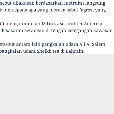
ebut dilakukan berdasarkan instruksi langsung
k merespons apa yang mereka sebut "agresi yang
RGC) mengumumkan 18 titik aset militer Amerika
adi sasaran serangan di tengah ketegangan kawasan
rsebut antara lain pangkalan udara Ali Al Salem
pangkalan udara Sheikh Isa di Bahrain.