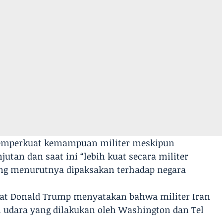
memperkuat kemampuan militer meskipun
tan dan saat ini “lebih kuat secara militer
ang menurutnya dipaksakan terhadap negara
kat Donald Trump menyatakan bahwa militer Iran
 udara yang dilakukan oleh Washington dan Tel