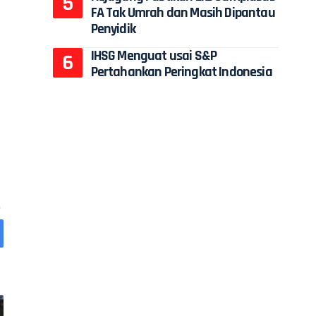
FA Tak Umrah dan Masih Dipantau
Penyidik
IHSG Menguat usai S&P
Pertahankan Peringkat Indonesia