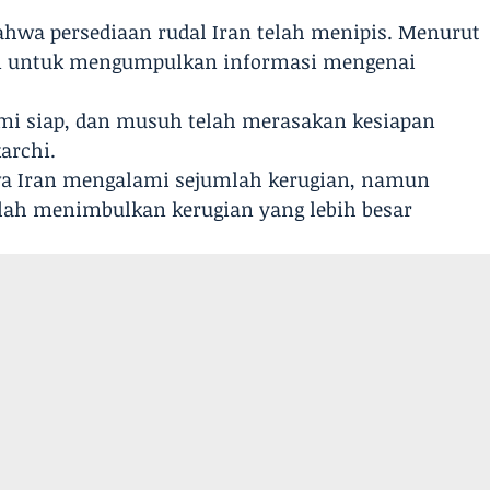
hwa persediaan rudal Iran telah menipis. Menurut
an untuk mengumpulkan informasi mengenai
mi siap, dan musuh telah merasakan kesiapan
archi.
wa Iran mengalami sejumlah kerugian, namun
ah menimbulkan kerugian yang lebih besar