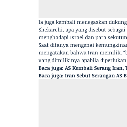
Ia juga kembali menegaskan dukung
Shekarchi, apa yang disebut sebagai
menghadapi Israel dan para sekutun
Saat ditanya mengenai kemungkinan
mengatakan bahwa Iran memiliki “
yang dimilikinya apabila diperlukan
Baca juga:
AS Kembali Serang Iran, 
Baca juga:
Iran Sebut Serangan AS 