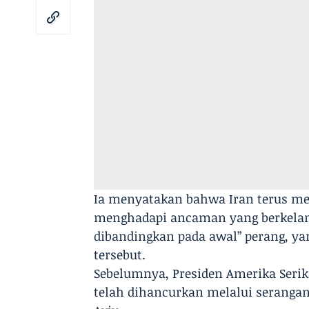
Ia menyatakan bahwa Iran terus 
menghadapi ancaman yang berkelanju
dibandingkan pada awal” perang, y
tersebut.
Sebelumnya, Presiden Amerika Seri
telah dihancurkan melalui serangan