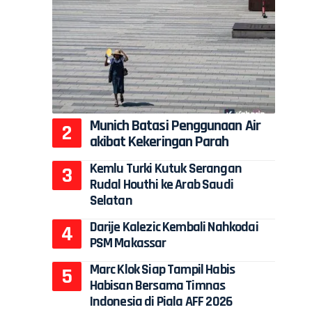
Munich Batasi Penggunaan Air
akibat Kekeringan Parah
Kemlu Turki Kutuk Serangan
Rudal Houthi ke Arab Saudi
Selatan
Darije Kalezic Kembali Nahkodai
PSM Makassar
Marc Klok Siap Tampil Habis
Habisan Bersama Timnas
Indonesia di Piala AFF 2026