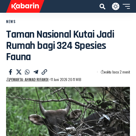
NEWS
Taman Nasional Kutai Jadi
Rumah bagi 324 Spesies
Fauna
waktu baca 2 menit
PEWARTA: AHMAD RIFANDI
11 Juni 2026 20:11 WIB