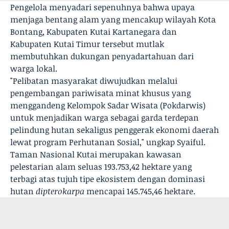
Pengelola menyadari sepenuhnya bahwa upaya
menjaga bentang alam yang mencakup wilayah Kota
Bontang, Kabupaten Kutai Kartanegara dan
Kabupaten Kutai Timur tersebut mutlak
membutuhkan dukungan penyadartahuan dari
warga lokal.
"Pelibatan masyarakat diwujudkan melalui
pengembangan pariwisata minat khusus yang
menggandeng Kelompok Sadar Wisata (Pokdarwis)
untuk menjadikan warga sebagai garda terdepan
pelindung hutan sekaligus penggerak ekonomi daerah
lewat program Perhutanan Sosial," ungkap Syaiful.
Taman Nasional Kutai merupakan kawasan
pelestarian alam seluas 193.753,42 hektare yang
terbagi atas tujuh tipe ekosistem dengan dominasi
hutan
dipterokarpa
mencapai 145.745,46 hektare.