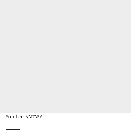
Sumber: ANTARA