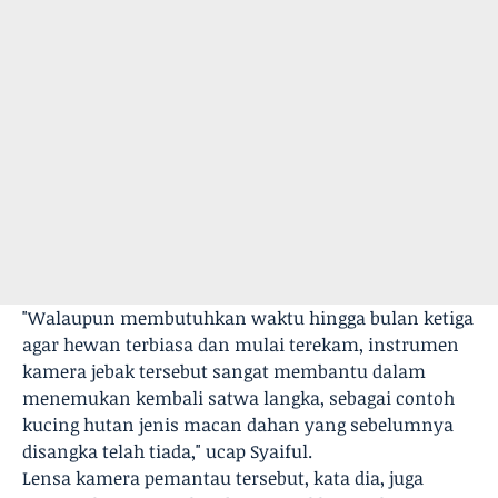
"Walaupun membutuhkan waktu hingga bulan ketiga
agar hewan terbiasa dan mulai terekam, instrumen
kamera jebak tersebut sangat membantu dalam
menemukan kembali satwa langka, sebagai contoh
kucing hutan jenis macan dahan yang sebelumnya
disangka telah tiada," ucap Syaiful.
Lensa kamera pemantau tersebut, kata dia, juga