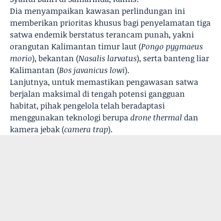
Dia menyampaikan kawasan perlindungan ini
memberikan prioritas khusus bagi penyelamatan tiga
satwa endemik berstatus terancam punah, yakni
orangutan Kalimantan timur laut (
Pongo pygmaeus
morio
), bekantan (
Nasalis larvatus
), serta banteng liar
Kalimantan (
Bos javanicus lowi
).
Lanjutnya, untuk memastikan pengawasan satwa
berjalan maksimal di tengah potensi gangguan
habitat, pihak pengelola telah beradaptasi
menggunakan teknologi berupa
drone thermal
dan
kamera jebak (
camera trap
).