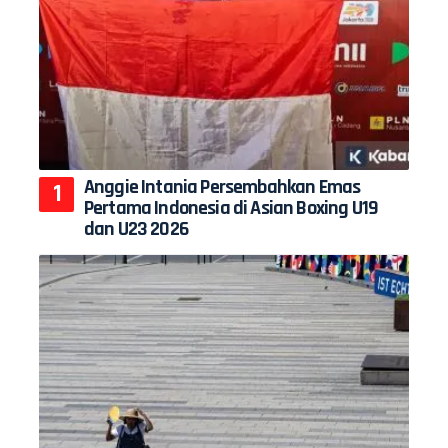
Anggie Intania Persembahkan Emas
Pertama Indonesia di Asian Boxing U19
dan U23 2026