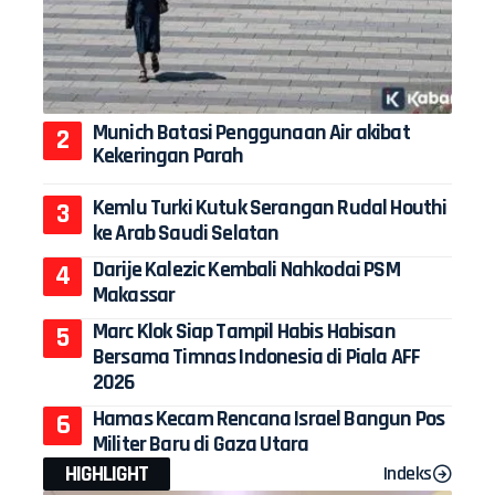
Munich Batasi Penggunaan Air akibat
Kekeringan Parah
Kemlu Turki Kutuk Serangan Rudal Houthi
ke Arab Saudi Selatan
Darije Kalezic Kembali Nahkodai PSM
Makassar
Marc Klok Siap Tampil Habis Habisan
Bersama Timnas Indonesia di Piala AFF
2026
Hamas Kecam Rencana Israel Bangun Pos
Militer Baru di Gaza Utara
HIGHLIGHT
Indeks