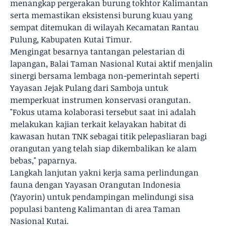
menangkap pergerakan burung tokhtor Kalimantan
serta memastikan eksistensi burung kuau yang
sempat ditemukan di wilayah Kecamatan Rantau
Pulung, Kabupaten Kutai Timur.
Mengingat besarnya tantangan pelestarian di
lapangan, Balai Taman Nasional Kutai aktif menjalin
sinergi bersama lembaga non-pemerintah seperti
Yayasan Jejak Pulang dari Samboja untuk
memperkuat instrumen konservasi orangutan.
"Fokus utama kolaborasi tersebut saat ini adalah
melakukan kajian terkait kelayakan habitat di
kawasan hutan TNK sebagai titik pelepasliaran bagi
orangutan yang telah siap dikembalikan ke alam
bebas," paparnya.
Langkah lanjutan yakni kerja sama perlindungan
fauna dengan Yayasan Orangutan Indonesia
(Yayorin) untuk pendampingan melindungi sisa
populasi banteng Kalimantan di area Taman
Nasional Kutai.