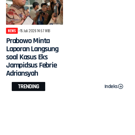
NEWS
15 Juli 2026 14:57 WIB
Prabowo Minta
Laporan Langsung
soal Kasus Eks
Jampidsus Febrie
Adriansyah
TRENDING
Indeks