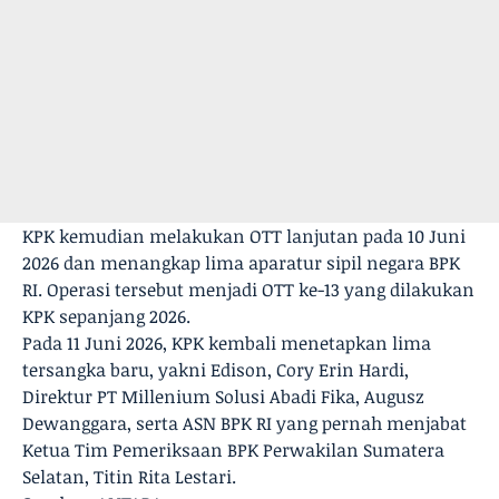
KPK kemudian melakukan OTT lanjutan pada 10 Juni
2026 dan menangkap lima aparatur sipil negara BPK
RI. Operasi tersebut menjadi OTT ke-13 yang dilakukan
KPK sepanjang 2026.
Pada 11 Juni 2026, KPK kembali menetapkan lima
tersangka baru, yakni Edison, Cory Erin Hardi,
Direktur PT Millenium Solusi Abadi Fika, Augusz
Dewanggara, serta ASN BPK RI yang pernah menjabat
Ketua Tim Pemeriksaan BPK Perwakilan Sumatera
Selatan, Titin Rita Lestari.