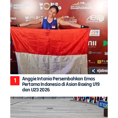
Anggie Intania Persembahkan Emas
Pertama Indonesia di Asian Boxing U19
dan U23 2026