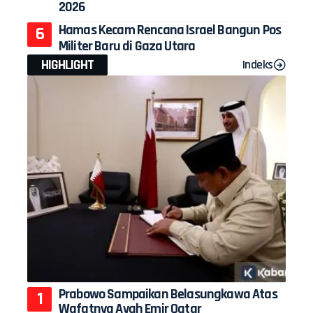
2026
Hamas Kecam Rencana Israel Bangun Pos
Militer Baru di Gaza Utara
HIGHLIGHT
Indeks
Prabowo Sampaikan Belasungkawa Atas
Wafatnya Ayah Emir Qatar