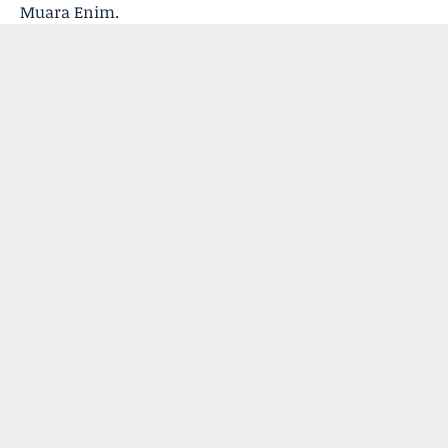
Muara Enim.