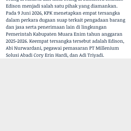
Edison menjadi salah satu pihak yang diamankan.
Pada 9 Juni 2026, KPK menetapkan empat tersangka
dalam perkara dugaan suap terkait pengadaan barang
dan jasa serta penerimaan lain di lingkungan
Pemerintah Kabupaten Muara Enim tahun anggaran
2025-2026. Keempat tersangka tersebut adalah Edison,
Abi Nurwardani, pegawai pemasaran PT Millenium
Solusi Abadi Cory Erin Hardi, dan Adi Triyadi.