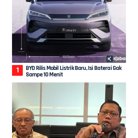
BYD Rilis Mobil Listrik Baru, Isi Baterai Gak
Sampe 10 Menit