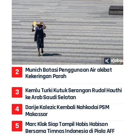
Munich Batasi Penggunaan Air akibat
Kekeringan Parah
Kemlu Turki Kutuk Serangan Rudal Houthi
ke Arab Saudi Selatan
Darije Kalezic Kembali Nahkodai PSM
Makassar
Marc Klok Siap Tampil Habis Habisan
Bersama Timnas Indonesia di Piala AFF