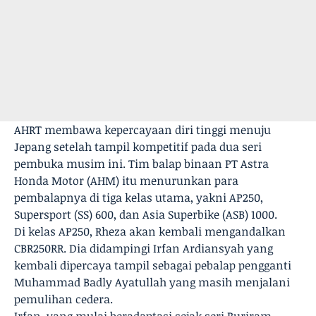
AHRT membawa kepercayaan diri tinggi menuju
Jepang setelah tampil kompetitif pada dua seri
pembuka musim ini. Tim balap binaan PT Astra
Honda Motor (AHM) itu menurunkan para
pembalapnya di tiga kelas utama, yakni AP250,
Supersport (SS) 600, dan Asia Superbike (ASB) 1000.
Di kelas AP250, Rheza akan kembali mengandalkan
CBR250RR. Dia didampingi Irfan Ardiansyah yang
kembali dipercaya tampil sebagai pebalap pengganti
Muhammad Badly Ayatullah yang masih menjalani
pemulihan cedera.