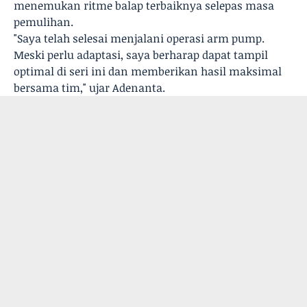
menemukan ritme balap terbaiknya selepas masa
pemulihan.
"Saya telah selesai menjalani operasi arm pump.
Meski perlu adaptasi, saya berharap dapat tampil
optimal di seri ini dan memberikan hasil maksimal
bersama tim," ujar Adenanta.