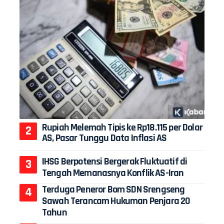
Rupiah Melemah Tipis ke Rp18.115 per Dolar
AS, Pasar Tunggu Data Inflasi AS
IHSG Berpotensi Bergerak Fluktuatif di
Tengah Memanasnya Konflik AS-Iran
Terduga Peneror Bom SDN Srengseng
Sawah Terancam Hukuman Penjara 20
Tahun