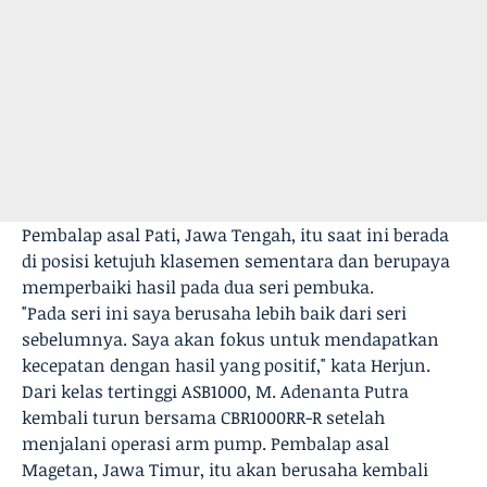
Pembalap asal Pati, Jawa Tengah, itu saat ini berada
di posisi ketujuh klasemen sementara dan berupaya
memperbaiki hasil pada dua seri pembuka.
"Pada seri ini saya berusaha lebih baik dari seri
sebelumnya. Saya akan fokus untuk mendapatkan
kecepatan dengan hasil yang positif," kata Herjun.
Dari kelas tertinggi ASB1000, M. Adenanta Putra
kembali turun bersama CBR1000RR-R setelah
menjalani operasi arm pump. Pembalap asal
Magetan, Jawa Timur, itu akan berusaha kembali