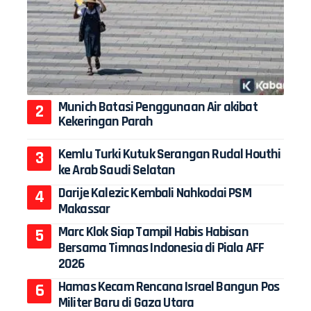
Munich Batasi Penggunaan Air akibat
Kekeringan Parah
Kemlu Turki Kutuk Serangan Rudal Houthi
ke Arab Saudi Selatan
Darije Kalezic Kembali Nahkodai PSM
Makassar
Marc Klok Siap Tampil Habis Habisan
Bersama Timnas Indonesia di Piala AFF
2026
Hamas Kecam Rencana Israel Bangun Pos
Militer Baru di Gaza Utara