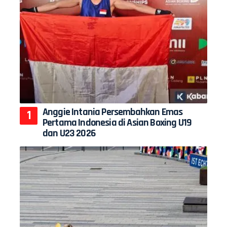
Anggie Intania Persembahkan Emas
Pertama Indonesia di Asian Boxing U19
dan U23 2026