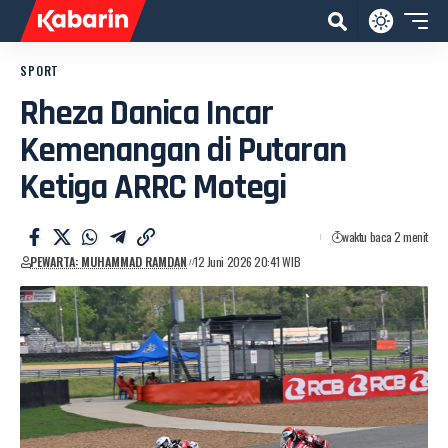
SPORT
Rheza Danica Incar
Kemenangan di Putaran
Ketiga ARRC Motegi
waktu baca 2 menit
PEWARTA: MUHAMMAD RAMDAN
12 Juni 2026 20:41 WIB