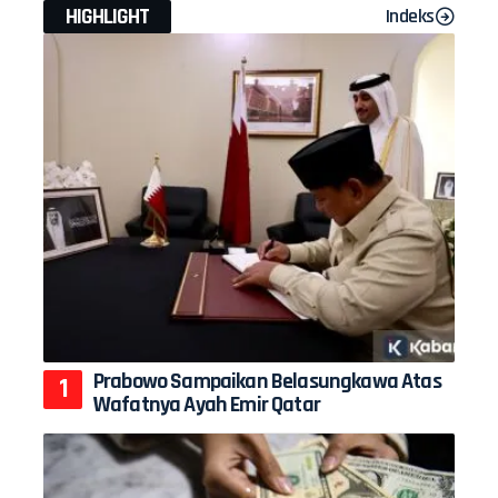
HIGHLIGHT
Indeks
Prabowo Sampaikan Belasungkawa Atas
Wafatnya Ayah Emir Qatar