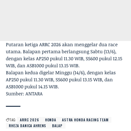
Putaran ketiga ARRC 2026 akan menggelar dua race
utama. Balapan pertama berlangsung Sabtu (13/6),
dengan kelas AP250 pukul 11.30 WIB, SS600 pukul 12.15
WIB, dan ASB1000 pukul 13.15 WIB.
Balapan kedua digelar Minggu (14/6), dengan kelas
AP250 pukul 11.30 WIB, SS600 pukul 13.15 WIB, dan
ASB1000 pukul 14.15 WIB.
Sumber: ANTARA
TAG:
ARRC 2026
HONDA
ASTRA HONDA RACING TEAM
RHEZA DANICA AHRENS
BALAP