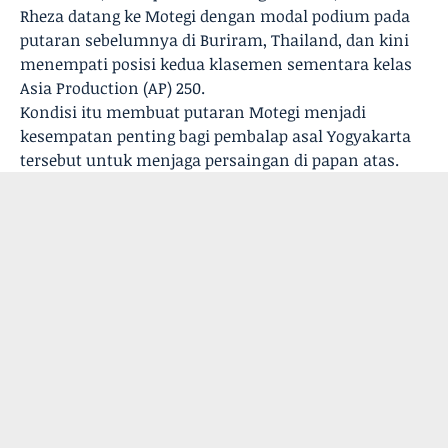
Rheza datang ke Motegi dengan modal podium pada
putaran sebelumnya di Buriram, Thailand, dan kini
menempati posisi kedua klasemen sementara kelas
Asia Production (AP) 250.
Kondisi itu membuat putaran Motegi menjadi
kesempatan penting bagi pembalap asal Yogyakarta
tersebut untuk menjaga persaingan di papan atas.