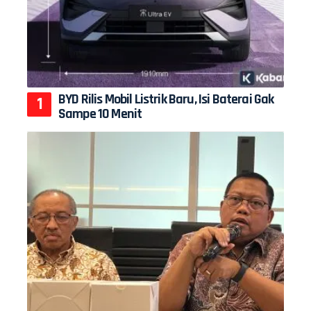
BYD Rilis Mobil Listrik Baru, Isi Baterai Gak
Sampe 10 Menit