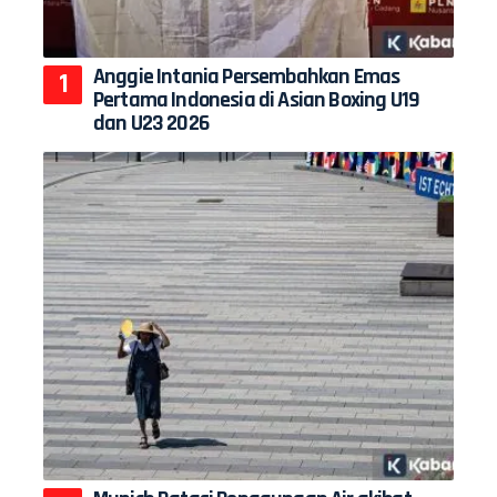
Anggie Intania Persembahkan Emas
Pertama Indonesia di Asian Boxing U19
dan U23 2026