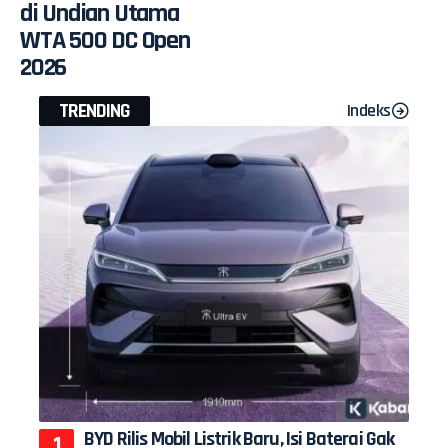
di Undian Utama
WTA 500 DC Open
2026
TRENDING
Indeks
BYD Rilis Mobil Listrik Baru, Isi Baterai Gak