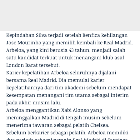
Kepindahan Silva terjadi setelah Benfica kehilangan
Jose Mourinho yang memilih kembali ke Real Madrid.
Arbeloa, yang kini berusia 43 tahun, menjadi salah
satu kandidat terkuat untuk menangani klub asal
London Barat tersebut.
Karier kepelatihan Arbeloa seluruhnya dijalani
bersama Real Madrid. Dia memulai karier
kepelatihannya dari tim akademi sebelum mendapat
kesempatan menangani tim utama sebagai interim
pada akhir musim lalu.
Arbeloa menggantikan Xabi Alonso yang
meninggalkan Madrid di tengah musim sebelum
menerima tawaran sebagai pelatih Chelsea.
Sebelum berkarier sebagai pelatih, Arbeloa memiliki