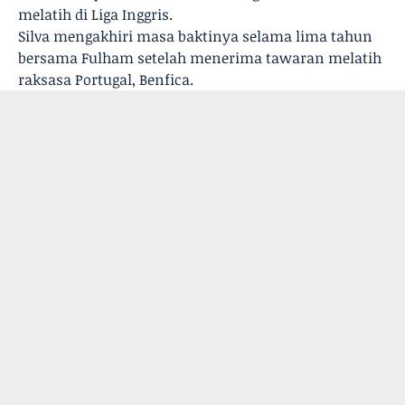
melatih di Liga Inggris.
Silva mengakhiri masa baktinya selama lima tahun
bersama Fulham setelah menerima tawaran melatih
raksasa Portugal, Benfica.