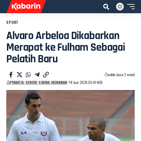
SPORT
Alvaro Arbeloa Dikabarkan
Merapat ke Fulham Sebagai
Pelatih Baru
waktu baca 2 menit
PEWARTA: HENDRI SUKMA INDRAWAN
14 Juni 2026 05:41 WIB