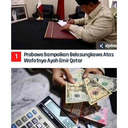
Prabowo Sampaikan Belasungkawa Atas
Wafatnya Ayah Emir Qatar