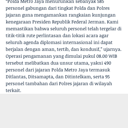
“Polda Metro Jaya menurunkan sebanyak 585
personel gabungan dari tingkat Polda dan Polres
jajaran guna mengamankan rangkaian kunjungan
kenegaraan Presiden Republik Federal Jerman. Kami
memastikan bahwa seluruh personel telah tergelar di
titik-titik rute perlintasan dan lokasi acara agar
seluruh agenda diplomasi internasional ini dapat
berjalan dengan aman, tertib, dan kondusif,” ujarnya.
Operasi pengamanan yang dimulai pukul 08.00 WIB
tersebut melibatkan dua unsur utama, yakni 490
personel dari jajaran Polda Metro Jaya termasuk
Ditlantas, Ditsamapta, dan Ditintelkam, serta 95
personel tambahan dari Polres jajaran di wilayah
terkait.