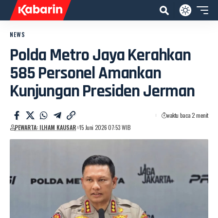
NEWS
Polda Metro Jaya Kerahkan
585 Personel Amankan
Kunjungan Presiden Jerman
waktu baca 2 menit
PEWARTA: ILHAM KAUSAR
15 Juni 2026 07:53 WIB