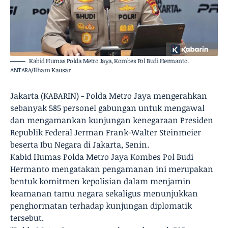
Kabid Humas Polda Metro Jaya, Kombes Pol Budi Hermanto.
ANTARA/Ilham Kausar
Jakarta (KABARIN) - Polda Metro Jaya mengerahkan
sebanyak 585 personel gabungan untuk mengawal
dan mengamankan kunjungan kenegaraan Presiden
Republik Federal Jerman Frank-Walter Steinmeier
beserta Ibu Negara di Jakarta, Senin.
Kabid Humas Polda Metro Jaya Kombes Pol Budi
Hermanto mengatakan pengamanan ini merupakan
bentuk komitmen kepolisian dalam menjamin
keamanan tamu negara sekaligus menunjukkan
penghormatan terhadap kunjungan diplomatik
tersebut.