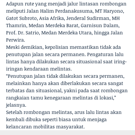
Adapun rute yang menjadi jalur lintasan rombongan
meliputi Jalan Halim Perdanakusuma, MT Haryono,
Gatot Subroto, Asia Afrika, Jenderal Sudirman, MH
Thamrin, Medan Merdeka Barat, Garnisun Dalam,
Prof. Dr. Satrio, Medan Merdeka Utara, hingga Jalan
Perwira.
Meski demikian, kepolisian memastikan tidak ada
penutupan jalan secara permanen. Pengaturan lalu
lintas hanya dilakukan secara situasional saat iring-
iringan kendaraan melintas.
“Penutupan jalan tidak dilakukan secara permanen,
melainkan hanya akan diberlakukan secara sangat
terbatas dan situasional, yakni pada saat rombongan
rangkaian tamu kenegaraan melintas di lokasi,”
jelasnya.
Setelah rombongan melintas, arus lalu lintas akan
kembali dibuka seperti biasa untuk menjaga
kelancaran mobilitas masyarakat.