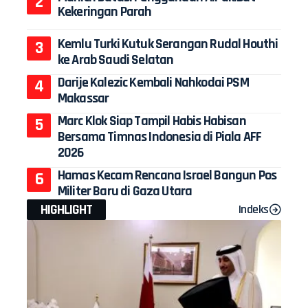
Kekeringan Parah
Kemlu Turki Kutuk Serangan Rudal Houthi
ke Arab Saudi Selatan
Darije Kalezic Kembali Nahkodai PSM
Makassar
Marc Klok Siap Tampil Habis Habisan
Bersama Timnas Indonesia di Piala AFF
2026
Hamas Kecam Rencana Israel Bangun Pos
Militer Baru di Gaza Utara
HIGHLIGHT
Indeks