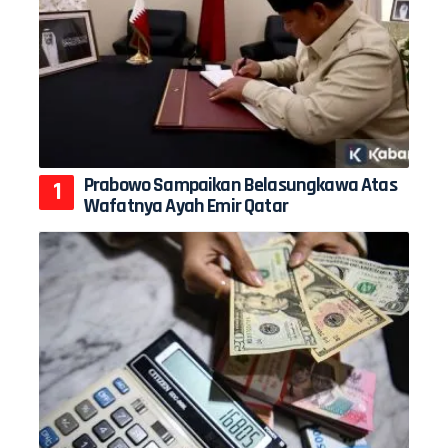
Prabowo Sampaikan Belasungkawa Atas
Wafatnya Ayah Emir Qatar