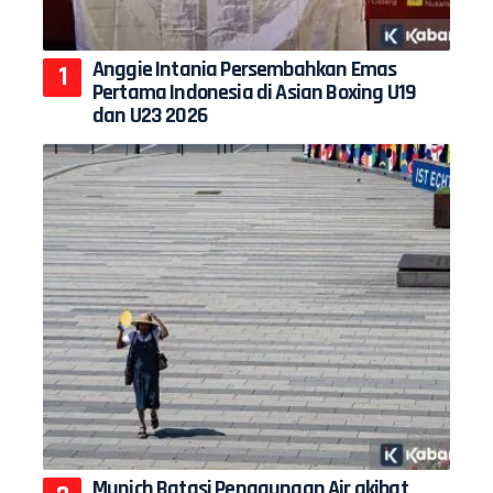
Anggie Intania Persembahkan Emas
Pertama Indonesia di Asian Boxing U19
dan U23 2026
Munich Batasi Penggunaan Air akibat