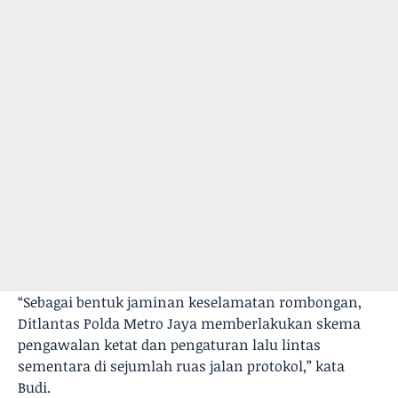
“Sebagai bentuk jaminan keselamatan rombongan,
Ditlantas Polda Metro Jaya memberlakukan skema
pengawalan ketat dan pengaturan lalu lintas
sementara di sejumlah ruas jalan protokol,” kata
Budi.