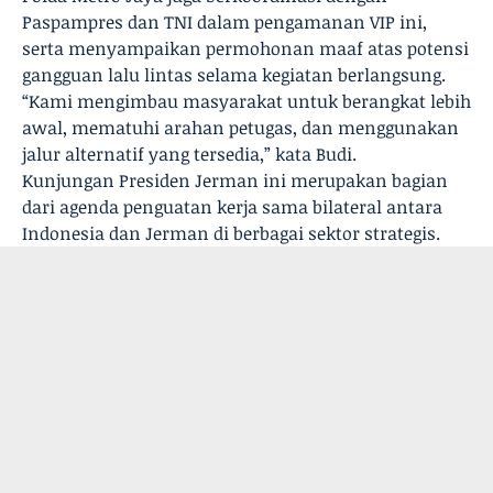
Paspampres dan TNI dalam pengamanan VIP ini,
serta menyampaikan permohonan maaf atas potensi
gangguan lalu lintas selama kegiatan berlangsung.
“Kami mengimbau masyarakat untuk berangkat lebih
awal, mematuhi arahan petugas, dan menggunakan
jalur alternatif yang tersedia,” kata Budi.
Kunjungan Presiden Jerman ini merupakan bagian
dari agenda penguatan kerja sama bilateral antara
Indonesia dan Jerman di berbagai sektor strategis.