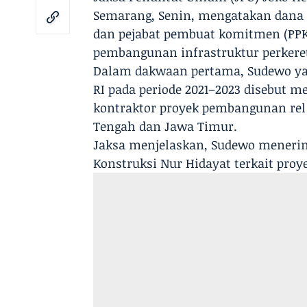
Semarang, Senin, mengatakan dana t
dan pejabat pembuat komitmen (PPK)
pembangunan infrastruktur perkere
Dalam dakwaan pertama, Sudewo yan
RI pada periode 2021–2023 disebut me
kontraktor proyek pembangunan rel 
Tengah dan Jawa Timur.
Jaksa menjelaskan, Sudewo menerim
Konstruksi Nur Hidayat terkait proy