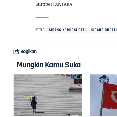
Sumber: ANTARA
TAG:
SIDANG KORUPSI PATI
SIDANG BUPATI
Bagikan
Mungkin Kamu Suka