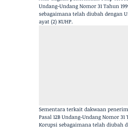
Undang-Undang Nomor 31 Tahun 1999
sebagaimana telah diubah dengan U
ayat (2) KUHP.
Sementara terkait dakwaan penerima
Pasal 12B Undang-Undang Nomor 31 
Korupsi sebagaimana telah diubah 