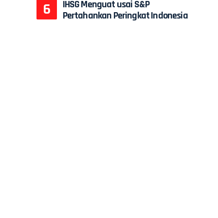
IHSG Menguat usai S&P
Pertahankan Peringkat Indonesia