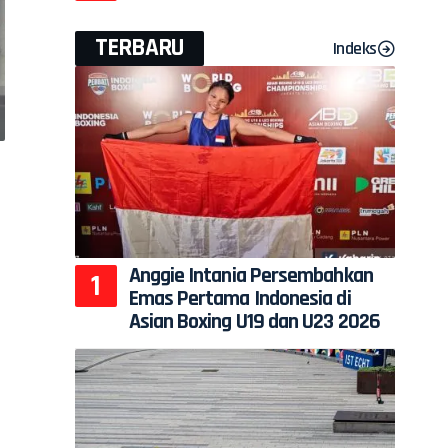
TERBARU
Indeks
Anggie Intania Persembahkan
Emas Pertama Indonesia di
Asian Boxing U19 dan U23 2026