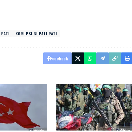
 PATI
KORUPSI BUPATI PATI
Facebook