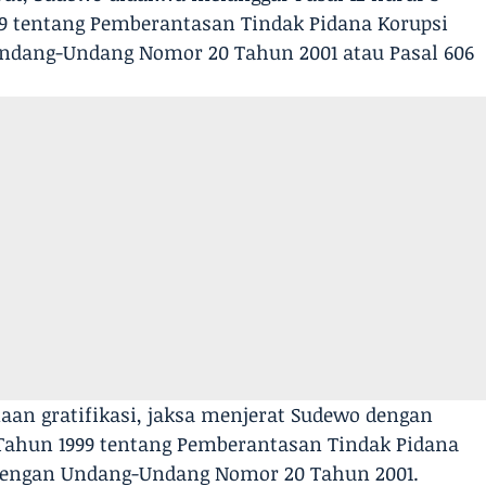
 tentang Pemberantasan Tindak Pidana Korupsi
ndang-Undang Nomor 20 Tahun 2001 atau Pasal 606
an gratifikasi, jaksa menjerat Sudewo dengan
Tahun 1999 tentang Pemberantasan Tindak Pidana
dengan Undang-Undang Nomor 20 Tahun 2001.