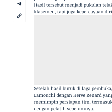
Hasil tersebut menjadi pukulan tel
klasemen, tapi juga kepercayaan dir
Setelah hasil buruk di laga pembuka
Lamouchi dengan Herve Renard yang 
memimpin persiapan tim, termasuk 
dengan pelatih sebelumnya.