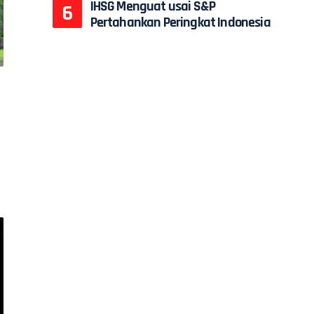
IHSG Menguat usai S&P
Pertahankan Peringkat Indonesia
l