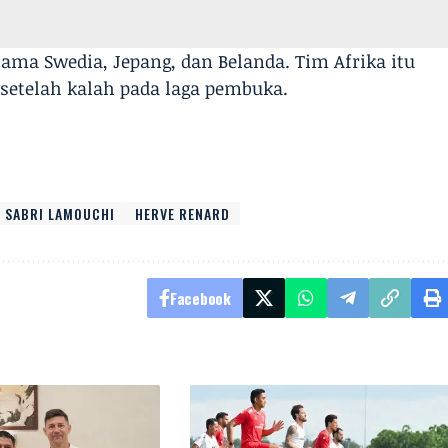
ama Swedia, Jepang, dan Belanda. Tim Afrika itu
 setelah kalah pada laga pembuka.
SABRI LAMOUCHI
HERVE RENARD
Facebook