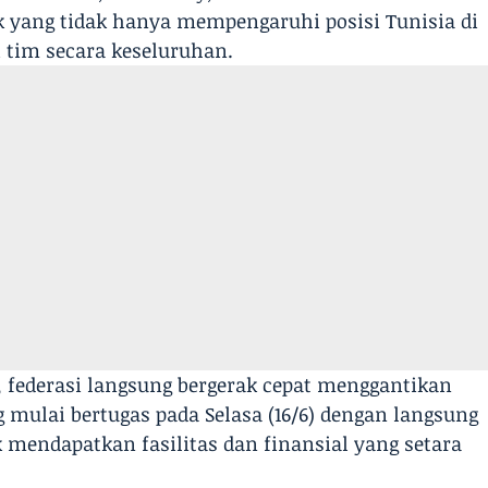
ak yang tidak hanya mempengaruhi posisi Tunisia di
i tim secara keseluruhan.
, federasi langsung bergerak cepat menggantikan
mulai bertugas pada Selasa (16/6) dengan langsung
mendapatkan fasilitas dan finansial yang setara