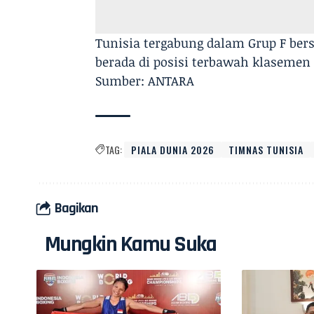
Tunisia tergabung dalam Grup F bers
berada di posisi terbawah klasemen
Sumber: ANTARA
TAG:
PIALA DUNIA 2026
TIMNAS TUNISIA
Bagikan
Mungkin Kamu Suka