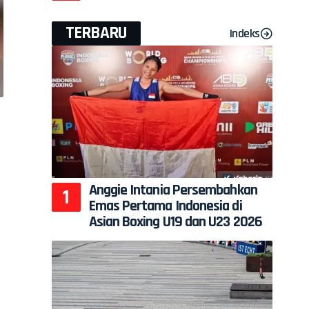
TERBARU
Indeks
Anggie Intania Persembahkan
Emas Pertama Indonesia di
Asian Boxing U19 dan U23 2026