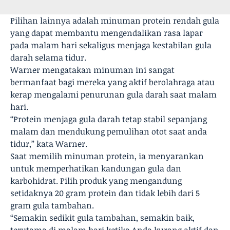
Pilihan lainnya adalah minuman protein rendah gula
yang dapat membantu mengendalikan rasa lapar
pada malam hari sekaligus menjaga kestabilan gula
darah selama tidur.
Warner mengatakan minuman ini sangat
bermanfaat bagi mereka yang aktif berolahraga atau
kerap mengalami penurunan gula darah saat malam
hari.
“Protein menjaga gula darah tetap stabil sepanjang
malam dan mendukung pemulihan otot saat anda
tidur,” kata Warner.
Saat memilih minuman protein, ia menyarankan
untuk memperhatikan kandungan gula dan
karbohidrat. Pilih produk yang mengandung
setidaknya 20 gram protein dan tidak lebih dari 5
gram gula tambahan.
“Semakin sedikit gula tambahan, semakin baik,