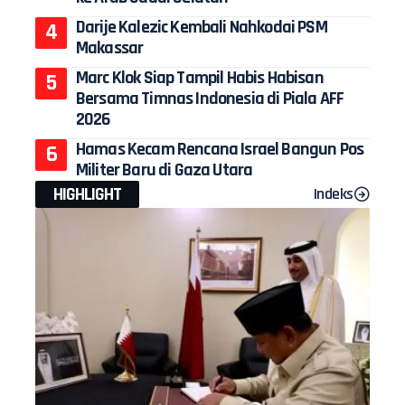
Darije Kalezic Kembali Nahkodai PSM
Makassar
Marc Klok Siap Tampil Habis Habisan
Bersama Timnas Indonesia di Piala AFF
2026
Hamas Kecam Rencana Israel Bangun Pos
Militer Baru di Gaza Utara
HIGHLIGHT
Indeks