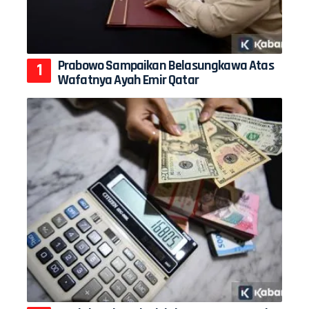
Prabowo Sampaikan Belasungkawa Atas
Wafatnya Ayah Emir Qatar