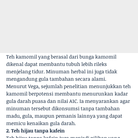
Teh kamomil yang berasal dari bunga kamomil
dikenal dapat membantu tubuh lebih rileks
menjelang tidur. Minuman herbal ini juga tidak
mengandung gula tambahan secara alami.
Menurut Vega, sejumlah penelitian menunjukkan teh
kamomil berpotensi membantu menurunkan kadar
gula darah puasa dan nilai A1C. Ia menyarankan agar
minuman tersebut dikonsumsi tanpa tambahan
madu, gula, maupun pemanis lainnya yang dapat
memicu kenaikan gula darah.
2. Teh hijau tanpa kafein