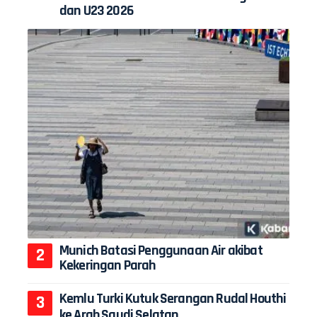
dan U23 2026
Munich Batasi Penggunaan Air akibat
Kekeringan Parah
Kemlu Turki Kutuk Serangan Rudal Houthi
ke Arab Saudi Selatan