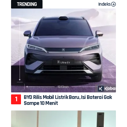
TRENDING
Indeks
BYD Rilis Mobil Listrik Baru, Isi Baterai Gak
Sampe 10 Menit