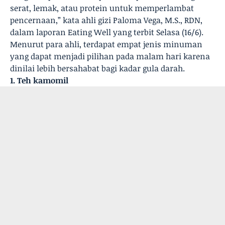
serat, lemak, atau protein untuk memperlambat
pencernaan,” kata ahli gizi Paloma Vega, M.S., RDN,
dalam laporan Eating Well yang terbit Selasa (16/6).
Menurut para ahli, terdapat empat jenis minuman
yang dapat menjadi pilihan pada malam hari karena
dinilai lebih bersahabat bagi kadar gula darah.
1. Teh kamomil