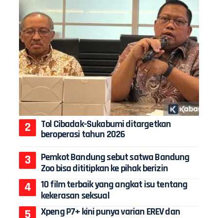
Tol Cibadak-Sukabumi ditargetkan
beroperasi tahun 2026
Pemkot Bandung sebut satwa Bandung
Zoo bisa dititipkan ke pihak berizin
10 film terbaik yang angkat isu tentang
kekerasan seksual
Xpeng P7+ kini punya varian EREV dan