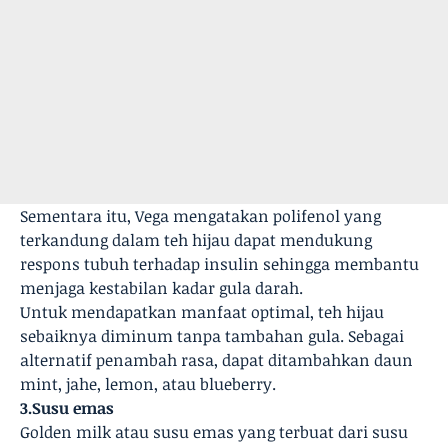
Sementara itu, Vega mengatakan polifenol yang
terkandung dalam teh hijau dapat mendukung
respons tubuh terhadap insulin sehingga membantu
menjaga kestabilan kadar gula darah.
Untuk mendapatkan manfaat optimal, teh hijau
sebaiknya diminum tanpa tambahan gula. Sebagai
alternatif penambah rasa, dapat ditambahkan daun
mint, jahe, lemon, atau blueberry.
3.Susu emas
Golden milk atau susu emas yang terbuat dari susu