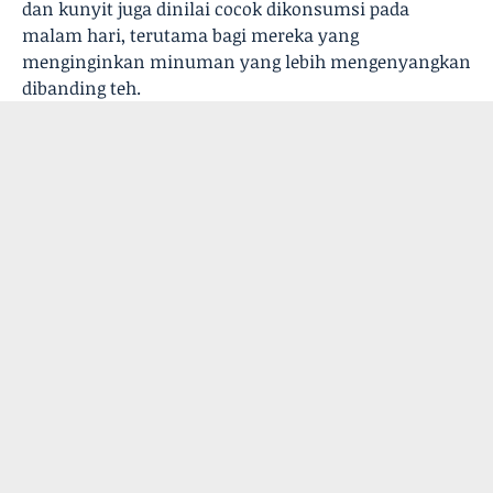
dan kunyit juga dinilai cocok dikonsumsi pada
malam hari, terutama bagi mereka yang
menginginkan minuman yang lebih mengenyangkan
dibanding teh.