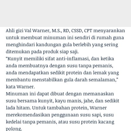
Ahli gizi Val Warner, M.S., RD, CSSD, CPT menyarankan
untuk membuat minuman ini sendiri di rumah guna
menghindari kandungan gula berlebih yang sering
ditemukan pada produk siap saji.
“Kunyit memiliki sifat anti-inflamasi, dan ketika
anda membuatnya dengan susu tanpa pemanis,
anda mendapatkan sedikit protein dan lemak yang
membantu menstabilkan gula darah semalaman,”
kata Warner.
Minuman ini dapat dibuat dengan memanaskan
susu bersama kunyit, kayu manis, jahe, dan sedikit
lada hitam. Untuk tambahan protein, Warner
merekomendasikan penggunaan susu sapi, susu
kedelai tanpa pemanis, atau susu protein kacang
polong.