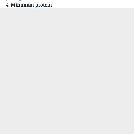
4. Minuman protein