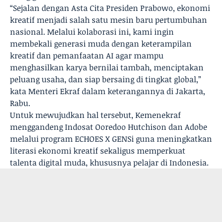
“Sejalan dengan Asta Cita Presiden Prabowo, ekonomi
kreatif menjadi salah satu mesin baru pertumbuhan
nasional. Melalui kolaborasi ini, kami ingin
membekali generasi muda dengan keterampilan
kreatif dan pemanfaatan AI agar mampu
menghasilkan karya bernilai tambah, menciptakan
peluang usaha, dan siap bersaing di tingkat global,”
kata Menteri Ekraf dalam keterangannya di Jakarta,
Rabu.
Untuk mewujudkan hal tersebut, Kemenekraf
menggandeng Indosat Ooredoo Hutchison dan Adobe
melalui program ECHOES X GENSi guna meningkatkan
literasi ekonomi kreatif sekaligus memperkuat
talenta digital muda, khususnya pelajar di Indonesia.