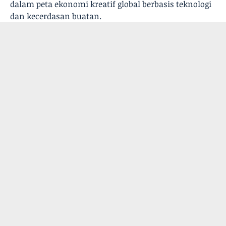
dalam peta ekonomi kreatif global berbasis teknologi
dan kecerdasan buatan.