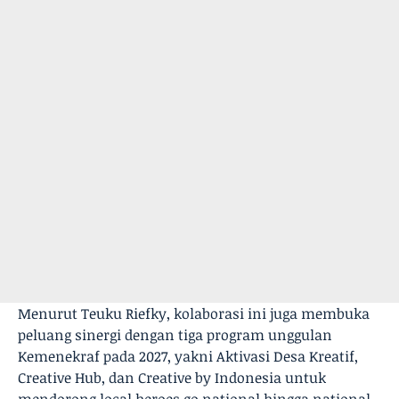
Menurut Teuku Riefky, kolaborasi ini juga membuka
peluang sinergi dengan tiga program unggulan
Kemenekraf pada 2027, yakni Aktivasi Desa Kreatif,
Creative Hub, dan Creative by Indonesia untuk