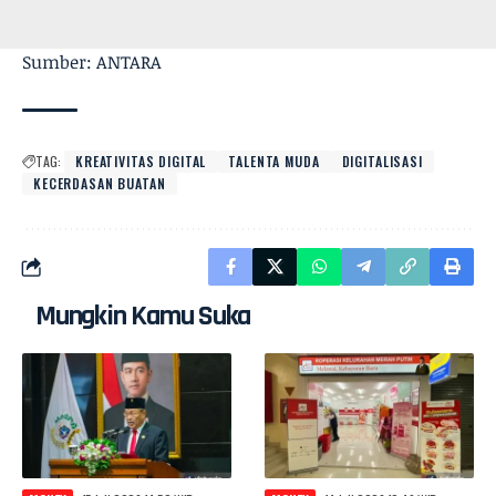
Sumber: ANTARA
TAG:
KREATIVITAS DIGITAL
TALENTA MUDA
DIGITALISASI
KECERDASAN BUATAN
Mungkin Kamu Suka