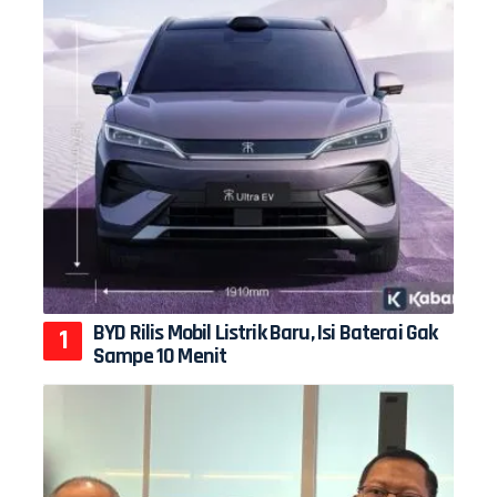
BYD Rilis Mobil Listrik Baru, Isi Baterai Gak
Sampe 10 Menit