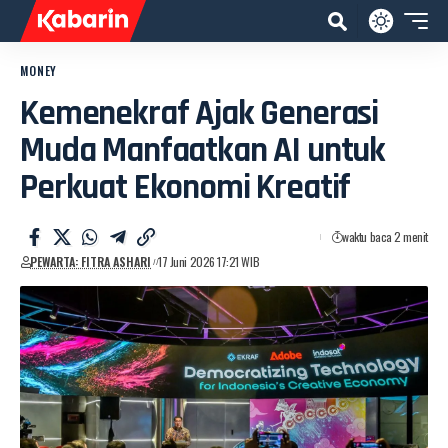
MONEY
Kemenekraf Ajak Generasi
Muda Manfaatkan AI untuk
Perkuat Ekonomi Kreatif
waktu baca 2 menit
PEWARTA: FITRA ASHARI
17 Juni 2026 17:21 WIB