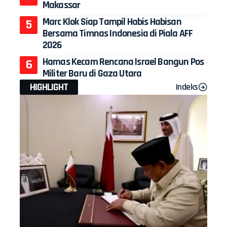
Makassar
Marc Klok Siap Tampil Habis Habisan
Bersama Timnas Indonesia di Piala AFF
2026
Hamas Kecam Rencana Israel Bangun Pos
Militer Baru di Gaza Utara
HIGHLIGHT
Indeks