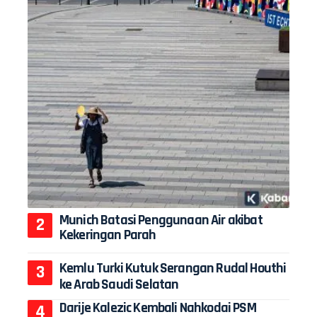
Munich Batasi Penggunaan Air akibat
Kekeringan Parah
Kemlu Turki Kutuk Serangan Rudal Houthi
ke Arab Saudi Selatan
Darije Kalezic Kembali Nahkodai PSM