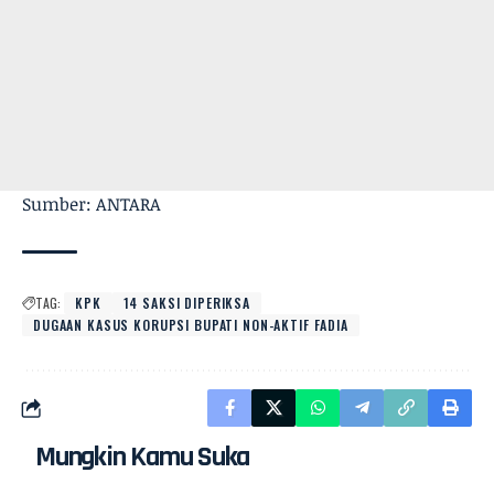
Sumber: ANTARA
TAG:
KPK
14 SAKSI DIPERIKSA
DUGAAN KASUS KORUPSI BUPATI NON-AKTIF FADIA
Mungkin Kamu Suka