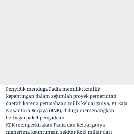
Penyidik menduga Fadia memiliki konflik
kepentingan dalam sejumlah proyek pemerintah
daerah karena perusahaan milik keluarganya, PT Raja
Nusantara Berjaya (RNB), diduga memenangkan
berbagai paket pengadaan.
KPK memperkirakan Fadia dan keluarganya
menerima keuntungan sekitar Rp19 miliar dari