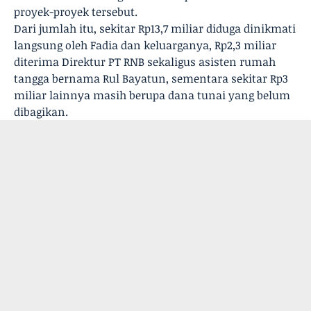
proyek-proyek tersebut.
Dari jumlah itu, sekitar Rp13,7 miliar diduga dinikmati
langsung oleh Fadia dan keluarganya, Rp2,3 miliar
diterima Direktur PT RNB sekaligus asisten rumah
tangga bernama Rul Bayatun, sementara sekitar Rp3
miliar lainnya masih berupa dana tunai yang belum
dibagikan.