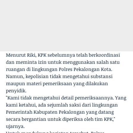
Menurut Riki, KPK sebelumnya telah berkoordinasi
dan meminta izin untuk menggunakan salah satu
ruangan di lingkungan Polres Pekalongan Kota.
Namun, kepolisian tidak mengetahui substansi
maupun materi pemeriksaan yang dilakukan
penyidik.
"Kami tidak mengetahui detail pemeriksaannya. Yang
kami ketahui, ada sejumlah saksi dari lingkungan
Pemerintah Kabupaten Pekalongan yang datang
secara bergantian untuk diperiksa oleh tim KPK,"
ujarnya.