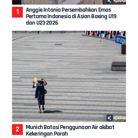
Anggie Intania Persembahkan Emas
Pertama Indonesia di Asian Boxing U19
dan U23 2026
Munich Batasi Penggunaan Air akibat
Kekeringan Parah