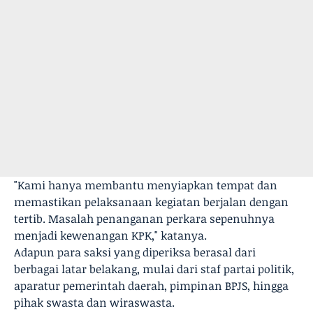
"Kami hanya membantu menyiapkan tempat dan
memastikan pelaksanaan kegiatan berjalan dengan
tertib. Masalah penanganan perkara sepenuhnya
menjadi kewenangan KPK," katanya.
Adapun para saksi yang diperiksa berasal dari
berbagai latar belakang, mulai dari staf partai politik,
aparatur pemerintah daerah, pimpinan BPJS, hingga
pihak swasta dan wiraswasta.