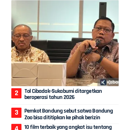
Tol Cibadak-Sukabumi ditargetkan
beroperasi tahun 2026
Pemkot Bandung sebut satwa Bandung
Zoo bisa dititipkan ke pihak berizin
10 film terbaik yang angkat isu tentang