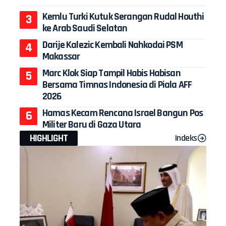
Kemlu Turki Kutuk Serangan Rudal Houthi
ke Arab Saudi Selatan
Darije Kalezic Kembali Nahkodai PSM
Makassar
Marc Klok Siap Tampil Habis Habisan
Bersama Timnas Indonesia di Piala AFF
2026
Hamas Kecam Rencana Israel Bangun Pos
Militer Baru di Gaza Utara
HIGHLIGHT
Indeks