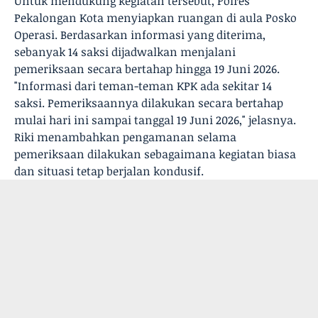
Untuk mendukung kegiatan tersebut, Polres
Pekalongan Kota menyiapkan ruangan di aula Posko
Operasi. Berdasarkan informasi yang diterima,
sebanyak 14 saksi dijadwalkan menjalani
pemeriksaan secara bertahap hingga 19 Juni 2026.
"Informasi dari teman-teman KPK ada sekitar 14
saksi. Pemeriksaannya dilakukan secara bertahap
mulai hari ini sampai tanggal 19 Juni 2026," jelasnya.
Riki menambahkan pengamanan selama
pemeriksaan dilakukan sebagaimana kegiatan biasa
dan situasi tetap berjalan kondusif.