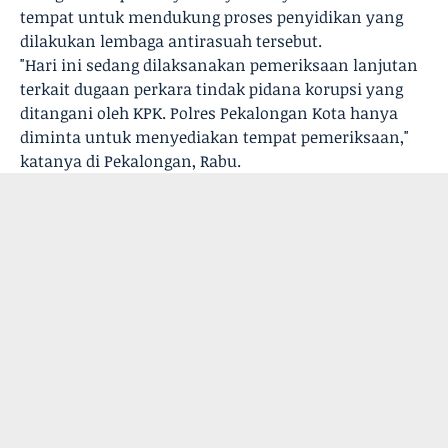
tempat untuk mendukung proses penyidikan yang
dilakukan lembaga antirasuah tersebut.
"Hari ini sedang dilaksanakan pemeriksaan lanjutan
terkait dugaan perkara tindak pidana korupsi yang
ditangani oleh KPK. Polres Pekalongan Kota hanya
diminta untuk menyediakan tempat pemeriksaan,"
katanya di Pekalongan, Rabu.