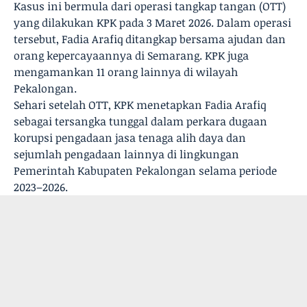
Kasus ini bermula dari operasi tangkap tangan (OTT)
yang dilakukan KPK pada 3 Maret 2026. Dalam operasi
tersebut, Fadia Arafiq ditangkap bersama ajudan dan
orang kepercayaannya di Semarang. KPK juga
mengamankan 11 orang lainnya di wilayah
Pekalongan.
Sehari setelah OTT, KPK menetapkan Fadia Arafiq
sebagai tersangka tunggal dalam perkara dugaan
korupsi pengadaan jasa tenaga alih daya dan
sejumlah pengadaan lainnya di lingkungan
Pemerintah Kabupaten Pekalongan selama periode
2023–2026.