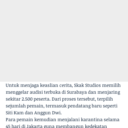
Untuk menjaga keaslian cerita, Skak Studios memilih
menggelar audisi terbuka di Surabaya dan menjaring
sekitar 2.500 peserta. Dari proses tersebut, terpilih
sejumlah pemain, termasuk pendatang baru seperti
Siti Kam dan Anggun Dwi.
Para pemain kemudian menjalani karantina selama
45 hari di Jakarta guna membangun kedekatan