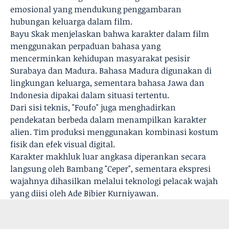
emosional yang mendukung penggambaran
hubungan keluarga dalam film.
Bayu Skak menjelaskan bahwa karakter dalam film
menggunakan perpaduan bahasa yang
mencerminkan kehidupan masyarakat pesisir
Surabaya dan Madura. Bahasa Madura digunakan di
lingkungan keluarga, sementara bahasa Jawa dan
Indonesia dipakai dalam situasi tertentu.
Dari sisi teknis, "Foufo" juga menghadirkan
pendekatan berbeda dalam menampilkan karakter
alien. Tim produksi menggunakan kombinasi kostum
fisik dan efek visual digital.
Karakter makhluk luar angkasa diperankan secara
langsung oleh Bambang "Ceper", sementara ekspresi
wajahnya dihasilkan melalui teknologi pelacak wajah
yang diisi oleh Ade Bibier Kurniyawan.