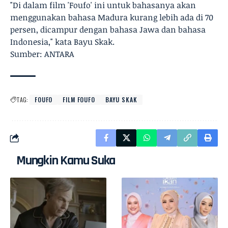
"Di dalam film 'Foufo' ini untuk bahasanya akan
menggunakan bahasa Madura kurang lebih ada di 70
persen, dicampur dengan bahasa Jawa dan bahasa
Indonesia," kata Bayu Skak.
Sumber: ANTARA
TAG:
FOUFO
FILM FOUFO
BAYU SKAK
Mungkin Kamu Suka