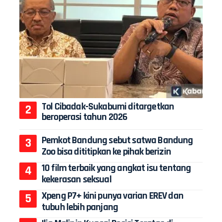
Tol Cibadak-Sukabumi ditargetkan
beroperasi tahun 2026
Pemkot Bandung sebut satwa Bandung
Zoo bisa dititipkan ke pihak berizin
10 film terbaik yang angkat isu tentang
kekerasan seksual
Xpeng P7+ kini punya varian EREV dan
tubuh lebih panjang