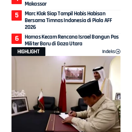
Makassar
Marc Klok Siap Tampil Habis Habisan
Bersama Timnas Indonesia di Piala AFF
2026
Hamas Kecam Rencana Israel Bangun Pos
Militer Baru di Gaza Utara
HIGHLIGHT
Indeks