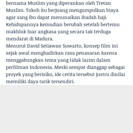
bernama Muslim yang diperankan oleh Tretan
Muslim. Tokoh itu berjuang mengumpulkan biaya
agar sang ibu dapat menunaikan ibadah haji.
Kehidupannya kemudian berubah setelah bertemu
makhluk luar angkasa yang secara tak terduga
mendarat di Madura.
Menurut David Setiawan Suwarto, konsep film ini
sejak awal menghadirkan rasa penasaran karena
menggabungkan tema yang tidak lazim dalam
perfilman Indonesia. Meski sempat dianggap sebagai
proyek yang berisiko, ide cerita tersebut justru dinilai
memiliki daya tarik tersendiri.