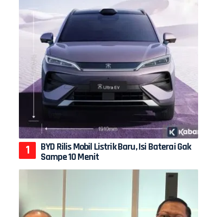
BYD Rilis Mobil Listrik Baru, Isi Baterai Gak
Sampe 10 Menit