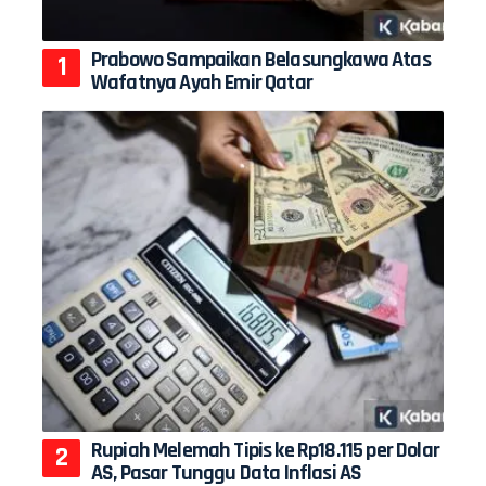
Prabowo Sampaikan Belasungkawa Atas
Wafatnya Ayah Emir Qatar
Rupiah Melemah Tipis ke Rp18.115 per Dolar
AS, Pasar Tunggu Data Inflasi AS