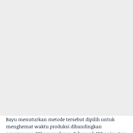
Bayu menuturkan metode tersebut dipilih untuk
menghemat waktu produksi dibandingkan