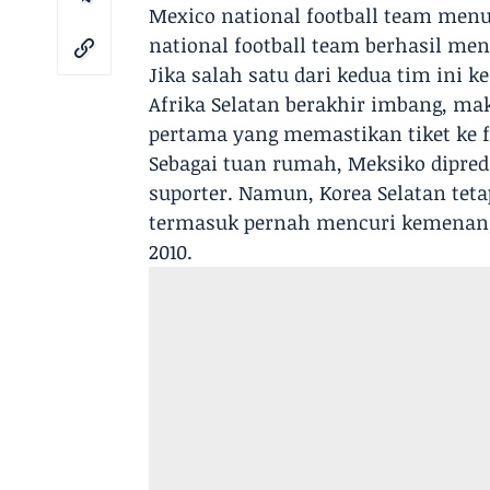
Mexico national football team menu
national football team berhasil men
Jika salah satu dari kedua tim ini 
Afrika Selatan berakhir imbang, ma
pertama yang memastikan tiket ke fa
Sebagai tuan rumah, Meksiko dipr
suporter. Namun, Korea Selatan te
termasuk pernah mencuri kemenangan
2010.