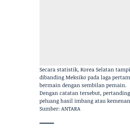
Secara statistik, Korea Selatan tam
dibanding Meksiko pada laga pertam
bermain dengan sembilan pemain.
Dengan catatan tersebut, pertanding
peluang hasil imbang atau kemenang
Sumber: ANTARA