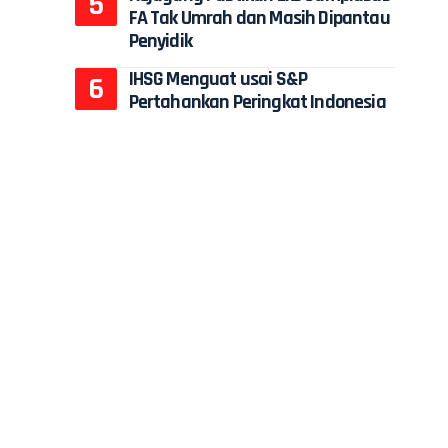
FA Tak Umrah dan Masih Dipantau
Penyidik
IHSG Menguat usai S&P
Pertahankan Peringkat Indonesia
n