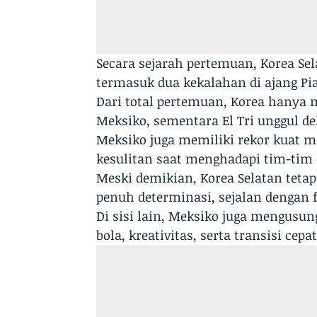
Secara sejarah pertemuan, Korea S
termasuk dua kekalahan di ajang Pia
Dari total pertemuan, Korea hanya
Meksiko, sementara El Tri unggul de
Meksiko juga memiliki rekor kuat m
kesulitan saat menghadapi tim-tim
Meski demikian, Korea Selatan teta
penuh determinasi, sejalan dengan 
Di sisi lain, Meksiko juga mengus
bola, kreativitas, serta transisi ce