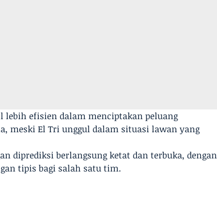
pil lebih efisien dalam menciptakan peluang
a, meski El Tri unggul dalam situasi lawan yang
an diprediksi berlangsung ketat dan terbuka, denga
an tipis bagi salah satu tim.