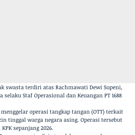
ak swasta terdiri atas Rachmawati Dewi Supeni,
a selaku Staf Operasional dan Keuangan PT 1688
 menggelar operasi tangkap tangan (OTT) terkait
n tinggal warga negara asing. Operasi tersebut
 KPK sepanjang 2026.