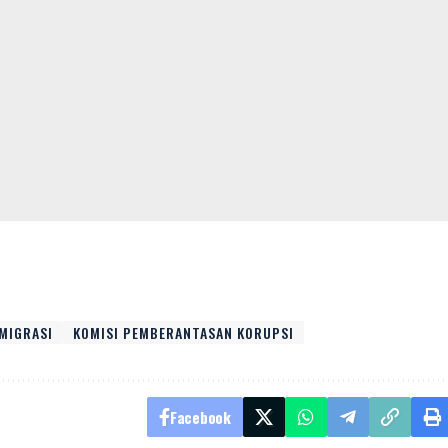
IMIGRASI
KOMISI PEMBERANTASAN KORUPSI
Facebook