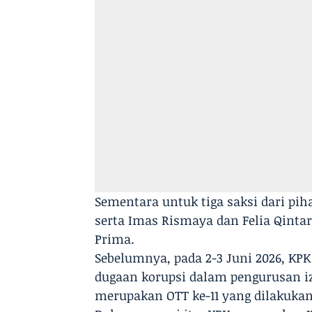
Sementara untuk tiga saksi dari pih
serta Imas Rismaya dan Felia Qintar
Prima.
Sebelumnya, pada 2-3 Juni 2026, KPK
dugaan korupsi dalam pengurusan izi
merupakan OTT ke-11 yang dilakukan