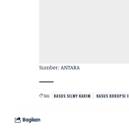
Sumber: ANTARA
TAG:
KASUS SILMY KARIM
KASUS KORUPSI 
Bagikan