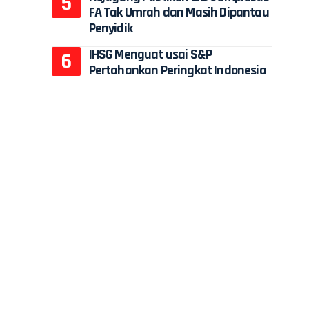
FA Tak Umrah dan Masih Dipantau
Penyidik
IHSG Menguat usai S&P
Pertahankan Peringkat Indonesia