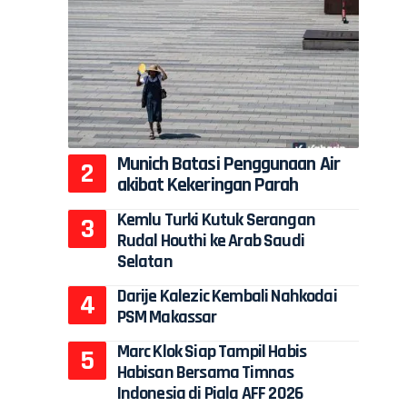
,
Munich Batasi Penggunaan Air
akibat Kekeringan Parah
Kemlu Turki Kutuk Serangan
Rudal Houthi ke Arab Saudi
Selatan
Darije Kalezic Kembali Nahkodai
PSM Makassar
Marc Klok Siap Tampil Habis
Habisan Bersama Timnas
Indonesia di Piala AFF 2026