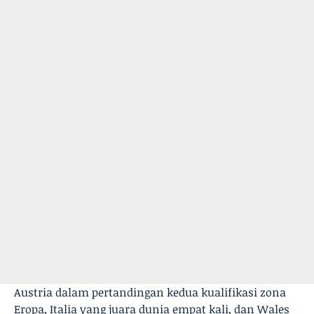
Austria dalam pertandingan kedua kualifikasi zona
Eropa, Italia yang juara dunia empat kali, dan Wales