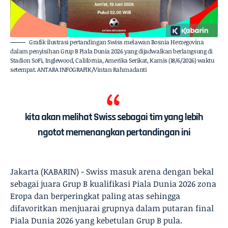
Grafik ilustrasi pertandingan Swiss melawan Bosnia Herzegovina
dalam penyisihan Grup B Piala Dunia 2026 yang dijadwalkan berlangsung di
Stadion SoFi, Inglewood, California, Amerika Serikat, Kamis (18/6/2026) waktu
setempat. ANTARA INFOGRAFIK/Vintan Rahmadanti
kita akan melihat Swiss sebagai tim yang lebih
ngotot memenangkan pertandingan ini
Jakarta (KABARIN) - Swiss masuk arena dengan bekal
sebagai juara Grup B kualifikasi Piala Dunia 2026 zona
Eropa dan berperingkat paling atas sehingga
difavoritkan menjuarai grupnya dalam putaran final
Piala Dunia 2026 yang kebetulan Grup B pula.