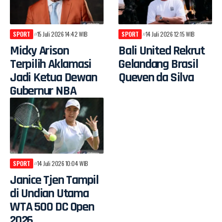
SPORT
15 Juli 2026 14:42 WIB
SPORT
14 Juli 2026 12:15 WIB
Micky Arison
Bali United Rekrut
Terpilih Aklamasi
Gelandang Brasil
Jadi Ketua Dewan
Queven da Silva
Gubernur NBA
SPORT
14 Juli 2026 10:04 WIB
Janice Tjen Tampil
di Undian Utama
WTA 500 DC Open
2026