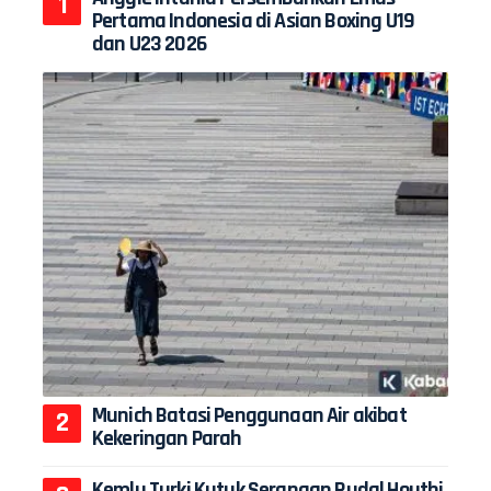
Pertama Indonesia di Asian Boxing U19
dan U23 2026
Munich Batasi Penggunaan Air akibat
Kekeringan Parah
Kemlu Turki Kutuk Serangan Rudal Houthi