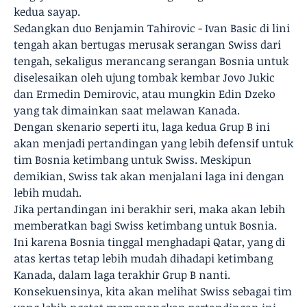
kedua sayap.
Sedangkan duo Benjamin Tahirovic - Ivan Basic di lini
tengah akan bertugas merusak serangan Swiss dari
tengah, sekaligus merancang serangan Bosnia untuk
diselesaikan oleh ujung tombak kembar Jovo Jukic
dan Ermedin Demirovic, atau mungkin Edin Dzeko
yang tak dimainkan saat melawan Kanada.
Dengan skenario seperti itu, laga kedua Grup B ini
akan menjadi pertandingan yang lebih defensif untuk
tim Bosnia ketimbang untuk Swiss. Meskipun
demikian, Swiss tak akan menjalani laga ini dengan
lebih mudah.
Jika pertandingan ini berakhir seri, maka akan lebih
memberatkan bagi Swiss ketimbang untuk Bosnia.
Ini karena Bosnia tinggal menghadapi Qatar, yang di
atas kertas tetap lebih mudah dihadapi ketimbang
Kanada, dalam laga terakhir Grup B nanti.
Konsekuensinya, kita akan melihat Swiss sebagai tim