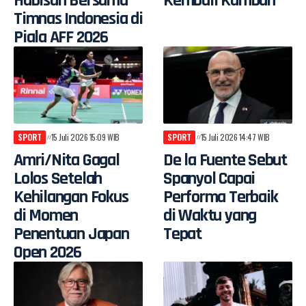
Habisan Bersama
Kembali Kambuh
Timnas Indonesia di
Piala AFF 2026
SPORT
15 Juli 2026 15:09 WIB
SPORT
15 Juli 2026 14:47 WIB
Amri/Nita Gagal
De la Fuente Sebut
Lolos Setelah
Spanyol Capai
Kehilangan Fokus
Performa Terbaik
di Momen
di Waktu yang
Penentuan Japan
Tepat
Open 2026