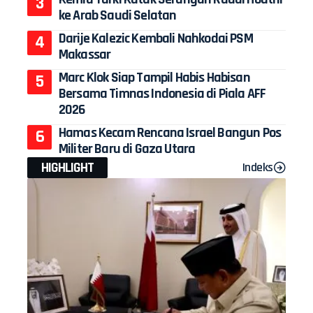
ke Arab Saudi Selatan
Darije Kalezic Kembali Nahkodai PSM
Makassar
Marc Klok Siap Tampil Habis Habisan
Bersama Timnas Indonesia di Piala AFF
2026
Hamas Kecam Rencana Israel Bangun Pos
Militer Baru di Gaza Utara
HIGHLIGHT
Indeks