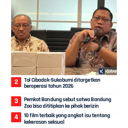
Tol Cibadak-Sukabumi ditargetkan
beroperasi tahun 2026
Pemkot Bandung sebut satwa Bandung
Zoo bisa dititipkan ke pihak berizin
10 film terbaik yang angkat isu tentang
kekerasan seksual