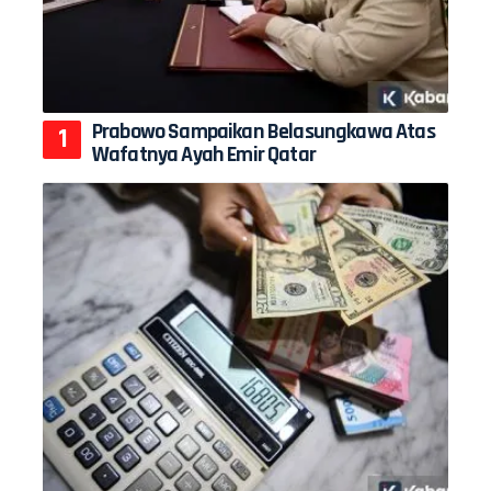
Prabowo Sampaikan Belasungkawa Atas
Wafatnya Ayah Emir Qatar