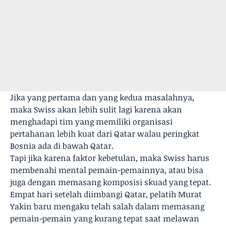
Jika yang pertama dan yang kedua masalahnya,
maka Swiss akan lebih sulit lagi karena akan
menghadapi tim yang memiliki organisasi
pertahanan lebih kuat dari Qatar walau peringkat
Bosnia ada di bawah Qatar.
Tapi jika karena faktor kebetulan, maka Swiss harus
membenahi mental pemain-pemainnya, atau bisa
juga dengan memasang komposisi skuad yang tepat.
Empat hari setelah diimbangi Qatar, pelatih Murat
Yakin baru mengaku telah salah dalam memasang
pemain-pemain yang kurang tepat saat melawan