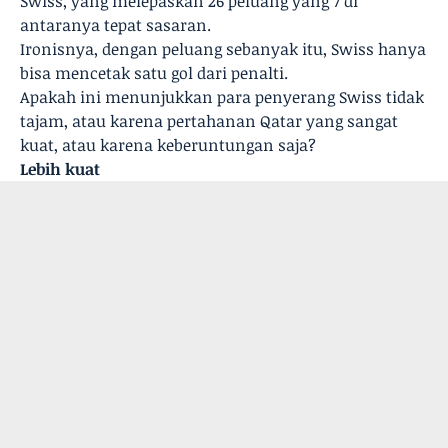
Swiss, yang melepaskan 26 peluang yang 7 di
antaranya tepat sasaran.
Ironisnya, dengan peluang sebanyak itu, Swiss hanya
bisa mencetak satu gol dari penalti.
Apakah ini menunjukkan para penyerang Swiss tidak
tajam, atau karena pertahanan Qatar yang sangat
kuat, atau karena keberuntungan saja?
Lebih kuat