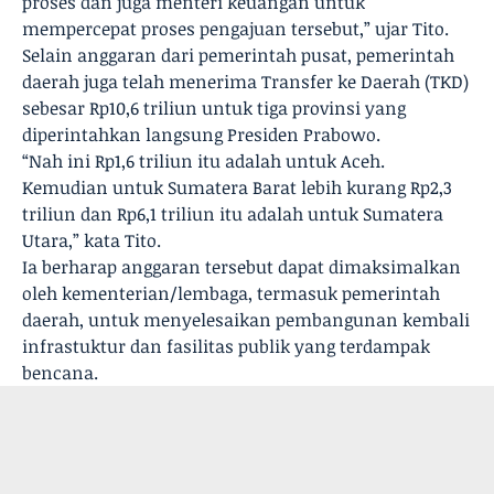
proses dan juga menteri keuangan untuk
mempercepat proses pengajuan tersebut,” ujar Tito.
Selain anggaran dari pemerintah pusat, pemerintah
daerah juga telah menerima Transfer ke Daerah (TKD)
sebesar Rp10,6 triliun untuk tiga provinsi yang
diperintahkan langsung Presiden Prabowo.
“Nah ini Rp1,6 triliun itu adalah untuk Aceh.
Kemudian untuk Sumatera Barat lebih kurang Rp2,3
triliun dan Rp6,1 triliun itu adalah untuk Sumatera
Utara,” kata Tito.
Ia berharap anggaran tersebut dapat dimaksimalkan
oleh kementerian/lembaga, termasuk pemerintah
daerah, untuk menyelesaikan pembangunan kembali
infrastuktur dan fasilitas publik yang terdampak
bencana.