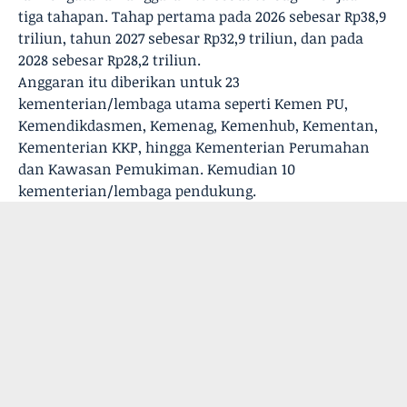
tiga tahapan. Tahap pertama pada 2026 sebesar Rp38,9
triliun, tahun 2027 sebesar Rp32,9 triliun, dan pada
2028 sebesar Rp28,2 triliun.
Anggaran itu diberikan untuk 23
kementerian/lembaga utama seperti Kemen PU,
Kemendikdasmen, Kemenag, Kemenhub, Kementan,
Kementerian KKP, hingga Kementerian Perumahan
dan Kawasan Pemukiman. Kemudian 10
kementerian/lembaga pendukung.