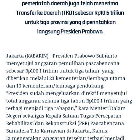
pemerintah daerah juga telah menerima
Transfer ke Daerah (TKD) sebesar Rp10,6 triliun
untuk tiga provinsi yang diperintahkan
langsung Presiden Prabowo.
Jakarta (KABARIN) - Presiden Prabowo Subianto
menyetujui anggaran pemulihan pascabencana
sebesar Rp100,1 triliun untuk tiga tahun, yang
diberikan melalui 23 kementerian/lembaga utama
dan 10 kementerian/lembaga pendukung.
“Presiden sudah mengeluarkan direktif menyetujui
total anggaran selama tiga tahun Rp100,1 triliun yang
terbagi menjadi tiga tahapan,” kata Menteri Dalam
Negeri sekaligus Kepala Satuan Tugas Percepatan
Rehabilitasi dan Rekonstruksi (PRR) Pascabencana
Sumatera Tito Karnavian di Jakarta, Kamis.
Ia mengatakan anggaran tersebut terbagi menjadi