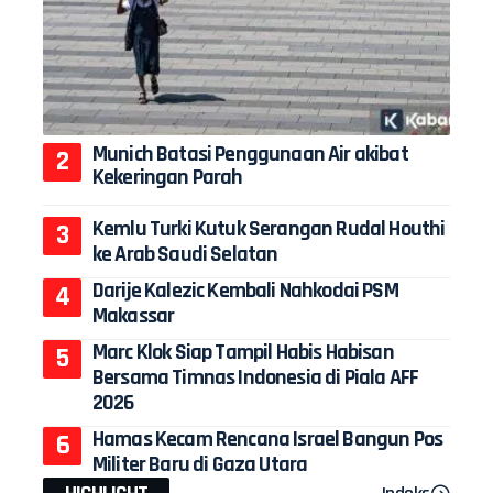
Munich Batasi Penggunaan Air akibat
Kekeringan Parah
Kemlu Turki Kutuk Serangan Rudal Houthi
ke Arab Saudi Selatan
Darije Kalezic Kembali Nahkodai PSM
Makassar
Marc Klok Siap Tampil Habis Habisan
Bersama Timnas Indonesia di Piala AFF
2026
Hamas Kecam Rencana Israel Bangun Pos
Militer Baru di Gaza Utara