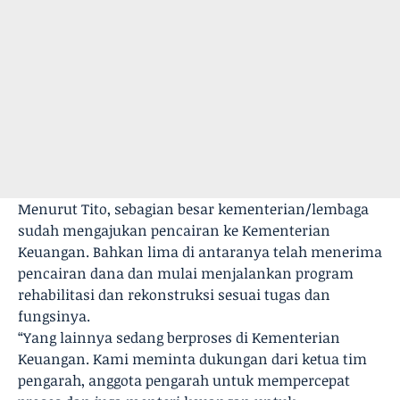
Menurut Tito, sebagian besar kementerian/lembaga
sudah mengajukan pencairan ke Kementerian
Keuangan. Bahkan lima di antaranya telah menerima
pencairan dana dan mulai menjalankan program
rehabilitasi dan rekonstruksi sesuai tugas dan
fungsinya.
“Yang lainnya sedang berproses di Kementerian
Keuangan. Kami meminta dukungan dari ketua tim
pengarah, anggota pengarah untuk mempercepat