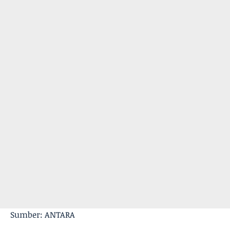
Sumber: ANTARA