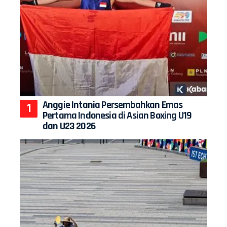
Anggie Intania Persembahkan Emas
Pertama Indonesia di Asian Boxing U19
dan U23 2026