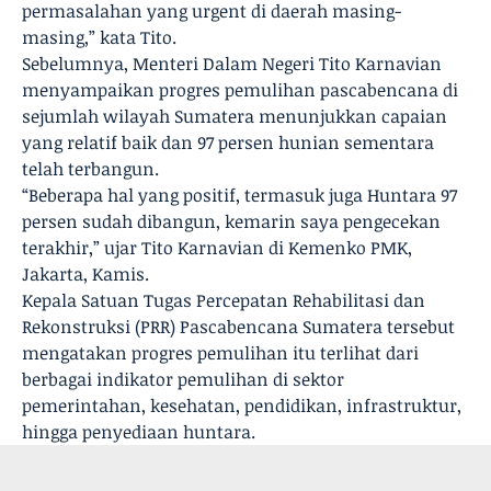
permasalahan yang urgent di daerah masing-
masing,” kata Tito.
Sebelumnya, Menteri Dalam Negeri Tito Karnavian
menyampaikan progres pemulihan pascabencana di
sejumlah wilayah Sumatera menunjukkan capaian
yang relatif baik dan 97 persen hunian sementara
telah terbangun.
“Beberapa hal yang positif, termasuk juga Huntara 97
persen sudah dibangun, kemarin saya pengecekan
terakhir,” ujar Tito Karnavian di Kemenko PMK,
Jakarta, Kamis.
Kepala Satuan Tugas Percepatan Rehabilitasi dan
Rekonstruksi (PRR) Pascabencana Sumatera tersebut
mengatakan progres pemulihan itu terlihat dari
berbagai indikator pemulihan di sektor
pemerintahan, kesehatan, pendidikan, infrastruktur,
hingga penyediaan huntara.