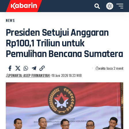
NEWS
Presiden Setujui Anggaran
Rp100,1 Triliun untuk
Pemulihan Bencana Sumatera
waktu baca 2 menit
PEWARTA: ASEP FIRMANSYAH
18 Juni 2026 18:23 WIB