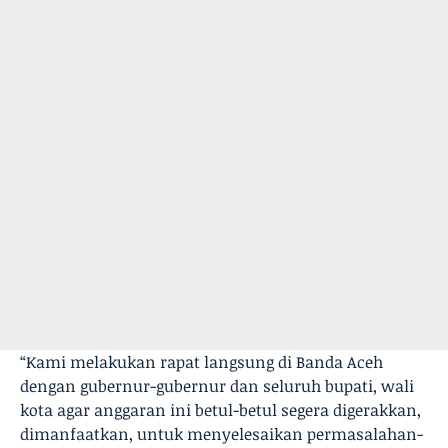
“Kami melakukan rapat langsung di Banda Aceh
dengan gubernur-gubernur dan seluruh bupati, wali
kota agar anggaran ini betul-betul segera digerakkan,
dimanfaatkan, untuk menyelesaikan permasalahan-