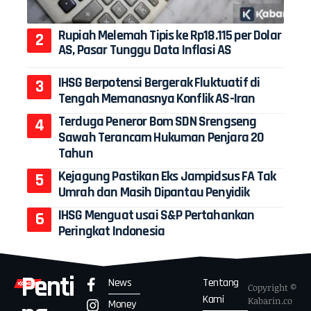
Rupiah Melemah Tipis ke Rp18.115 per Dolar
AS, Pasar Tunggu Data Inflasi AS
IHSG Berpotensi Bergerak Fluktuatif di
Tengah Memanasnya Konflik AS-Iran
Terduga Peneror Bom SDN Srengseng
Sawah Terancam Hukuman Penjara 20
Tahun
Kejagung Pastikan Eks Jampidsus FA Tak
Umrah dan Masih Dipantau Penyidik
IHSG Menguat usai S&P Pertahankan
Peringkat Indonesia
Penti
News
Tentang
Copyright ©
Kami
Kabarin.co
Money