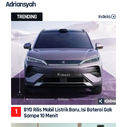
Adriansyah
TRENDING
Indeks
BYD Rilis Mobil Listrik Baru, Isi Baterai Gak
Sampe 10 Menit