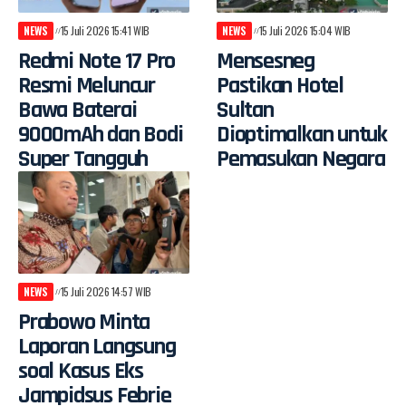
NEWS
15 Juli 2026 15:41 WIB
NEWS
15 Juli 2026 15:04 WIB
Redmi Note 17 Pro
Mensesneg
Resmi Meluncur
Pastikan Hotel
Bawa Baterai
Sultan
9000mAh dan Bodi
Dioptimalkan untuk
Super Tangguh
Pemasukan Negara
NEWS
15 Juli 2026 14:57 WIB
Prabowo Minta
Laporan Langsung
soal Kasus Eks
Jampidsus Febrie