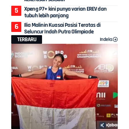
Xpeng P7+ kini punya varian EREV dan
tubuh lebih panjang
Ilia Malinin Kuasai Posisi Teratas di
Seluncur Indah Putra Olimpiade
TERBARU
Indeks