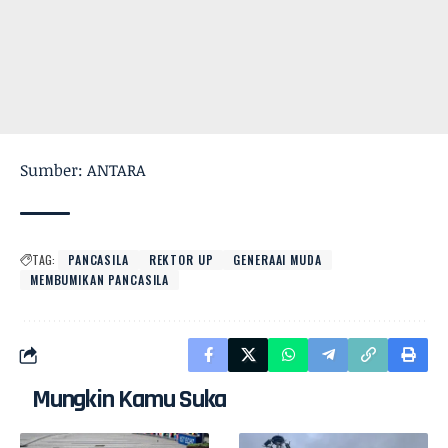
Sumber: ANTARA
TAG:
PANCASILA
REKTOR UP
GENERAAI MUDA
MEMBUMIKAN PANCASILA
Mungkin Kamu Suka