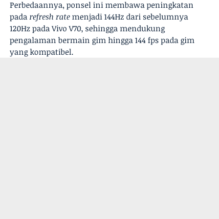
Perbedaannya, ponsel ini membawa peningkatan
pada
refresh rate
menjadi 144Hz dari sebelumnya
120Hz pada Vivo V70, sehingga mendukung
pengalaman bermain gim hingga 144 fps pada gim
yang kompatibel.