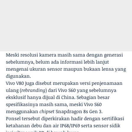
Meski resolusi kamera masih sama dengan generasi
sebelumnya, belum ada informasi lebih lanjut
mengenai ukuran sensor maupun bukaan lensa yang
digunakan.
Vivo V80 juga disebut merupakan versi penjenamaan
ulang (
rebranding
) dari Vivo S60 yang sebelumnya
eksklusif hanya dijual di China. Sebagian besar
spesifikasinya masih sama, meski Vivo S60
menggunakan
chipset
Snapdragon 8s Gen 3.
Ponsel tersebut diperkirakan hadir dengan sertifikasi
ketahanan debu dan air IP68/IP69 serta sensor sidik