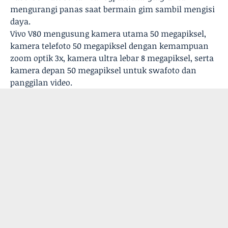
mengurangi panas saat bermain gim sambil mengisi
daya.
Vivo V80 mengusung kamera utama 50 megapiksel,
kamera telefoto 50 megapiksel dengan kemampuan
zoom optik 3x, kamera ultra lebar 8 megapiksel, serta
kamera depan 50 megapiksel untuk swafoto dan
panggilan video.