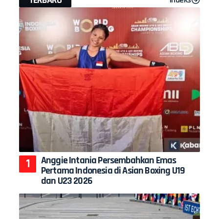
Anggie Intania Persembahkan Emas
Pertama Indonesia di Asian Boxing U19
dan U23 2026