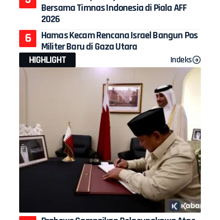
Bersama Timnas Indonesia di Piala AFF
2026
Hamas Kecam Rencana Israel Bangun Pos
Militer Baru di Gaza Utara
HIGHLIGHT
Indeks