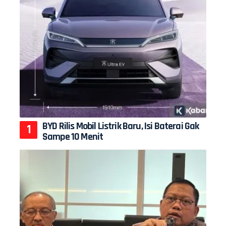
BYD Rilis Mobil Listrik Baru, Isi Baterai Gak
Sampe 10 Menit