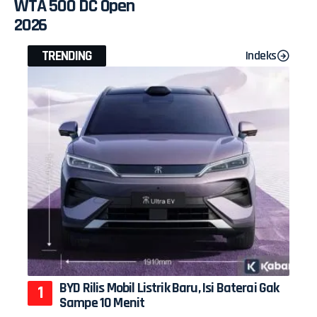
WTA 500 DC Open
2026
TRENDING
Indeks
BYD Rilis Mobil Listrik Baru, Isi Baterai Gak
Sampe 10 Menit