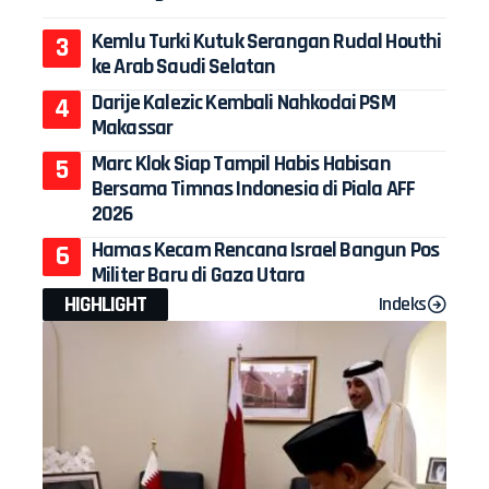
Kemlu Turki Kutuk Serangan Rudal Houthi
ke Arab Saudi Selatan
Darije Kalezic Kembali Nahkodai PSM
Makassar
Marc Klok Siap Tampil Habis Habisan
Bersama Timnas Indonesia di Piala AFF
2026
Hamas Kecam Rencana Israel Bangun Pos
Militer Baru di Gaza Utara
HIGHLIGHT
Indeks