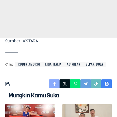
Sumber: ANTARA
TAG:
RUBEN AMORIM
LIGA ITALIA
AC MILAN
SEPAK BOLA
Mungkin Kamu Suka