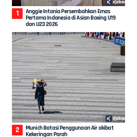
Anggie Intania Persembahkan Emas
Pertama Indonesia di Asian Boxing U19
dan U23 2026
Munich Batasi Penggunaan Air akibat
Kekeringan Parah