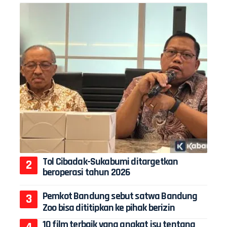
Tol Cibadak-Sukabumi ditargetkan
beroperasi tahun 2026
Pemkot Bandung sebut satwa Bandung
Zoo bisa dititipkan ke pihak berizin
10 film terbaik yang angkat isu tentang