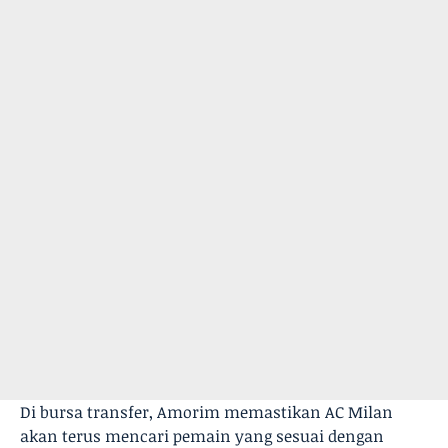
Di bursa transfer, Amorim memastikan AC Milan
akan terus mencari pemain yang sesuai dengan