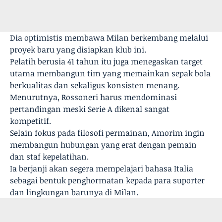
Dia optimistis membawa Milan berkembang melalui
proyek baru yang disiapkan klub ini.
Pelatih berusia 41 tahun itu juga menegaskan target
utama membangun tim yang memainkan sepak bola
berkualitas dan sekaligus konsisten menang.
Menurutnya, Rossoneri harus mendominasi
pertandingan meski Serie A dikenal sangat
kompetitif.
Selain fokus pada filosofi permainan, Amorim ingin
membangun hubungan yang erat dengan pemain
dan staf kepelatihan.
Ia berjanji akan segera mempelajari bahasa Italia
sebagai bentuk penghormatan kepada para suporter
dan lingkungan barunya di Milan.