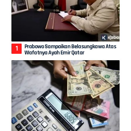
Prabowo Sampaikan Belasungkawa Atas
Wafatnya Ayah Emir Qatar