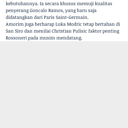
kebutuhannya. Ia secara khusus memuji kualitas
penyerang Goncalo Ramos, yang baru saja
didatangkan dari Paris Saint-Germain.
Amorim juga berharap Luka Modric tetap bertahan di
San Siro dan menilai Christian Pulisic faktor penting
Rossoneri pada musim mendatang.