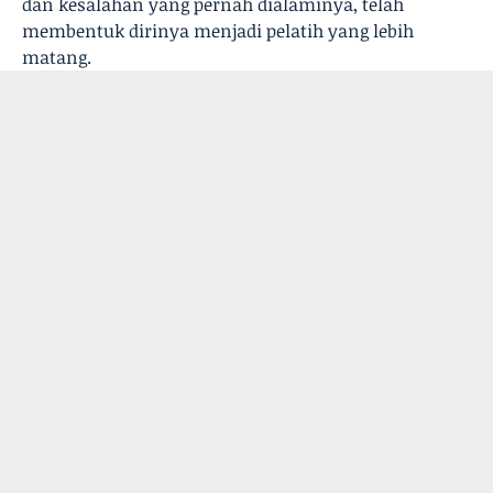
dan kesalahan yang pernah dialaminya, telah
membentuk dirinya menjadi pelatih yang lebih
matang.