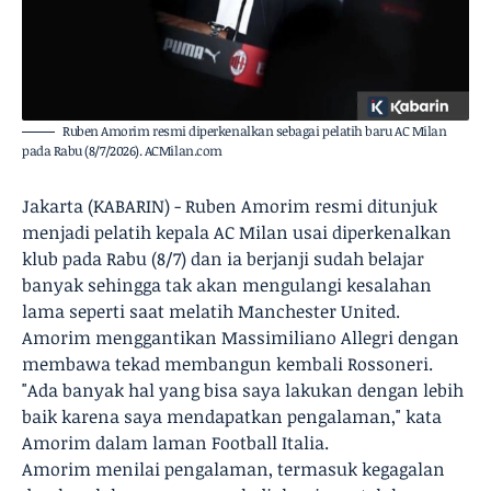
Ruben Amorim resmi diperkenalkan sebagai pelatih baru AC Milan
pada Rabu (8/7/2026). ACMilan.com
Jakarta (KABARIN) - Ruben Amorim resmi ditunjuk
menjadi pelatih kepala AC Milan usai diperkenalkan
klub pada Rabu (8/7) dan ia berjanji sudah belajar
banyak sehingga tak akan mengulangi kesalahan
lama seperti saat melatih Manchester United.
Amorim menggantikan Massimiliano Allegri dengan
membawa tekad membangun kembali Rossoneri.
"Ada banyak hal yang bisa saya lakukan dengan lebih
baik karena saya mendapatkan pengalaman," kata
Amorim dalam laman Football Italia.
Amorim menilai pengalaman, termasuk kegagalan