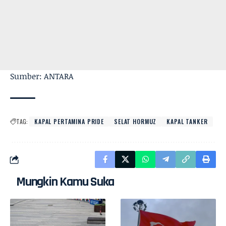
Sumber: ANTARA
TAG:
KAPAL PERTAMINA PRIDE
SELAT HORMUZ
KAPAL TANKER
Mungkin Kamu Suka