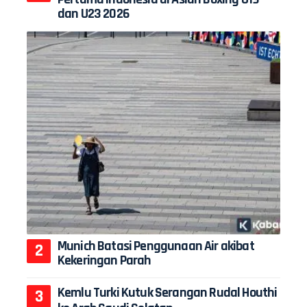
dan U23 2026
Munich Batasi Penggunaan Air akibat
Kekeringan Parah
Kemlu Turki Kutuk Serangan Rudal Houthi