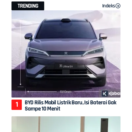
TRENDING
Indeks
BYD Rilis Mobil Listrik Baru, Isi Baterai Gak
Sampe 10 Menit