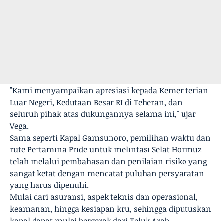
"Kami menyampaikan apresiasi kepada Kementerian
Luar Negeri, Kedutaan Besar RI di Teheran, dan
seluruh pihak atas dukungannya selama ini," ujar
Vega.
Sama seperti Kapal Gamsunoro, pemilihan waktu dan
rute Pertamina Pride untuk melintasi Selat Hormuz
telah melalui pembahasan dan penilaian risiko yang
sangat ketat dengan mencatat puluhan persyaratan
yang harus dipenuhi.
Mulai dari asuransi, aspek teknis dan operasional,
keamanan, hingga kesiapan kru, sehingga diputuskan
kapal dapat mulai bergerak dari Teluk Arab.