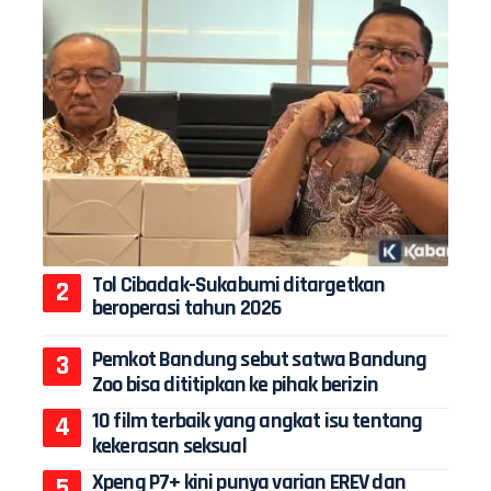
Tol Cibadak-Sukabumi ditargetkan
beroperasi tahun 2026
Pemkot Bandung sebut satwa Bandung
Zoo bisa dititipkan ke pihak berizin
10 film terbaik yang angkat isu tentang
kekerasan seksual
Xpeng P7+ kini punya varian EREV dan