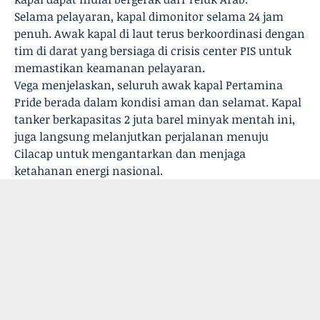
Selama pelayaran, kapal dimonitor selama 24 jam
penuh. Awak kapal di laut terus berkoordinasi dengan
tim di darat yang bersiaga di crisis center PIS untuk
memastikan keamanan pelayaran.
Vega menjelaskan, seluruh awak kapal Pertamina
Pride berada dalam kondisi aman dan selamat. Kapal
tanker berkapasitas 2 juta barel minyak mentah ini,
juga langsung melanjutkan perjalanan menuju
Cilacap untuk mengantarkan dan menjaga
ketahanan energi nasional.