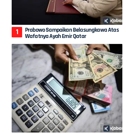
Prabowo Sampaikan Belasungkawa Atas
Wafatnya Ayah Emir Qatar