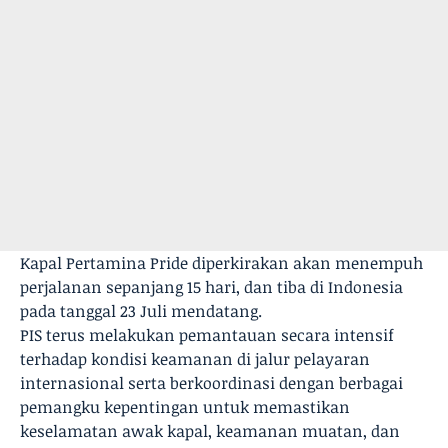
Kapal Pertamina Pride diperkirakan akan menempuh
perjalanan sepanjang 15 hari, dan tiba di Indonesia
pada tanggal 23 Juli mendatang.
PIS terus melakukan pemantauan secara intensif
terhadap kondisi keamanan di jalur pelayaran
internasional serta berkoordinasi dengan berbagai
pemangku kepentingan untuk memastikan
keselamatan awak kapal, keamanan muatan, dan