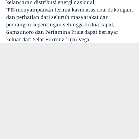
kelancaran distribusi energi nasional.
"PIS menyampaikan terima kasih atas doa, dukungan,
dan perhatian dari seluruh masyarakat dan
pemangku kepentingan sehingga kedua kapal,
Gamsunoro dan Pertamina Pride dapat berlayar
keluar dari Selat Hormuz," ujar Vega.