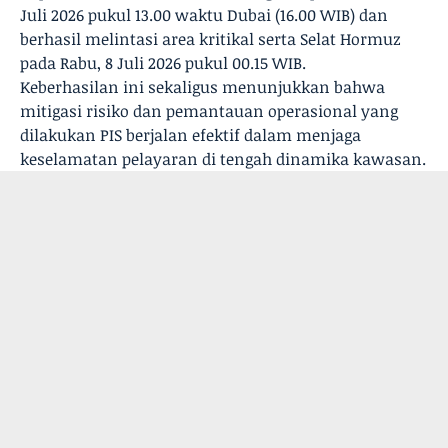
Juli 2026 pukul 13.00 waktu Dubai (16.00 WIB) dan
berhasil melintasi area kritikal serta Selat Hormuz
pada Rabu, 8 Juli 2026 pukul 00.15 WIB.
Keberhasilan ini sekaligus menunjukkan bahwa
mitigasi risiko dan pemantauan operasional yang
dilakukan PIS berjalan efektif dalam menjaga
keselamatan pelayaran di tengah dinamika kawasan.