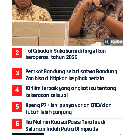
Tol Cibadak-Sukabumi ditargetkan
beroperasi tahun 2026
Pemkot Bandung sebut satwa Bandung
Zoo bisa dititipkan ke pihak berizin
10 film terbaik yang angkat isu tentang
kekerasan seksual
Xpeng P7+ kini punya varian EREV dan
tubuh lebih panjang
Ilia Malinin Kuasai Posisi Teratas di
Seluncur Indah Putra Olimpiade