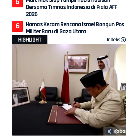
Bersama Timnas Indonesia di Piala AFF
2026
Hamas Kecam Rencana Israel Bangun Pos
Militer Baru di Gaza Utara
HIGHLIGHT
Indeks