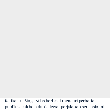
Ketika itu, Singa Atlas berhasil mencuri perhatian
publik sepak bola dunia lewat perjalanan sensasional