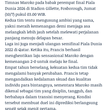
Timnas Maroko pada babak perempat final Piala
Dunia 2026 di Stadion Gillette, Foxborough, Jumat
(10/7) pukul 03.00 WIB.
Kedua tim tentu mengusung ambisi yang sama,
yakni meraih kemenangan demi menjaga asa
melangkah lebih jauh setelah melewati perjalanan
panjang menuju delapan besar.
Laga ini juga menjadi ulangan semifinal Piala Dunia
2022 di Qatar. Ketika itu, Prancis berhasil
menghentikan laju sensasional Maroko dengan
kemenangan 2-0 untuk melaju ke final.
Empat tahun berselang, kekuatan kedua tim tidak
mengalami banyak perubahan. Prancis tetap
mengandalkan kedalaman skuad dan kualitas
individu para bintangnya, sementara Maroko masih
dikenal sebagai tim yang disiplin, tangguh, dan
berbahaya dalam transisi menyerang. Kondisi
tersebut membuat duel ini diprediksi berlangsung
sengit sejak menit pertama.