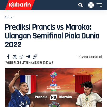
SPORT
Prediksi Prancis vs Maroko:
Ulangan Semifinal Piala Dunia
2022
waktu baca 6 menit
OLEH ALDI SULTAN
9 Juli 2026 12:10 WIB