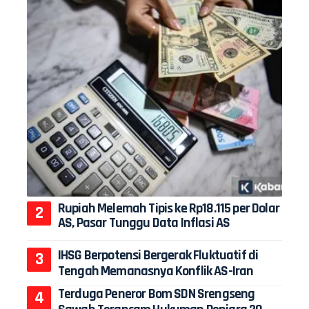
Rupiah Melemah Tipis ke Rp18.115 per Dolar
AS, Pasar Tunggu Data Inflasi AS
IHSG Berpotensi Bergerak Fluktuatif di
Tengah Memanasnya Konflik AS-Iran
Terduga Peneror Bom SDN Srengseng