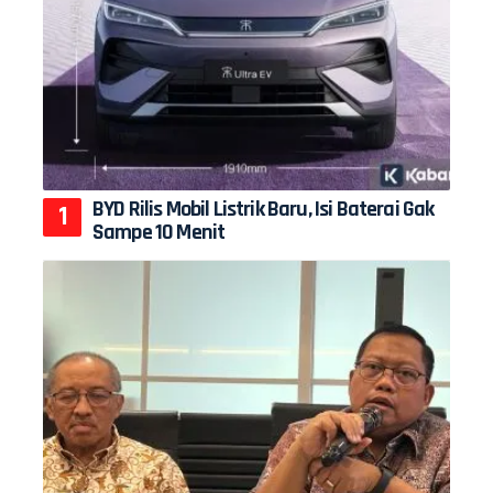
BYD Rilis Mobil Listrik Baru, Isi Baterai Gak
Sampe 10 Menit