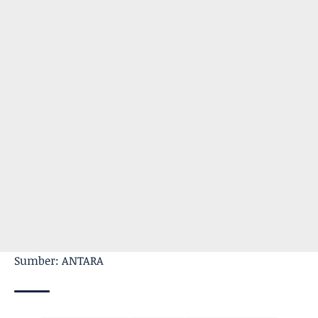
Sumber: ANTARA