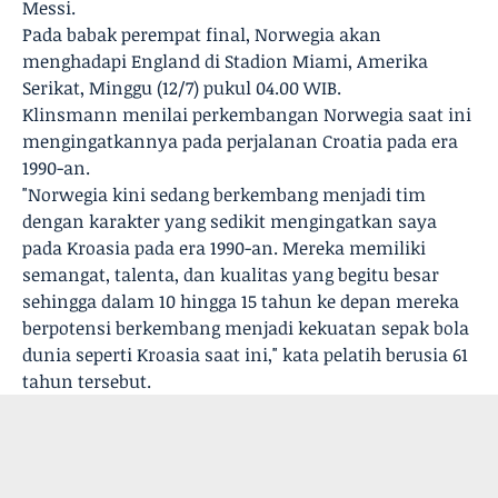
Messi.
Pada babak perempat final, Norwegia akan
menghadapi England di Stadion Miami, Amerika
Serikat, Minggu (12/7) pukul 04.00 WIB.
Klinsmann menilai perkembangan Norwegia saat ini
mengingatkannya pada perjalanan Croatia pada era
1990-an.
"Norwegia kini sedang berkembang menjadi tim
dengan karakter yang sedikit mengingatkan saya
pada Kroasia pada era 1990-an. Mereka memiliki
semangat, talenta, dan kualitas yang begitu besar
sehingga dalam 10 hingga 15 tahun ke depan mereka
berpotensi berkembang menjadi kekuatan sepak bola
dunia seperti Kroasia saat ini," kata pelatih berusia 61
tahun tersebut.