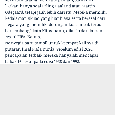
"Bukan hanya soal Erling Haaland atau Martin
Odegaard, tetapi jauh lebih dari itu. Mereka memiliki
kedalaman skuad yang luar biasa serta berasal dari
negara yang memiliki dorongan kuat untuk terus
berkembang," kata Klinsmann, dikutip dari laman
resmi FIFA, Kamis.
Norwegia baru tampil untuk keempat kalinya di
putaran final Piala Dunia. Sebelum edisi 2026,
pencapaian terbaik mereka hanyalah mencapai
babak 16 besar pada edisi 1938 dan 1998.