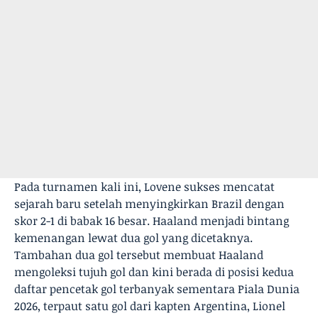
Pada turnamen kali ini, Lovene sukses mencatat
sejarah baru setelah menyingkirkan Brazil dengan
skor 2-1 di babak 16 besar. Haaland menjadi bintang
kemenangan lewat dua gol yang dicetaknya.
Tambahan dua gol tersebut membuat Haaland
mengoleksi tujuh gol dan kini berada di posisi kedua
daftar pencetak gol terbanyak sementara Piala Dunia
2026, terpaut satu gol dari kapten Argentina, Lionel