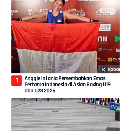
Anggie Intania Persembahkan Emas
Pertama Indonesia di Asian Boxing U19
dan U23 2026