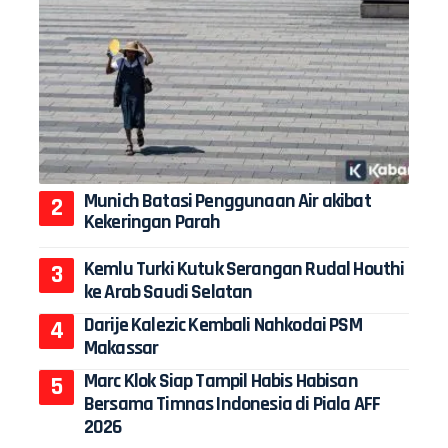
Munich Batasi Penggunaan Air akibat
Kekeringan Parah
Kemlu Turki Kutuk Serangan Rudal Houthi
ke Arab Saudi Selatan
Darije Kalezic Kembali Nahkodai PSM
Makassar
Marc Klok Siap Tampil Habis Habisan
Bersama Timnas Indonesia di Piala AFF
2026