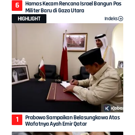
Hamas Kecam Rencana Israel Bangun Pos
Militer Baru di Gaza Utara
HIGHLIGHT
Indeks
Prabowo Sampaikan Belasungkawa Atas
Wafatnya Ayah Emir Qatar