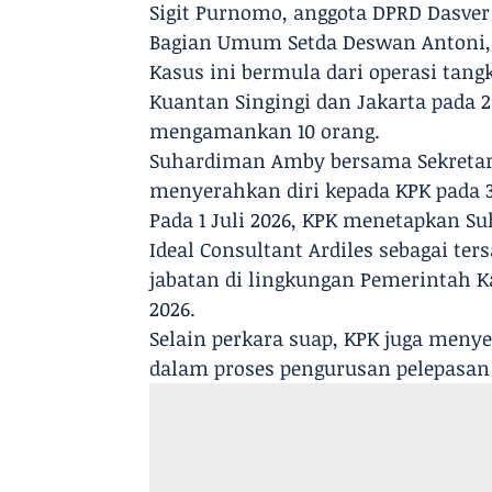
Sigit Purnomo, anggota DPRD Dasver 
Bagian Umum Setda Deswan Antoni, 
Kasus ini bermula dari operasi tang
Kuantan Singingi dan Jakarta pada 2
mengamankan 10 orang.
Suhardiman Amby bersama Sekretar
menyerahkan diri kepada KPK pada 3
Pada 1 Juli 2026, KPK menetapkan S
Ideal Consultant Ardiles sebagai ter
jabatan di lingkungan Pemerintah K
2026.
Selain perkara suap, KPK juga menye
dalam proses pengurusan pelepasan