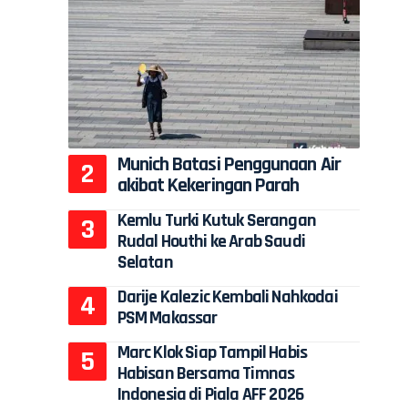
Munich Batasi Penggunaan Air
akibat Kekeringan Parah
Kemlu Turki Kutuk Serangan
Rudal Houthi ke Arab Saudi
Selatan
Darije Kalezic Kembali Nahkodai
PSM Makassar
Marc Klok Siap Tampil Habis
Habisan Bersama Timnas
Indonesia di Piala AFF 2026