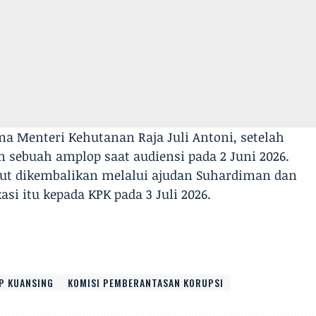
ma Menteri Kehutanan Raja Juli Antoni, setelah
sebuah amplop saat audiensi pada 2 Juni 2026.
but dikembalikan melalui ajudan Suhardiman dan
si itu kepada KPK pada 3 Juli 2026.
P KUANSING
KOMISI PEMBERANTASAN KORUPSI