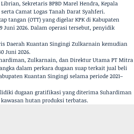
Librian, Sekretaris BPBD Marel Hendra, Kepala
serta Camat Logas Tanah Darat Syahferi.
kap tangan (OTT) yang digelar KPK di Kabupaten
9 Juni 2026. Dalam operasi tersebut, penyidik
is Daerah Kuantan Singingi Zulkarnain kemudian
0 Juni 2026.
uhardiman, Zulkarnain, dan Direktur Utama PT Mitra
sangka dalam perkara dugaan suap terkait jual beli
abupaten Kuantan Singingi selama periode 2021–
lidiki dugaan gratifikasi yang diterima Suhardiman
 kawasan hutan produksi terbatas.