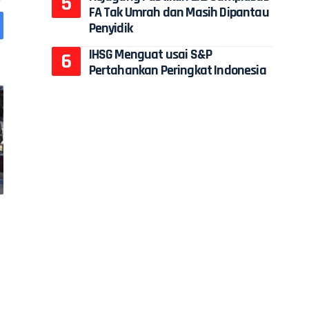
FA Tak Umrah dan Masih Dipantau
Penyidik
IHSG Menguat usai S&P
Pertahankan Peringkat Indonesia