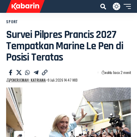
SPORT
Survei Pilpres Prancis 2027
Tempatkan Marine Le Pen di
Posisi Teratas
waktu baca 2 menit
PENERJEMAH: KATRIANA
9 Juli 2026 14:47 WIB