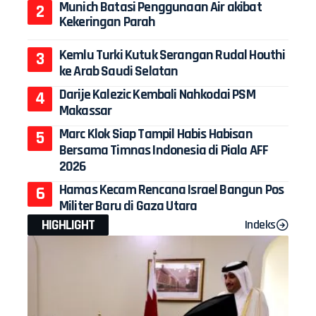
Munich Batasi Penggunaan Air akibat
Kekeringan Parah
Kemlu Turki Kutuk Serangan Rudal Houthi
ke Arab Saudi Selatan
Darije Kalezic Kembali Nahkodai PSM
Makassar
Marc Klok Siap Tampil Habis Habisan
Bersama Timnas Indonesia di Piala AFF
2026
Hamas Kecam Rencana Israel Bangun Pos
Militer Baru di Gaza Utara
HIGHLIGHT
Indeks