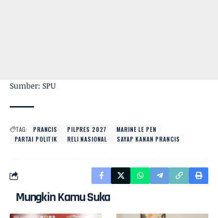
Sumber: SPU
TAG:
PRANCIS
PILPRES 2027
MARINE LE PEN
PARTAI POLITIK
RELI NASIONAL
SAYAP KANAN PRANCIS
Mungkin Kamu Suka