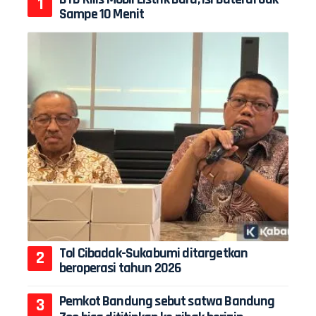
Sampe 10 Menit
Tol Cibadak-Sukabumi ditargetkan
beroperasi tahun 2026
Pemkot Bandung sebut satwa Bandung