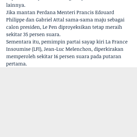
lainnya.
Jika mantan Perdana Menteri Prancis Edouard
Philippe dan Gabriel Attal sama-sama maju sebagai
calon presiden, Le Pen diproyeksikan tetap meraih
sekitar 35 persen suara.
Sementara itu, pemimpin partai sayap kiri La France
Insoumise (LFI), Jean-Luc Melenchon, diperkirakan
memperoleh sekitar 16 persen suara pada putaran
pertama.