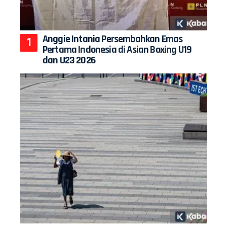
Anggie Intania Persembahkan Emas
Pertama Indonesia di Asian Boxing U19
dan U23 2026