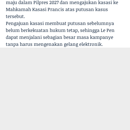
maju dalam Pilpres 2027 dan mengajukan kasasi ke
Mahkamah Kasasi Prancis atas putusan kasus
tersebut.
Pengajuan kasasi membuat putusan sebelumnya
belum berkekuatan hukum tetap, sehingga Le Pen
dapat menjalani sebagian besar masa kampanye
tanpa harus mengenakan gelang elektronik.