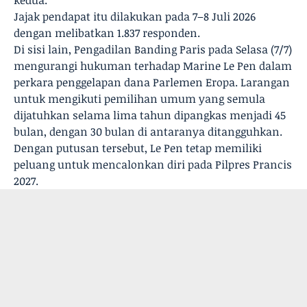
kedua.
Jajak pendapat itu dilakukan pada 7–8 Juli 2026
dengan melibatkan 1.837 responden.
Di sisi lain, Pengadilan Banding Paris pada Selasa (7/7)
mengurangi hukuman terhadap Marine Le Pen dalam
perkara penggelapan dana Parlemen Eropa. Larangan
untuk mengikuti pemilihan umum yang semula
dijatuhkan selama lima tahun dipangkas menjadi 45
bulan, dengan 30 bulan di antaranya ditangguhkan.
Dengan putusan tersebut, Le Pen tetap memiliki
peluang untuk mencalonkan diri pada Pilpres Prancis
2027.