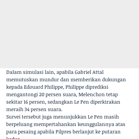
Dalam simulasi lain, apabila Gabriel Attal
memutuskan mundur dan memberikan dukungan
kepada Edouard Philippe, Philippe diprediksi
mengantongi 20 persen suara, Melenchon tetap
sekitar 16 persen, sedangkan Le Pen diperkirakan
meraih 34 persen suara.
Survei tersebut juga menunjukkan Le Pen masih
berpeluang mempertahankan keunggulannya atas
para pesaing apabila Pilpres berlanjut ke putaran