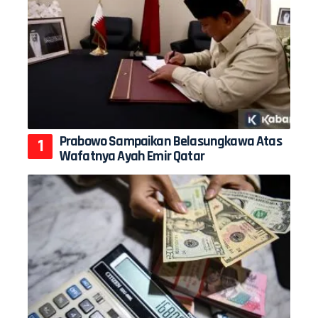
Prabowo Sampaikan Belasungkawa Atas
Wafatnya Ayah Emir Qatar