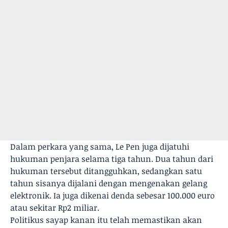
Dalam perkara yang sama, Le Pen juga dijatuhi
hukuman penjara selama tiga tahun. Dua tahun dari
hukuman tersebut ditangguhkan, sedangkan satu
tahun sisanya dijalani dengan mengenakan gelang
elektronik. Ia juga dikenai denda sebesar 100.000 euro
atau sekitar Rp2 miliar.
Politikus sayap kanan itu telah memastikan akan