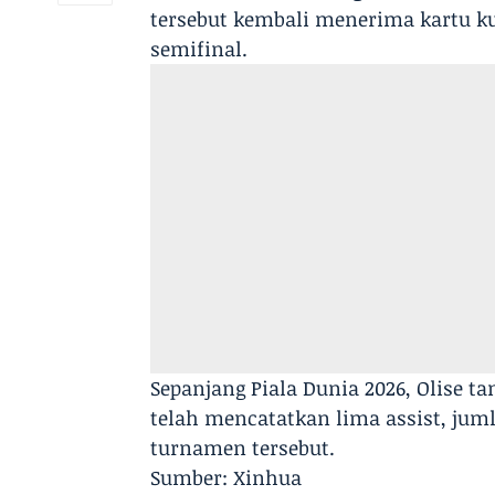
tersebut kembali menerima kartu ku
semifinal.
Sepanjang Piala Dunia 2026, Olise ta
telah mencatatkan lima assist, jum
turnamen tersebut.
Sumber: Xinhua