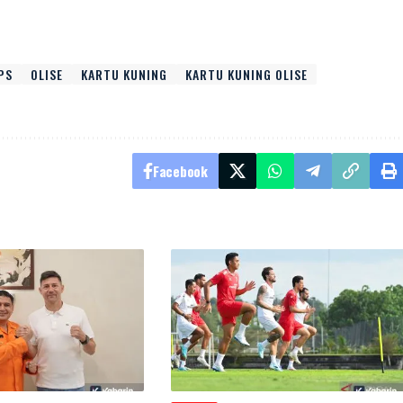
PS
OLISE
KARTU KUNING
KARTU KUNING OLISE
Facebook