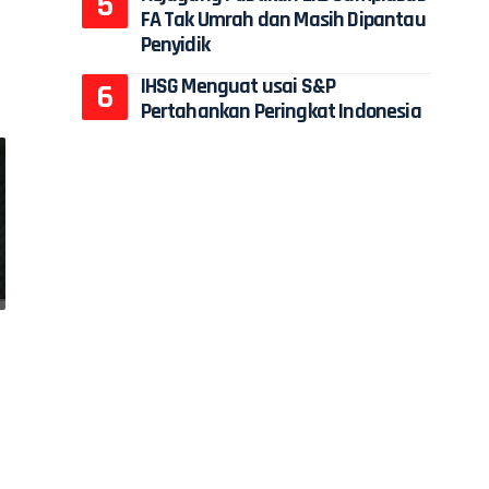
FA Tak Umrah dan Masih Dipantau
Penyidik
IHSG Menguat usai S&P
Pertahankan Peringkat Indonesia