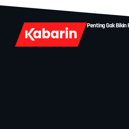
Penting Gak Bikin