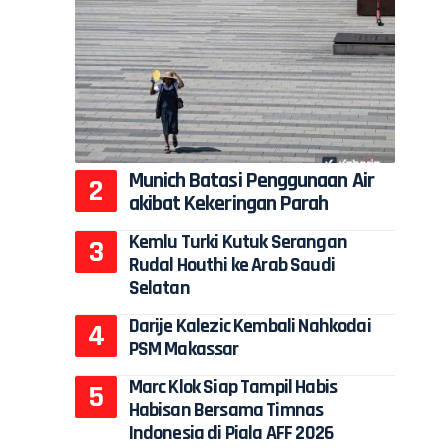
Munich Batasi Penggunaan Air
akibat Kekeringan Parah
Kemlu Turki Kutuk Serangan
Rudal Houthi ke Arab Saudi
Selatan
Darije Kalezic Kembali Nahkodai
PSM Makassar
Marc Klok Siap Tampil Habis
Habisan Bersama Timnas
Indonesia di Piala AFF 2026