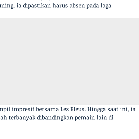
ning, ia dipastikan harus absen pada laga
mpil impresif bersama Les Bleus. Hingga saat ini, ia
lah terbanyak dibandingkan pemain lain di