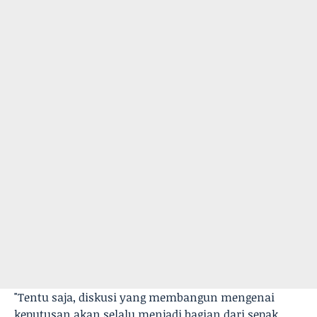
"Tentu saja, diskusi yang membangun mengenai
keputusan akan selalu menjadi bagian dari sepak