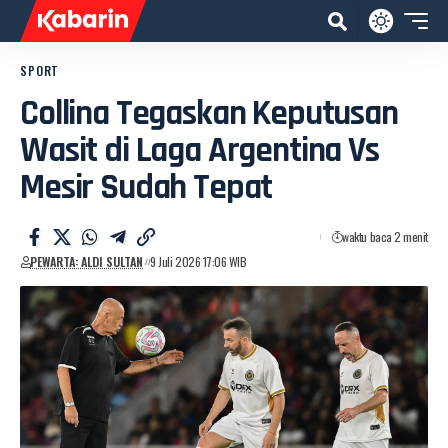
SPORT
Collina Tegaskan Keputusan
Wasit di Laga Argentina Vs
Mesir Sudah Tepat
waktu baca 2 menit
PEWARTA: ALDI SULTAN
9 Juli 2026 17:06 WIB