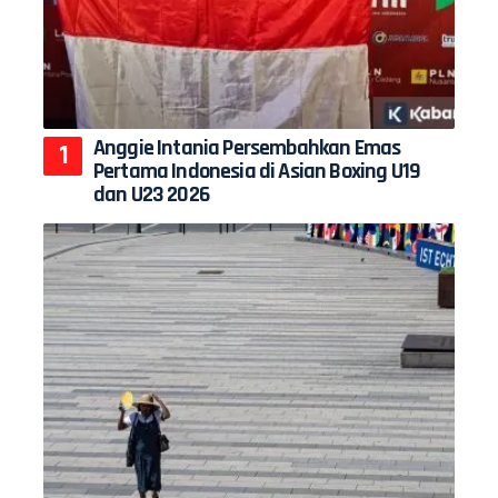
Anggie Intania Persembahkan Emas
Pertama Indonesia di Asian Boxing U19
dan U23 2026