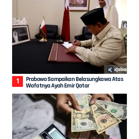
Prabowo Sampaikan Belasungkawa Atas
Wafatnya Ayah Emir Qatar