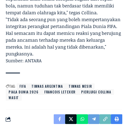
bola, namun tuduhan tak berdasar tidak memiliki
tempat dalam olahraga kita," tegas Collina.
"Tidak ada seorang pun yang boleh mempertanyakan
integritas perangkat pertandingan Piala Dunia FIFA.
Hal semacam itu dapat memicu reaksi yang berujung
pada ancaman terhadap mereka dan keluarga
mereka. Ini adalah hal yang tidak dibenarkan,"
pungkasnya.
Sumber: ANTARA
TAG:
FIFA
TIMNAS ARGENTINA
TIMNAS MESIR
PIALA DUNIA 2026
FRANCOIS LETEXIER
PIERLUIGI COLLINA
WASIT