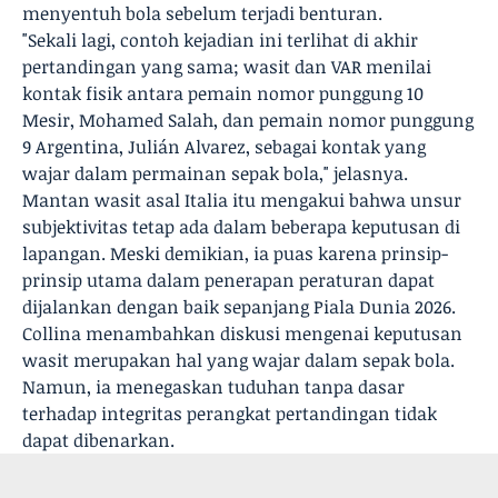
menyentuh bola sebelum terjadi benturan.
"Sekali lagi, contoh kejadian ini terlihat di akhir
pertandingan yang sama; wasit dan VAR menilai
kontak fisik antara pemain nomor punggung 10
Mesir, Mohamed Salah, dan pemain nomor punggung
9 Argentina, Julián Alvarez, sebagai kontak yang
wajar dalam permainan sepak bola," jelasnya.
Mantan wasit asal Italia itu mengakui bahwa unsur
subjektivitas tetap ada dalam beberapa keputusan di
lapangan. Meski demikian, ia puas karena prinsip-
prinsip utama dalam penerapan peraturan dapat
dijalankan dengan baik sepanjang Piala Dunia 2026.
Collina menambahkan diskusi mengenai keputusan
wasit merupakan hal yang wajar dalam sepak bola.
Namun, ia menegaskan tuduhan tanpa dasar
terhadap integritas perangkat pertandingan tidak
dapat dibenarkan.