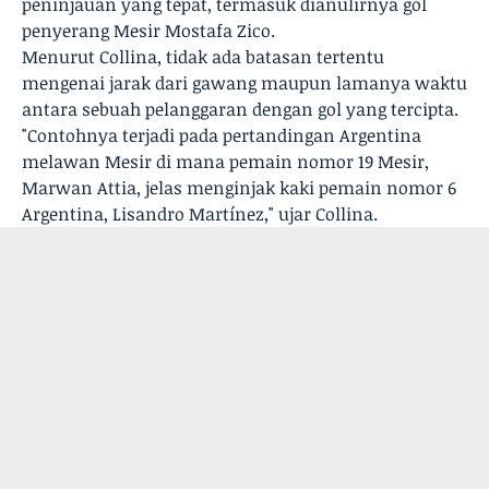
peninjauan yang tepat, termasuk dianulirnya gol
penyerang Mesir Mostafa Zico.
Menurut Collina, tidak ada batasan tertentu
mengenai jarak dari gawang maupun lamanya waktu
antara sebuah pelanggaran dengan gol yang tercipta.
"Contohnya terjadi pada pertandingan Argentina
melawan Mesir di mana pemain nomor 19 Mesir,
Marwan Attia, jelas menginjak kaki pemain nomor 6
Argentina, Lisandro Martínez," ujar Collina.