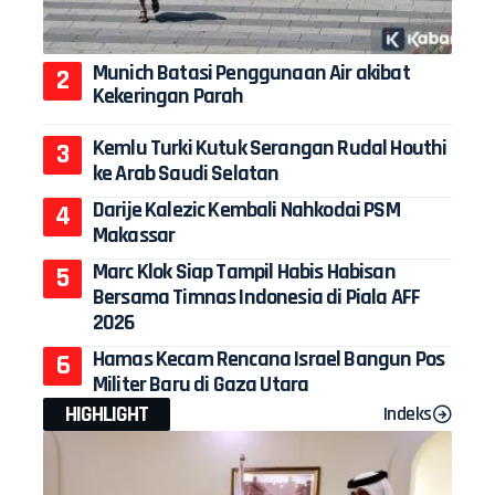
Munich Batasi Penggunaan Air akibat
Kekeringan Parah
Kemlu Turki Kutuk Serangan Rudal Houthi
ke Arab Saudi Selatan
Darije Kalezic Kembali Nahkodai PSM
Makassar
Marc Klok Siap Tampil Habis Habisan
Bersama Timnas Indonesia di Piala AFF
2026
Hamas Kecam Rencana Israel Bangun Pos
Militer Baru di Gaza Utara
HIGHLIGHT
Indeks