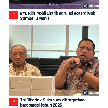
BYD Rilis Mobil Listrik Baru, Isi Baterai Gak
Sampe 10 Menit
Tol Cibadak-Sukabumi ditargetkan
beroperasi tahun 2026