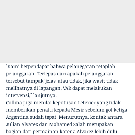
"Kami berpendapat bahwa pelanggaran tetaplah
pelanggaran. Terlepas dari apakah pelanggaran
tersebut tampak 'jelas' atau tidak, jika wasit tidak
melihatnya di lapangan, VAR dapat melakukan
intervensi," lanjutnya.
Collina juga menilai keputusan Letexier yang tidak
memberikan penalti kepada Mesir sebelum gol ketiga
Argentina sudah tepat. Menurutnya, kontak antara
Julian Alvarez dan Mohamed Salah merupakan
bagian dari permainan karena Alvarez lebih dulu