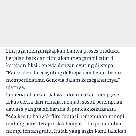
Lim juga mengungkapkan bahwa proses produksi
berjalan baik dan film akan mengambil latar di
kerajaan fiksi Genovia dengan syuting di Eropa.
“Kami akan bisa syuting di Eropa dan benar-benar
memperlihatkan Genovia dalam kemegahannya,”
ujarnya.
Ia menambahkan bahwa film ini akan menggeser
fokus cerita dari remaja menjadi sosok perempuan
dewasa yang telah berada di puncak kekuasaan.
“Ada begitu banyak film fantasi pemenuhan mimpi
tentang putri, tetapi tidak banyak film pemenuhan
mimpi tentang ratu. Itulah yang ingin kami lakukan