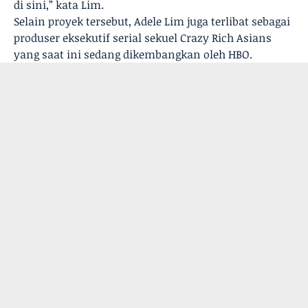
di sini,” kata Lim.
Selain proyek tersebut, Adele Lim juga terlibat sebagai
produser eksekutif serial sekuel Crazy Rich Asians
yang saat ini sedang dikembangkan oleh HBO.