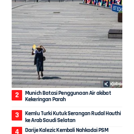
Munich Batasi Penggunaan Air akibat
Kekeringan Parah
Kemlu Turki Kutuk Serangan Rudal Houthi
ke Arab Saudi Selatan
Darije Kalezic Kembali Nahkodai PSM