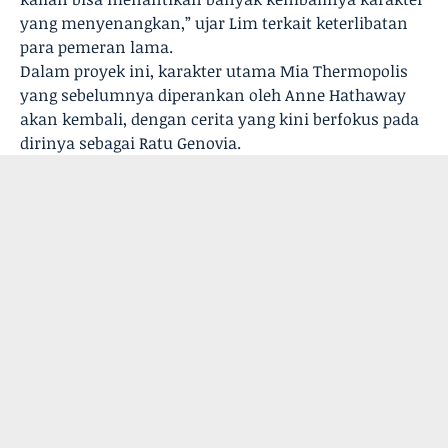
yang menyenangkan,” ujar Lim terkait keterlibatan
para pemeran lama.
Dalam proyek ini, karakter utama Mia Thermopolis
yang sebelumnya diperankan oleh Anne Hathaway
akan kembali, dengan cerita yang kini berfokus pada
dirinya sebagai Ratu Genovia.