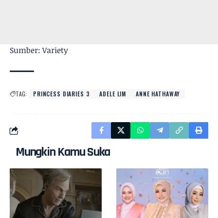
Sumber: Variety
TAG:
PRINCESS DIARIES 3
ADELE LIM
ANNE HATHAWAY
Mungkin Kamu Suka