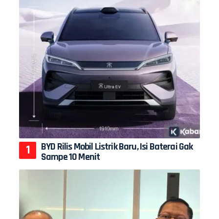
BYD Rilis Mobil Listrik Baru, Isi Baterai Gak
Sampe 10 Menit