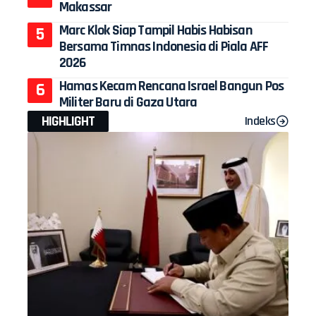
Makassar
Marc Klok Siap Tampil Habis Habisan
Bersama Timnas Indonesia di Piala AFF
2026
Hamas Kecam Rencana Israel Bangun Pos
Militer Baru di Gaza Utara
HIGHLIGHT
Indeks