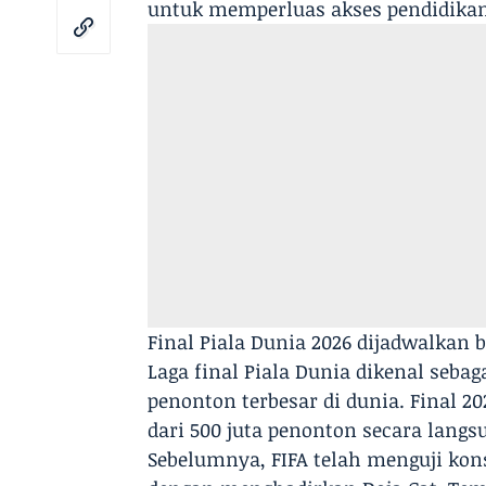
untuk memperluas akses pendidikan 
Final Piala Dunia 2026 dijadwalkan b
Laga final Piala Dunia dikenal seba
penonton terbesar di dunia. Final 20
dari 500 juta penonton secara langs
Sebelumnya, FIFA telah menguji kon