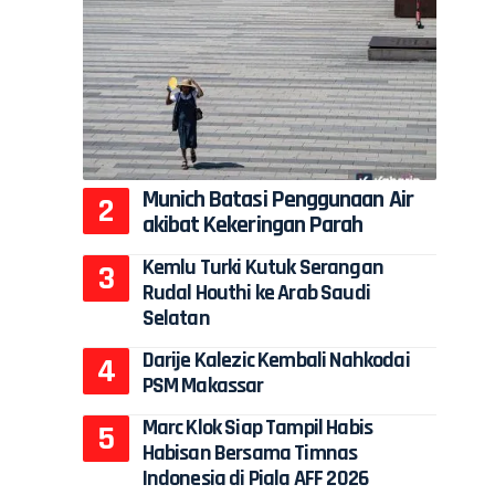
Munich Batasi Penggunaan Air
akibat Kekeringan Parah
Kemlu Turki Kutuk Serangan
Rudal Houthi ke Arab Saudi
Selatan
Darije Kalezic Kembali Nahkodai
PSM Makassar
Marc Klok Siap Tampil Habis
Habisan Bersama Timnas
Indonesia di Piala AFF 2026