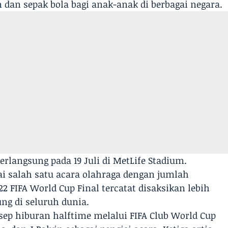
dan sepak bola bagi anak-anak di berbagai negara.
erlangsung pada 19 Juli di MetLife Stadium.
gai salah satu acara olahraga dengan jumlah
22 FIFA World Cup Final tercatat disaksikan lebih
ung di seluruh dunia.
sep hiburan halftime melalui FIFA Club World Cup