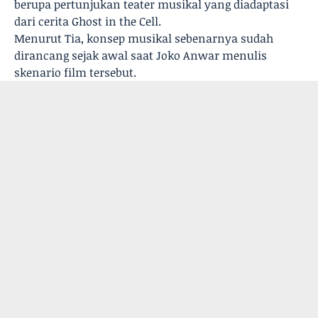
berupa pertunjukan teater musikal yang diadaptasi
dari cerita Ghost in the Cell.
Menurut Tia, konsep musikal sebenarnya sudah
dirancang sejak awal saat Joko Anwar menulis
skenario film tersebut.