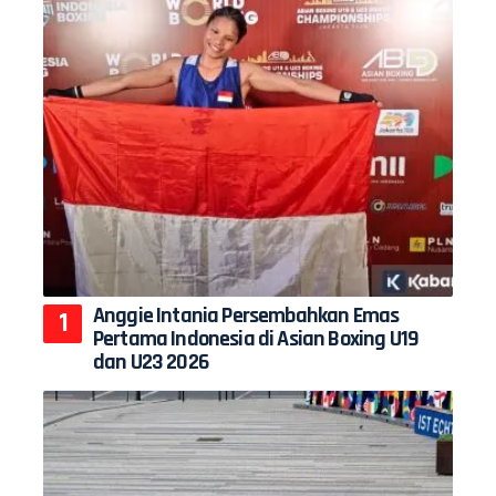
Anggie Intania Persembahkan Emas
Pertama Indonesia di Asian Boxing U19
dan U23 2026