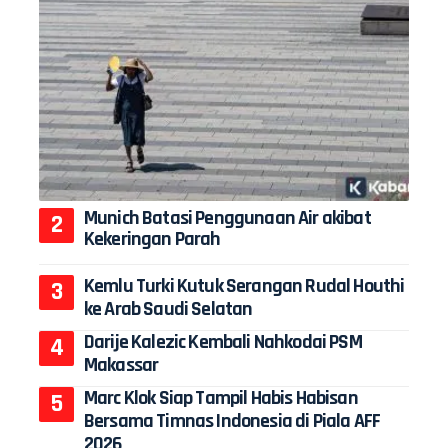
Munich Batasi Penggunaan Air akibat
Kekeringan Parah
Kemlu Turki Kutuk Serangan Rudal Houthi
ke Arab Saudi Selatan
Darije Kalezic Kembali Nahkodai PSM
Makassar
Marc Klok Siap Tampil Habis Habisan
Bersama Timnas Indonesia di Piala AFF
2026