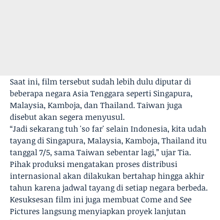
Saat ini, film tersebut sudah lebih dulu diputar di
beberapa negara Asia Tenggara seperti Singapura,
Malaysia, Kamboja, dan Thailand. Taiwan juga
disebut akan segera menyusul.
“Jadi sekarang tuh 'so far' selain Indonesia, kita udah
tayang di Singapura, Malaysia, Kamboja, Thailand itu
tanggal 7/5, sama Taiwan sebentar lagi,” ujar Tia.
Pihak produksi mengatakan proses distribusi
internasional akan dilakukan bertahap hingga akhir
tahun karena jadwal tayang di setiap negara berbeda.
Kesuksesan film ini juga membuat Come and See
Pictures langsung menyiapkan proyek lanjutan