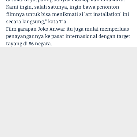
Kami ingin, salah satunya, ingin bawa penonton
filmnya untuk bisa menikmati si 'art installation' ini
secara langsung,” kata Tia.
Film garapan Joko Anwar itu juga mulai memperluas
penayangannya ke pasar internasional dengan target
tayang di 86 negara.