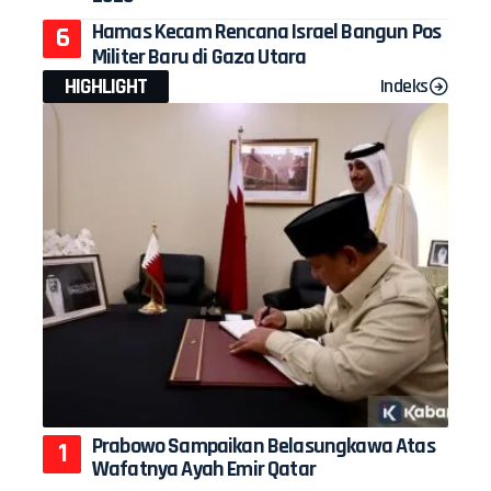
Hamas Kecam Rencana Israel Bangun Pos
Militer Baru di Gaza Utara
HIGHLIGHT
Indeks
Prabowo Sampaikan Belasungkawa Atas
Wafatnya Ayah Emir Qatar