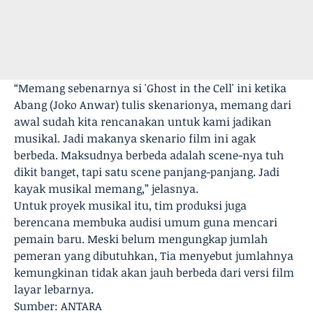
“Memang sebenarnya si 'Ghost in the Cell' ini ketika
Abang (Joko Anwar) tulis skenarionya, memang dari
awal sudah kita rencanakan untuk kami jadikan
musikal. Jadi makanya skenario film ini agak
berbeda. Maksudnya berbeda adalah scene-nya tuh
dikit banget, tapi satu scene panjang-panjang. Jadi
kayak musikal memang,” jelasnya.
Untuk proyek musikal itu, tim produksi juga
berencana membuka audisi umum guna mencari
pemain baru. Meski belum mengungkap jumlah
pemeran yang dibutuhkan, Tia menyebut jumlahnya
kemungkinan tidak akan jauh berbeda dari versi film
layar lebarnya.
Sumber: ANTARA