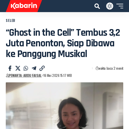
SELEB
“Ghost in the Cell” Tembus 3,2
Juta Penonton, Siap Dibawa
ke Panggung Musikal
waktu baca 2 menit
PEWARTA: ABDU FAISAL
16 Mei 2026 15:17 WIB