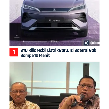
BYD Rilis Mobil Listrik Baru, Isi Baterai Gak
Sampe 10 Menit