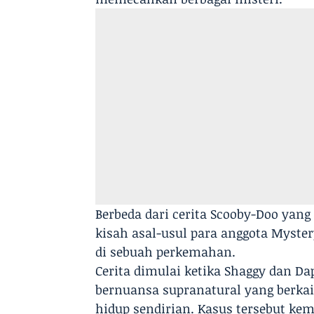
Berbeda dari cerita Scooby-Doo yang 
kisah asal-usul para anggota Myste
di sebuah perkemahan.
Cerita dimulai ketika Shaggy dan D
bernuansa supranatural yang berkai
hidup sendirian. Kasus tersebut 