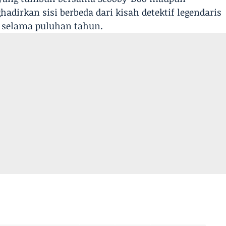
adirkan sisi berbeda dari kisah detektif legendaris
 selama puluhan tahun.