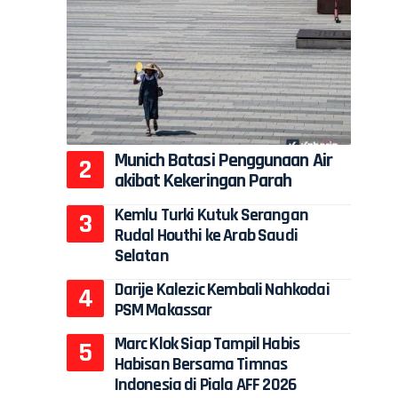
Munich Batasi Penggunaan Air
akibat Kekeringan Parah
Kemlu Turki Kutuk Serangan
Rudal Houthi ke Arab Saudi
Selatan
Darije Kalezic Kembali Nahkodai
PSM Makassar
Marc Klok Siap Tampil Habis
Habisan Bersama Timnas
Indonesia di Piala AFF 2026