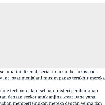
selama ini dikenal, serial ini akan berfokus pada
ry Inc. saat menjalani musim panas terakhir mereka
aphne terlibat dalam sebuah misteri pembunuhan
tan dengan seekor anak anjing Great Dane yang
kemudian mempertemukan mereka dengan Velma dan