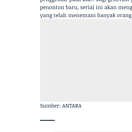
penonton baru, serial ini akan mengh
yang telah menemani banyak orang
Sumber: ANTARA