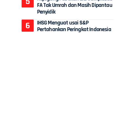
FA Tak Umrah dan Masih Dipantau
Penyidik
IHSG Menguat usai S&P
Pertahankan Peringkat Indonesia