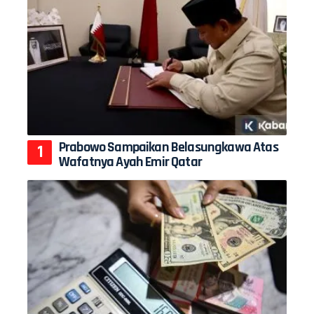
Prabowo Sampaikan Belasungkawa Atas
Wafatnya Ayah Emir Qatar