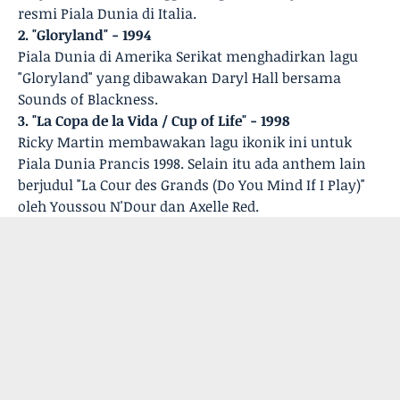
resmi Piala Dunia di Italia.
2. "Gloryland" - 1994
Piala Dunia di Amerika Serikat menghadirkan lagu
"Gloryland" yang dibawakan Daryl Hall bersama
Sounds of Blackness.
3. "La Copa de la Vida / Cup of Life" - 1998
Ricky Martin membawakan lagu ikonik ini untuk
Piala Dunia Prancis 1998. Selain itu ada anthem lain
berjudul "La Cour des Grands (Do You Mind If I Play)"
oleh Youssou N'Dour dan Axelle Red.