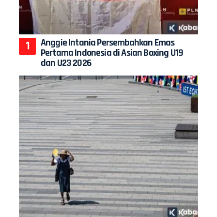
Anggie Intania Persembahkan Emas
Pertama Indonesia di Asian Boxing U19
dan U23 2026