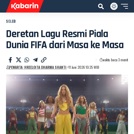
SELEB
Deretan Lagu Resmi Piala
Dunia FIFA dari Masa ke Masa
waktu baca 3 menit
PEWARTA: HREELOITA DHARMA SHANTI
11 Juni 2026 10:25 WIB