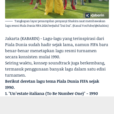
Tangkapan layar penampilan penyanyi Shakira saat membawakan
lagu resmi Piala Dunia FIFA 2026 berjudul "Dai Dai". (Kanal YouTube/@shakira)
Jakarta (KABARIN) - Lagu-lagu yang terinspirasi dari
Piala Dunia sudah hadir sejak lama, namun FIFA baru
benar-benar menetapkan lagu resmi turnamen
secara konsisten mulai 1990.
Seiring waktu, konsep soundtrack juga berkembang,
termasuk penggunaan banyak lagu dalam satu edisi
turnamen.
Berikut deretan lagu tema Piala Dunia FIFA sejak
1990.
1. "Un’estate italiana (To Be Number One)" - 1990