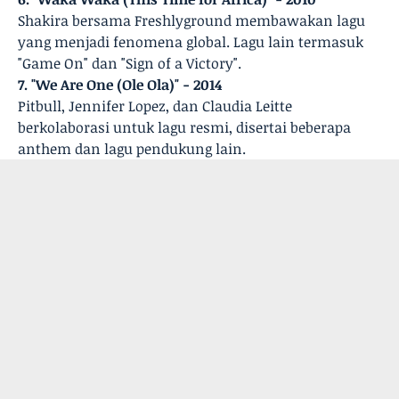
Shakira bersama Freshlyground membawakan lagu
yang menjadi fenomena global. Lagu lain termasuk
"Game On" dan "Sign of a Victory".
7. "We Are One (Ole Ola)" - 2014
Pitbull, Jennifer Lopez, dan Claudia Leitte
berkolaborasi untuk lagu resmi, disertai beberapa
anthem dan lagu pendukung lain.