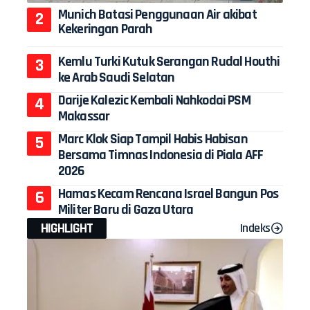
Munich Batasi Penggunaan Air akibat
Kekeringan Parah
Kemlu Turki Kutuk Serangan Rudal Houthi
ke Arab Saudi Selatan
Darije Kalezic Kembali Nahkodai PSM
Makassar
Marc Klok Siap Tampil Habis Habisan
Bersama Timnas Indonesia di Piala AFF
2026
Hamas Kecam Rencana Israel Bangun Pos
Militer Baru di Gaza Utara
HIGHLIGHT
Indeks