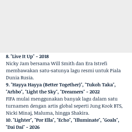
8. "Live It Up" - 2018
Nicky Jam bersama Will Smith dan Era Istrefi
membawakan satu-satunya lagu resmi untuk Piala
Dunia Rusia.
9. "Hayya Hayya (Better Together)", "Tukoh Taka",
"Arhbo", "Light the Sky", "Dreamers" - 2022
FIFA mulai menggunakan banyak lagu dalam satu
turnamen dengan artis global seperti Jung Kook BTS,
Nicki Minaj, Maluma, hingga Shakira.
10. "Lighter", "Por Ella", "Echo", "Illuminate", "Goals",
"Dai Dai" - 2026