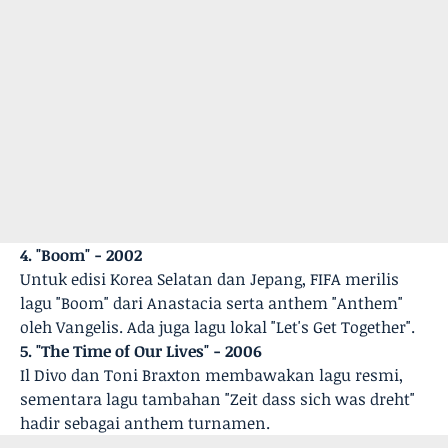
4. "Boom" - 2002
Untuk edisi Korea Selatan dan Jepang, FIFA merilis
lagu "Boom" dari Anastacia serta anthem "Anthem"
oleh Vangelis. Ada juga lagu lokal "Let's Get Together".
5. "The Time of Our Lives" - 2006
Il Divo dan Toni Braxton membawakan lagu resmi,
sementara lagu tambahan "Zeit dass sich was dreht"
hadir sebagai anthem turnamen.