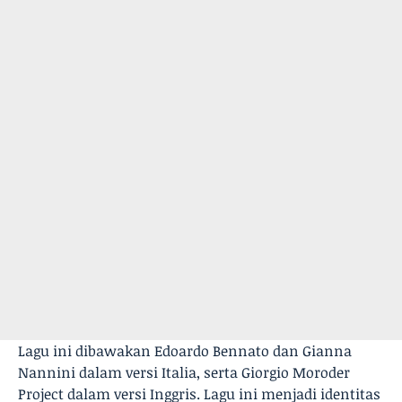
Lagu ini dibawakan Edoardo Bennato dan Gianna
Nannini dalam versi Italia, serta Giorgio Moroder
Project dalam versi Inggris. Lagu ini menjadi identitas