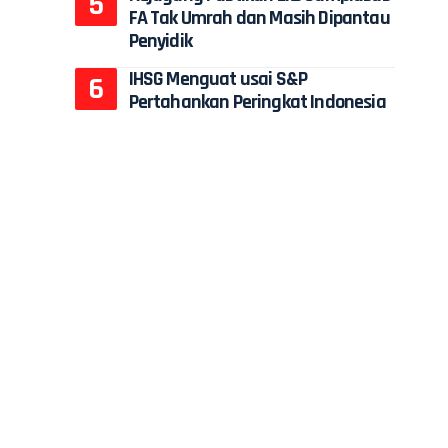
FA Tak Umrah dan Masih Dipantau
Penyidik
IHSG Menguat usai S&P
Pertahankan Peringkat Indonesia