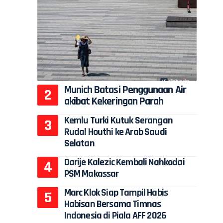
Munich Batasi Penggunaan Air
akibat Kekeringan Parah
Kemlu Turki Kutuk Serangan
Rudal Houthi ke Arab Saudi
Selatan
Darije Kalezic Kembali Nahkodai
PSM Makassar
Marc Klok Siap Tampil Habis
Habisan Bersama Timnas
Indonesia di Piala AFF 2026