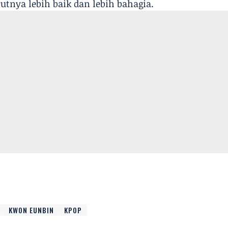
nya lebih baik dan lebih bahagia.
KWON EUNBIN
KPOP