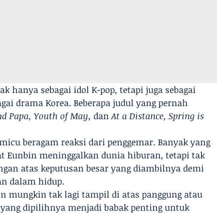
ak hanya sebagai idol K-pop, tetapi juga sebagai
agai drama Korea. Beberapa judul yang pernah
ad Papa, Youth of May,
dan
At a Distance, Spring is
icu beragam reaksi dari penggemar. Banyak yang
t Eunbin meninggalkan dunia hiburan, tetapi tak
ngan atas keputusan besar yang diambilnya demi
an dalam hidup.
 mungkin tak lagi tampil di atas panggung atau
 yang dipilihnya menjadi babak penting untuk