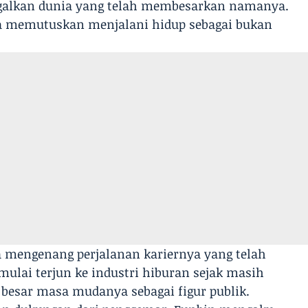
galkan dunia yang telah membesarkan namanya.
ya memutuskan menjalani hidup sebagai bukan
a mengenang perjalanan kariernya yang telah
mulai terjun ke industri hiburan sejak masih
besar masa mudanya sebagai figur publik.