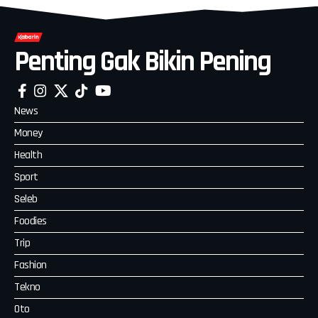
Penting Gak Bikin Pening
News
Money
Health
Sport
Seleb
Foodies
Trip
Fashion
Tekno
Oto