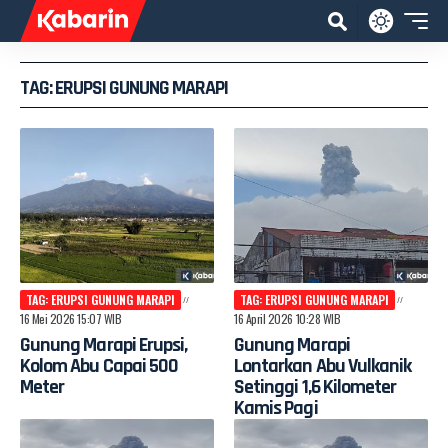
TAG: ERUPSI GUNUNG MARAPI
TAG: ERUPSI GUNUNG MARAPI
TAG: ERUPSI GUNUNG MARAPI
16 Mei 2026 15:07 WIB
16 April 2026 10:28 WIB
Gunung Marapi Erupsi,
Gunung Marapi
Kolom Abu Capai 500
Lontarkan Abu Vulkanik
Meter
Setinggi 1,6 Kilometer
Kamis Pagi