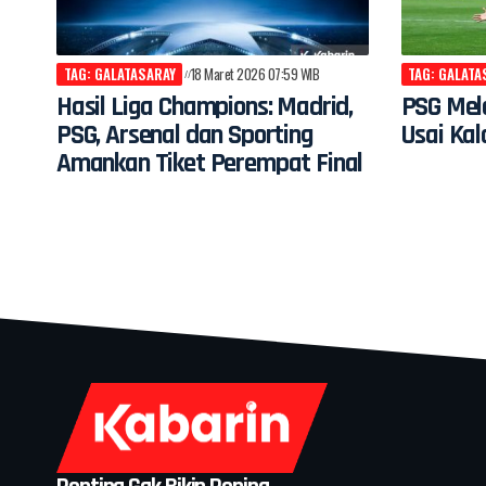
TAG: GALATASARAY
18 Maret 2026 07:59 WIB
TAG: GALATA
Hasil Liga Champions: Madrid,
PSG Mela
PSG, Arsenal dan Sporting
Usai Kal
Amankan Tiket Perempat Final