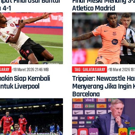
pat Final Usai Bantai
Final Meski Menang 3-
 4-1
Atletico Madrid
SARAY
18 Maret 2026 21:46 WIB
TAG: GALATASARAY
18 Maret 2026 18:
akin Siap Kembali
Trippier: Newcastle H
ntuk Liverpool
Menyerang Jika Ingin 
Barcelona