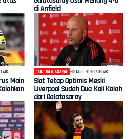
2 atas
Galatasaray Usai Menang 4-0
di Anfield
11 WIB
TAG: GALATASARAY
18 Maret 2026 17:08 WIB
arus Main
Slot Tetap Optimis Meski
Kalahkan
Liverpool Sudah Dua Kali Kalah
dari Galatasaray