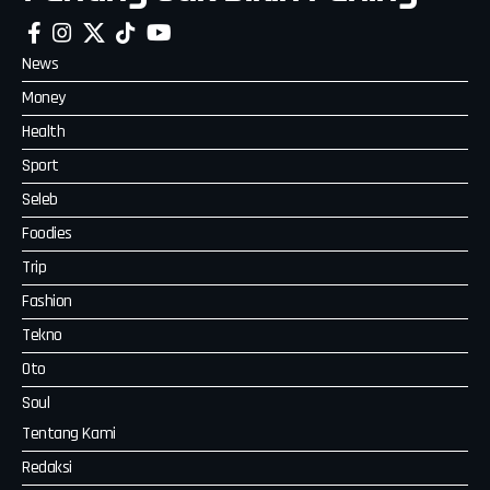
News
Money
Health
Sport
Seleb
Foodies
Trip
Fashion
Tekno
Oto
Soul
Tentang Kami
Redaksi