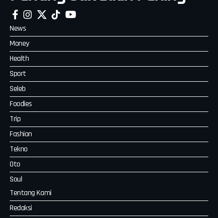
News
Money
Health
Sport
Seleb
Foodies
Trip
Fashion
Tekno
Oto
Soul
Tentang Kami
Redaksi