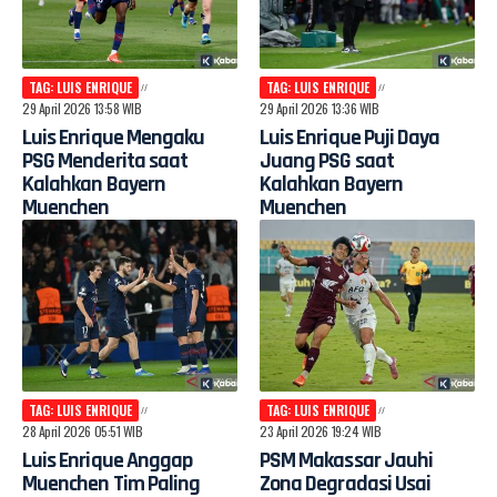
TAG: LUIS ENRIQUE
TAG: LUIS ENRIQUE
29 April 2026 13:58 WIB
29 April 2026 13:36 WIB
Luis Enrique Mengaku
Luis Enrique Puji Daya
PSG Menderita saat
Juang PSG saat
Kalahkan Bayern
Kalahkan Bayern
Muenchen
Muenchen
TAG: LUIS ENRIQUE
TAG: LUIS ENRIQUE
28 April 2026 05:51 WIB
23 April 2026 19:24 WIB
Luis Enrique Anggap
PSM Makassar Jauhi
Muenchen Tim Paling
Zona Degradasi Usai