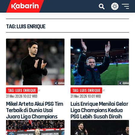
TAG: LUIS ENRIQUE
TAG: LUIS ENRIQUE
TAG: LUIS ENRIQUE
31 Mei 2026 10:02 WIB
31 Mei 2026 10:01 WIB
Mikel Arteta Akui PSG Tim
Luis Enrique Menilai Gelar
Terbaik di Dunia Usai
Liga Champions Kedua
Juara Liga Champions
PSG Lebih Susah Diraih