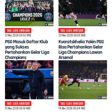
TAG: LUIS ENRIQUE
TAG: LUIS ENRIQUE
31 Mei 2026 09:50 WIB
29 Mei 2026 06:09 WIB
PSG Masuk Daftar Klub
Kvaratskhelia Yakin PSG
yang Sukses
Bisa Pertahankan Gelar
Pertahankan Gelar Liga
Liga Champions Lawan
Champions
Arsenal
TAG: LUIS ENRIQUE
TAG: LUIS ENRIQUE
15 Mei 2026 06:18 WIB
14 Mei 2026 06:04 WIB