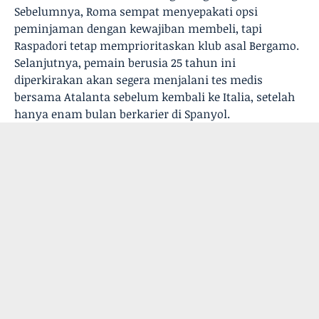
Sebelumnya, Roma sempat menyepakati opsi
peminjaman dengan kewajiban membeli, tapi
Raspadori tetap memprioritaskan klub asal Bergamo.
Selanjutnya, pemain berusia 25 tahun ini
diperkirakan akan segera menjalani tes medis
bersama Atalanta sebelum kembali ke Italia, setelah
hanya enam bulan berkarier di Spanyol.