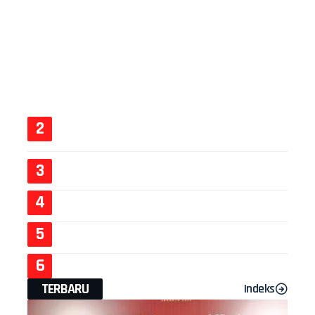
TERBARU
Indeks