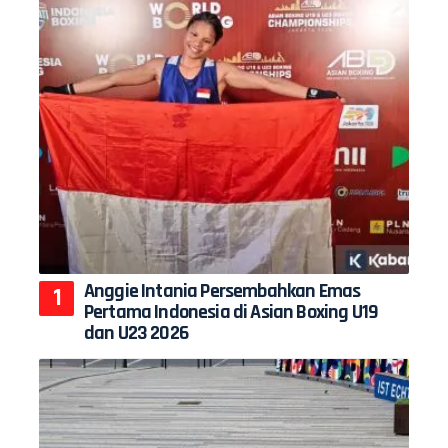
Anggie Intania Persembahkan Emas
Pertama Indonesia di Asian Boxing U19
dan U23 2026