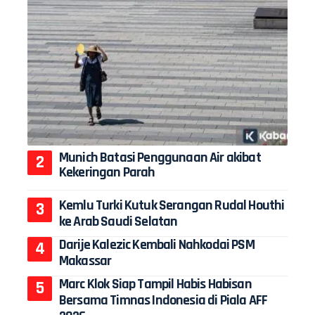
Munich Batasi Penggunaan Air akibat
Kekeringan Parah
Kemlu Turki Kutuk Serangan Rudal Houthi
ke Arab Saudi Selatan
Darije Kalezic Kembali Nahkodai PSM
Makassar
Marc Klok Siap Tampil Habis Habisan
Bersama Timnas Indonesia di Piala AFF