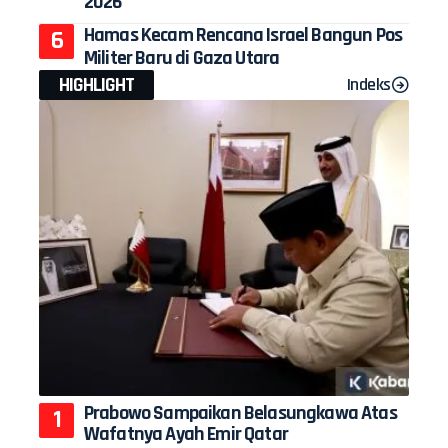
2026
Hamas Kecam Rencana Israel Bangun Pos
Militer Baru di Gaza Utara
HIGHLIGHT
Indeks
Prabowo Sampaikan Belasungkawa Atas
Wafatnya Ayah Emir Qatar