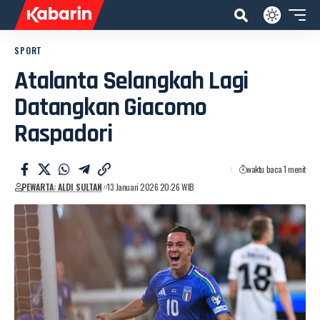
SPORT
Atalanta Selangkah Lagi
Datangkan Giacomo
Raspadori
waktu baca 1 menit
PEWARTA: ALDI SULTAN
13 Januari 2026 20:26 WIB